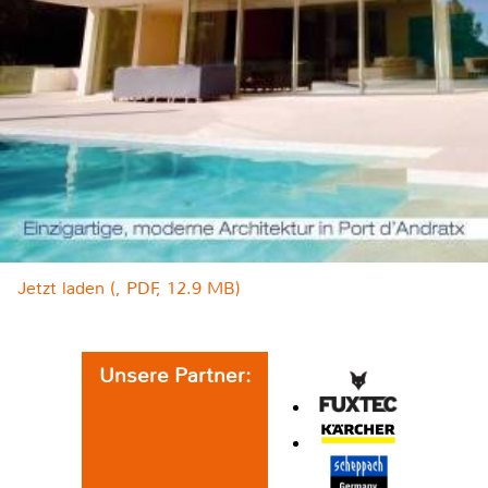
Jetzt laden (, PDF, 12.9 MB)
Unsere Partner: