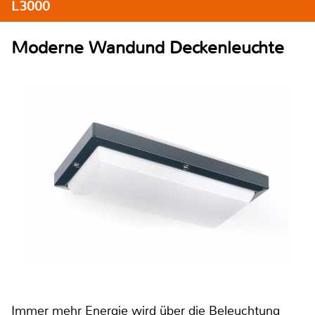
L3000
Moderne Wandund Deckenleuchte
Immer mehr Energie wird über die Beleuchtung