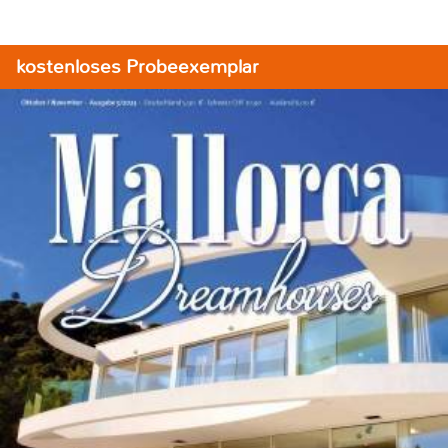
kostenloses Probeexemplar