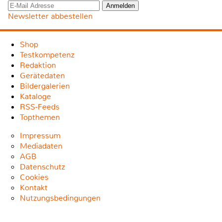
Newsletter abbestellen
Shop
Testkompetenz
Redaktion
Gerätedaten
Bildergalerien
Kataloge
RSS-Feeds
Topthemen
Impressum
Mediadaten
AGB
Datenschutz
Cookies
Kontakt
Nutzungsbedingungen