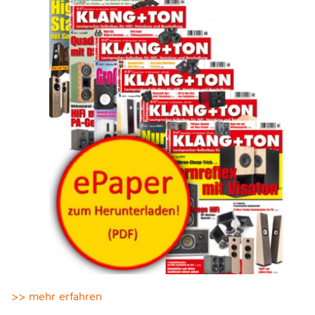
>> mehr erfahren