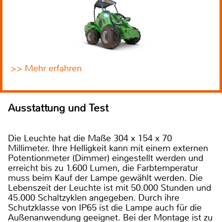
>> Mehr erfahren
Ausstattung und Test
Die Leuchte hat die Maße 304 x 154 x 70
Millimeter. Ihre Helligkeit kann mit einem externen
Potentionmeter (Dimmer) eingestellt werden und
erreicht bis zu 1.600 Lumen, die Farbtemperatur
muss beim Kauf der Lampe gewählt werden. Die
Lebenszeit der Leuchte ist mit 50.000 Stunden und
45.000 Schaltzyklen angegeben. Durch ihre
Schutzklasse von IP65 ist die Lampe auch für die
Außenanwendung geeignet. Bei der Montage ist zu