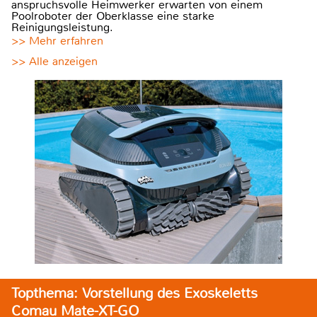
anspruchsvolle Heimwerker erwarten von einem
Poolroboter der Oberklasse eine starke
Reinigungsleistung.
>> Mehr erfahren
>> Alle anzeigen
Topthema: Vorstellung des Exoskeletts
Comau Mate-XT-GO