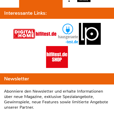
Interessante Links:
Newsletter
Abonniere den Newsletter und erhalte Informationen
über neue Magazine, exklusive Spezialangebote,
Gewinnspiele, neue Features sowie limitierte Angebote
unserer Partner.