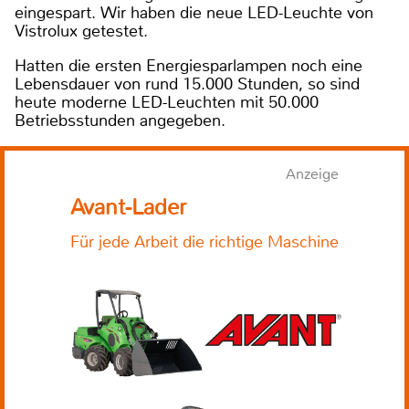
eingespart. Wir haben die neue LED-Leuchte von
Vistrolux getestet.
Hatten die ersten Energiesparlampen noch eine
Lebensdauer von rund 15.000 Stunden, so sind
heute moderne LED-Leuchten mit 50.000
Betriebsstunden angegeben.
Anzeige
Avant-Lader
Für jede Arbeit die richtige Maschine