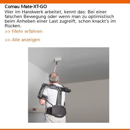
Comau Mate-XT-GO
Wer im Handwerk arbeitet, kennt das: Bei einer
falschen Bewegung oder wenn man zu optimistisch
beim Anheben einer Last zugreift, schon knackt’s im
Rücken.
>> Mehr erfahren
>> Alle anzeigen