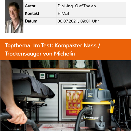
Autor
Dipl.-Ing. Olaf Thelen
Kontakt
E-Mail
Datum
06.07.2021, 09:01 Uhr
Topthema: Im Test: Kompakter Nass-/
Trockensauger von Michelin