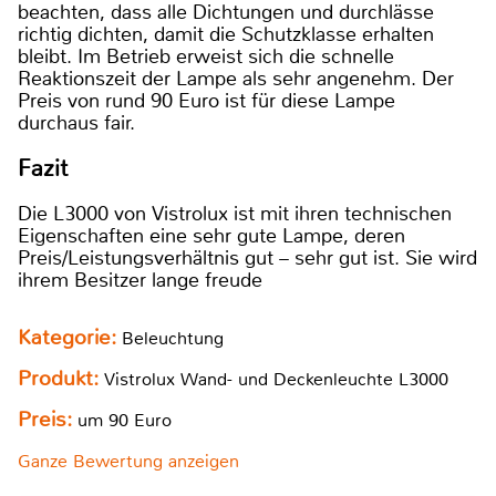
beachten, dass alle Dichtungen und durchlässe
richtig dichten, damit die Schutzklasse erhalten
bleibt. Im Betrieb erweist sich die schnelle
Reaktionszeit der Lampe als sehr angenehm. Der
Preis von rund 90 Euro ist für diese Lampe
durchaus fair.
Fazit
Die L3000 von Vistrolux ist mit ihren technischen
Eigenschaften eine sehr gute Lampe, deren
Preis/Leistungsverhältnis gut – sehr gut ist. Sie wird
ihrem Besitzer lange freude
Kategorie:
Beleuchtung
Produkt:
Vistrolux Wand- und Deckenleuchte L3000
Preis:
um 90 Euro
Ganze Bewertung anzeigen