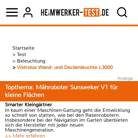
Startseite
>
Test
>
Beleuchtung
>
Vistrolux Wand- und Deckenleuchte L3000
Anzeige
Topthema: Mähroboter Sunseeker V1 für
kleine Flächen
Smarter Kleingärtner
In kaum einer Maschinen-Gattung geht die Entwicklung
so schnell von statten, wie bei den Rasenrobotern.
Insbesondere bei der Navigation im Garten überbieten
sich die Hersteller mit jeder neuen
Maschinengeneration.
>> Mehr erfahren