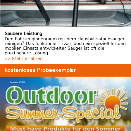
Saubere Leistung
Den Fahrzeuginnenraum mit dem Haushaltsstaubsauger
reinigen? Das funktioniert zwar, doch ein speziell für den
mobilen Einsatz entwickelter Sauger ist oft die
praktischere Lösung.
>> Mehr erfahren
kostenloses Probeexemplar