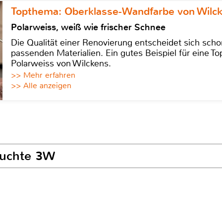
Topthema: Oberklasse-Wandfarbe von Wilc
Polarweiss, weiß wie frischer Schnee
Die Qualität einer Renovierung entscheidet sich sch
passenden Materialien. Ein gutes Beispiel für eine Top
Polarweiss von Wilckens.
>> Mehr erfahren
>> Alle anzeigen
euchte 3W