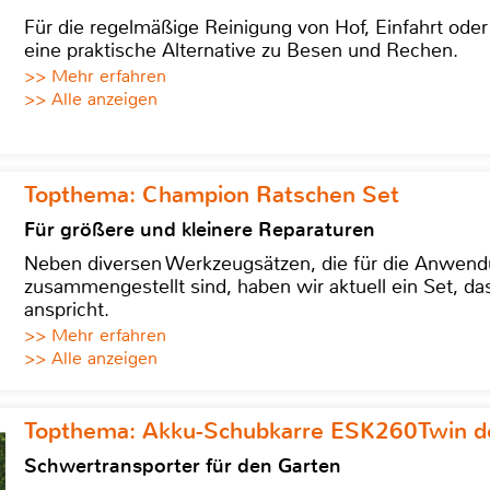
Für die regelmäßige Reinigung von Hof, Einfahrt ode
eine praktische Alternative zu Besen und Rechen.
>> Mehr erfahren
>> Alle anzeigen
Topthema: Champion Ratschen Set
Für größere und kleinere Reparaturen
Neben diversen Werkzeugsätzen, die für die Anwen
zusammengestellt sind, haben wir aktuell ein Set, d
anspricht.
>> Mehr erfahren
>> Alle anzeigen
Topthema: Akku-Schubkarre ESK260Twin de
Schwertransporter für den Garten