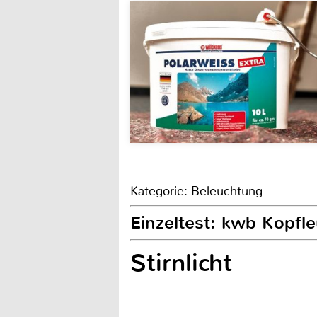
Kategorie: Beleuchtung
Einzeltest: kwb Kopfl
Stirnlicht