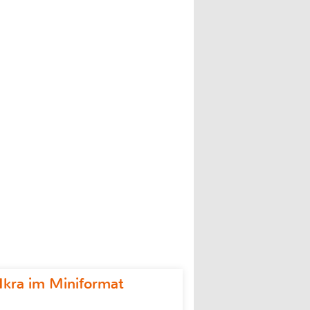
Ikra im Miniformat