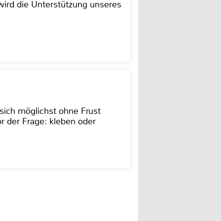
ird die Unterstützung unseres
sich möglichst ohne Frust
r der Frage: kleben oder