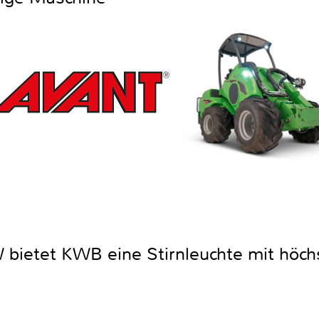
 bietet KWB eine Stirnleuchte mit höchs