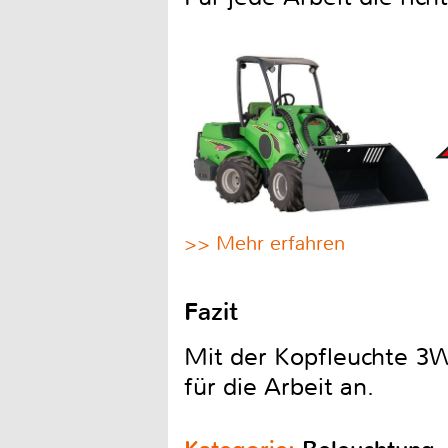
>> Mehr erfahren
Fazit
Mit der Kopfleuchte 3W
für die Arbeit an.