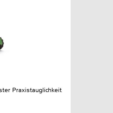
ter Praxistauglichkeit