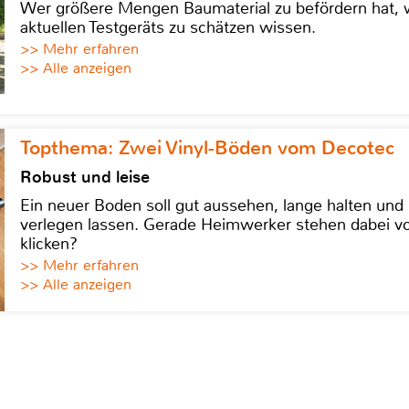
Wer größere Mengen Baumaterial zu befördern hat, w
aktuellen Testgeräts zu schätzen wissen.
>> Mehr erfahren
>> Alle anzeigen
Topthema: Zwei Vinyl-Böden vom Decotec
Robust und leise
Ein neuer Boden soll gut aussehen, lange halten und 
verlegen lassen. Gerade Heimwerker stehen dabei vo
klicken?
>> Mehr erfahren
>> Alle anzeigen