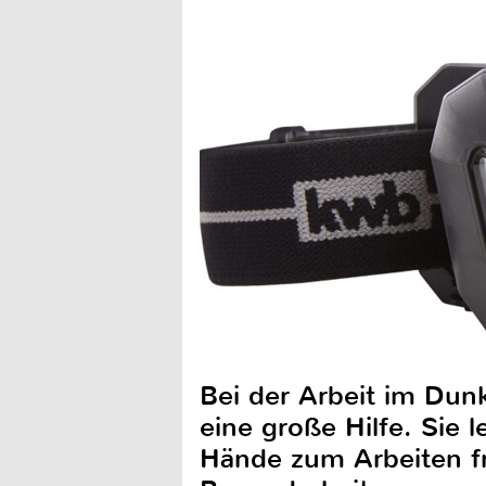
Bei der Arbeit im Dunk
eine große Hilfe. Sie
Hände zum Arbeiten fr