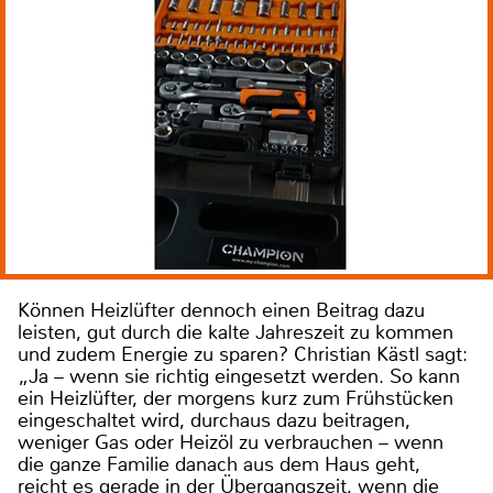
Können Heizlüfter dennoch einen Beitrag dazu
leisten, gut durch die kalte Jahreszeit zu kommen
und zudem Energie zu sparen? Christian Kästl sagt:
„Ja – wenn sie richtig eingesetzt werden. So kann
ein Heizlüfter, der morgens kurz zum Frühstücken
eingeschaltet wird, durchaus dazu beitragen,
weniger Gas oder Heizöl zu verbrauchen – wenn
die ganze Familie danach aus dem Haus geht,
reicht es gerade in der Übergangszeit, wenn die