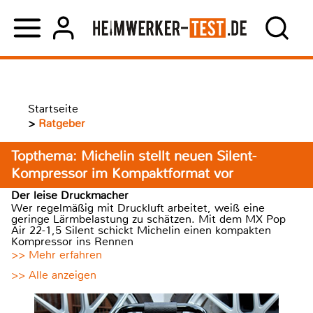
Startseite
>
Ratgeber
Topthema: Michelin stellt neuen Silent-
Kompressor im Kompaktformat vor
Der leise Druckmacher
Wer regelmäßig mit Druckluft arbeitet, weiß eine
geringe Lärmbelastung zu schätzen. Mit dem MX Pop
Air 22-1,5 Silent schickt Michelin einen kompakten
Kompressor ins Rennen
>> Mehr erfahren
>> Alle anzeigen