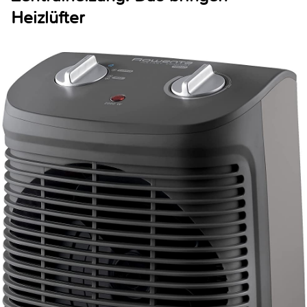
Heizlüfter