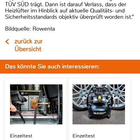
TÜV SÜD trägt. Dann ist darauf Verlass, dass der
Heizlüfter im Hinblick auf aktuelle Qualitäts- und
Sicherheitsstandards objektiv überprüft worden ist.“
Bildquelle: Rowenta
zurück zur
Übersicht
Das könnte Sie auch interessieren:
Einzeltest
Einzeltest