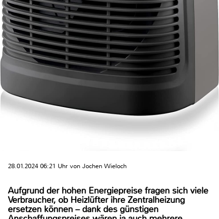
28.01.2024 06:21 Uhr von Jochen Wieloch
Aufgrund der hohen Energiepreise fragen sich viele
Verbraucher, ob Heizlüfter ihre Zentralheizung
ersetzen können – dank des günstigen
Anschaffungspreises wären ja auch mehrere