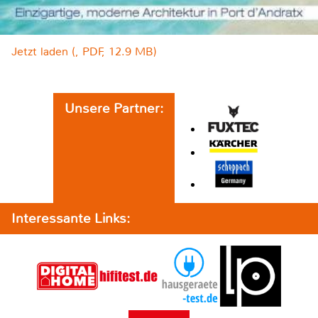
Jetzt laden (, PDF, 12.9 MB)
Unsere Partner:
Interessante Links: