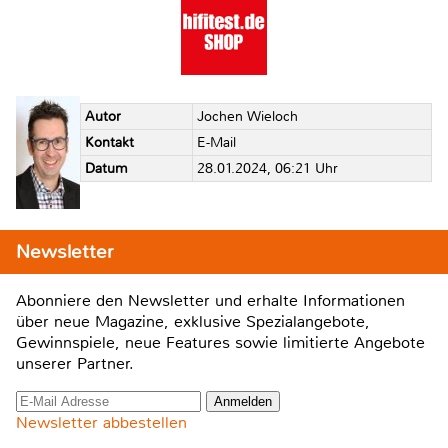
Autor
Jochen Wieloch
Kontakt
E-Mail
Datum
28.01.2024, 06:21 Uhr
Newsletter
Abonniere den Newsletter und erhalte Informationen
über neue Magazine, exklusive Spezialangebote,
Gewinnspiele, neue Features sowie limitierte Angebote
unserer Partner.
Newsletter abbestellen