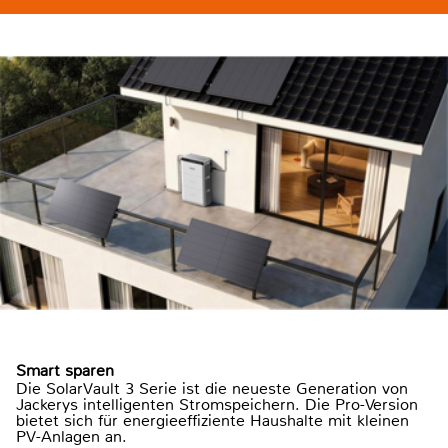
Smart sparen
Die SolarVault 3 Serie ist die neueste Generation von
Jackerys intelligenten Stromspeichern. Die Pro-Version
bietet sich für energieeffiziente Haushalte mit kleinen
PV-Anlagen an.