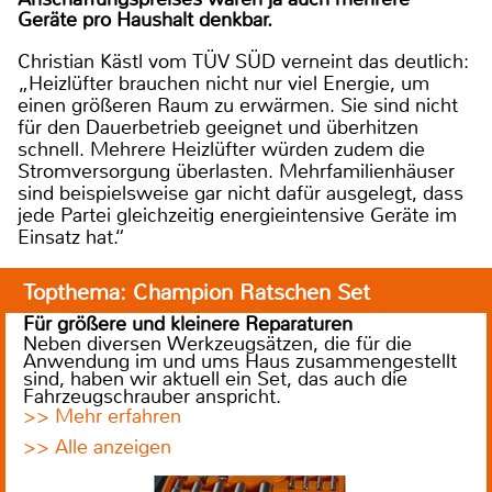
Geräte pro Haushalt denkbar.
Christian Kästl vom TÜV SÜD verneint das deutlich:
„Heizlüfter brauchen nicht nur viel Energie, um
einen größeren Raum zu erwärmen. Sie sind nicht
für den Dauerbetrieb geeignet und überhitzen
schnell. Mehrere Heizlüfter würden zudem die
Stromversorgung überlasten. Mehrfamilienhäuser
sind beispielsweise gar nicht dafür ausgelegt, dass
jede Partei gleichzeitig energieintensive Geräte im
Einsatz hat.“
Topthema: Champion Ratschen Set
Für größere und kleinere Reparaturen
Neben diversen Werkzeugsätzen, die für die
Anwendung im und ums Haus zusammengestellt
sind, haben wir aktuell ein Set, das auch die
Fahrzeugschrauber anspricht.
>> Mehr erfahren
>> Alle anzeigen