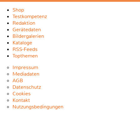
Shop
Testkompetenz
Redaktion
Gerätedaten
Bildergalerien
Kataloge
RSS-Feeds
Topthemen
Impressum
Mediadaten
AGB
Datenschutz
Cookies
Kontakt
Nutzungsbedingungen