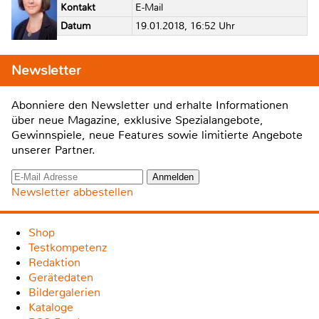
Kontakt
E-Mail
Datum
19.01.2018, 16:52 Uhr
Newsletter
Abonniere den Newsletter und erhalte Informationen
über neue Magazine, exklusive Spezialangebote,
Gewinnspiele, neue Features sowie limitierte Angebote
unserer Partner.
Newsletter abbestellen
Shop
Testkompetenz
Redaktion
Gerätedaten
Bildergalerien
Kataloge