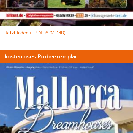
Jetzt laden (, PDF, 6.04 MB)
kostenloses Probeexemplar