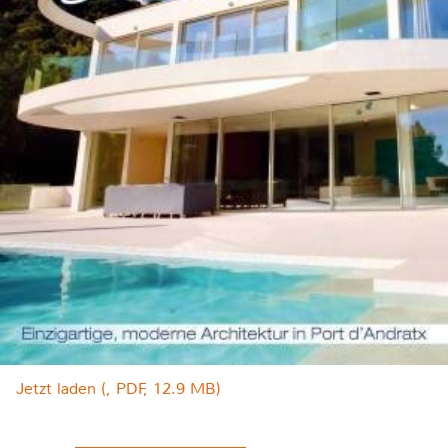
Jetzt laden (, PDF, 12.9 MB)