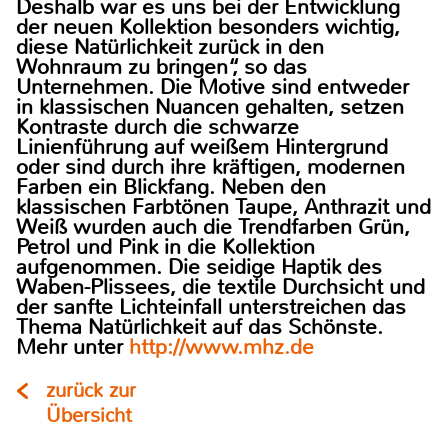
Deshalb war es uns bei der Entwicklung
der neuen Kollektion besonders wichtig,
diese Natürlichkeit zurück in den
Wohnraum zu bringen“, so das
Unternehmen. Die Motive sind entweder
in klassischen Nuancen gehalten, setzen
Kontraste durch die schwarze
Linienführung auf weißem Hintergrund
oder sind durch ihre kräftigen, modernen
Farben ein Blickfang. Neben den
klassischen Farbtönen Taupe, Anthrazit und
Weiß wurden auch die Trendfarben Grün,
Petrol und Pink in die Kollektion
aufgenommen. Die seidige Haptik des
Waben-Plissees, die textile Durchsicht und
der sanfte Lichteinfall unterstreichen das
Thema Natürlichkeit auf das Schönste.
Mehr unter
http://www.mhz.de
zurück zur
Übersicht