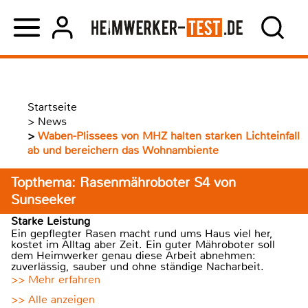
Startseite
>
News
>
Waben-Plissees von MHZ halten starken Lichteinfall
ab und bereichern das Wohnambiente
Topthema: Rasenmähroboter S4 von
Sunseeker
Starke Leistung
Ein gepflegter Rasen macht rund ums Haus viel her,
kostet im Alltag aber Zeit. Ein guter Mähroboter soll
dem Heimwerker genau diese Arbeit abnehmen:
zuverlässig, sauber und ohne ständige Nacharbeit.
>> Mehr erfahren
>> Alle anzeigen