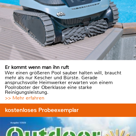
Er kommt wenn man ihn ruft
Wer einen größeren Pool sauber halten will, braucht
mehr als nur Kescher und Bürste. Gerade
anspruchsvolle Heimwerker erwarten von einem
Poolroboter der Oberklasse eine starke
Reinigungsleistung.
>> Mehr erfahren
kostenloses Probeexemplar