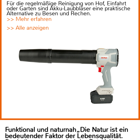
Für die regelmäßige Reinigung von Hof, Einfahrt
oder Garten sind Akku-Laubbläser eine praktische
Alternative zu Besen und Rechen.
>> Mehr erfahren
>> Alle anzeigen
Funktional und naturnah„Die Natur ist ein
bedeutender Faktor der Lebensqualität.