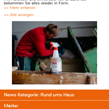
bekommen Sie alles wieder in Form.
>> Mehr erfahren
>> Alle anzeigen
News Kategorie: Rund ums Haus
Marke: