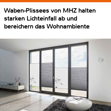
Waben-Plissees von MHZ halten
starken Lichteinfall ab und
bereichern das Wohnambiente