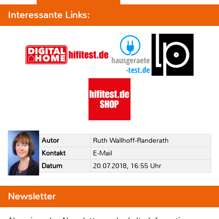
Interessante Links:
Autor
Ruth Wallhoff-Randerath
Kontakt
E-Mail
Datum
20.07.2018, 16:55 Uhr
Newsletter