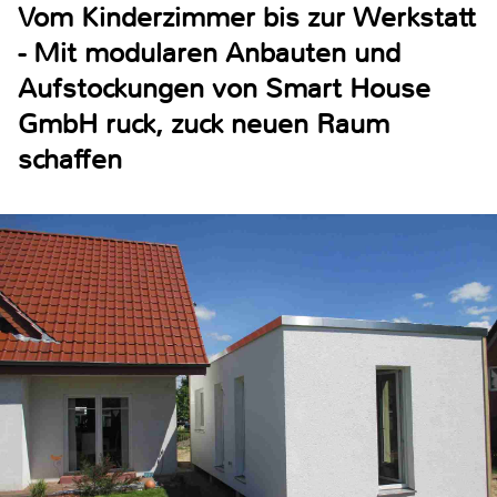
Vom Kinderzimmer bis zur Werkstatt
- Mit modularen Anbauten und
Aufstockungen von Smart House
GmbH ruck, zuck neuen Raum
schaffen