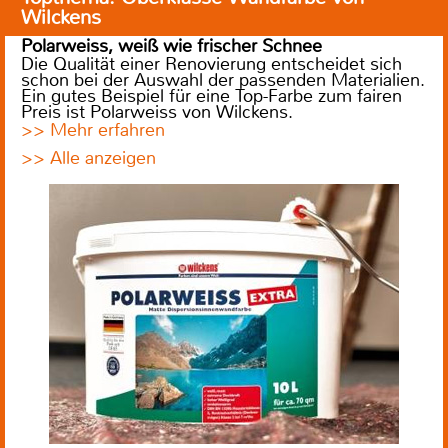
Wilckens
Polarweiss, weiß wie frischer Schnee
Die Qualität einer Renovierung entscheidet sich
schon bei der Auswahl der passenden Materialien.
Ein gutes Beispiel für eine Top-Farbe zum fairen
Preis ist Polarweiss von Wilckens.
>> Mehr erfahren
>> Alle anzeigen