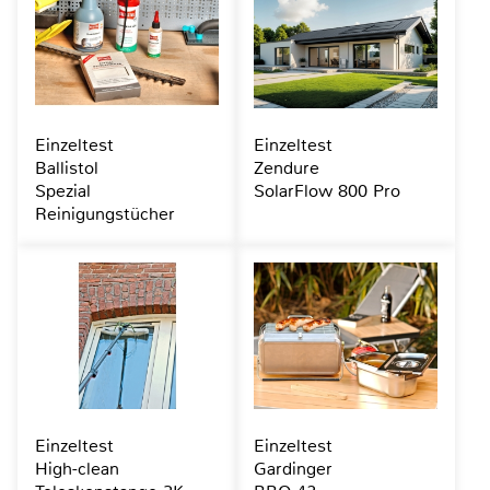
Einzeltest
Einzeltest
Ballistol
Zendure
Spezial
SolarFlow 800 Pro
Reinigungstücher
Einzeltest
Einzeltest
High-clean
Gardinger