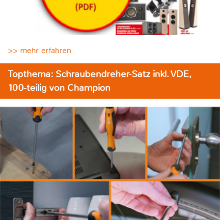
>> mehr erfahren
Topthema: Schraubendreher-Satz inkl. VDE,
100-teilig von Champion