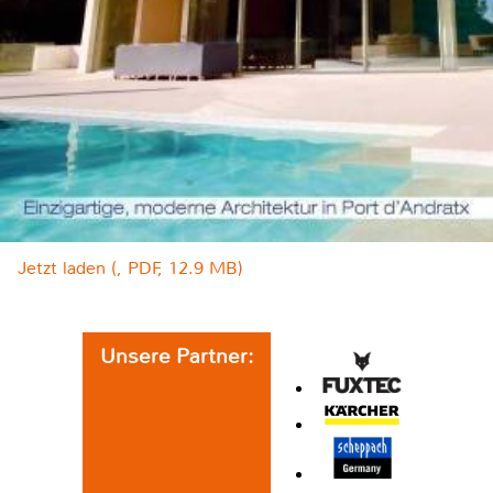
Jetzt laden (, PDF, 12.9 MB)
Unsere Partner: