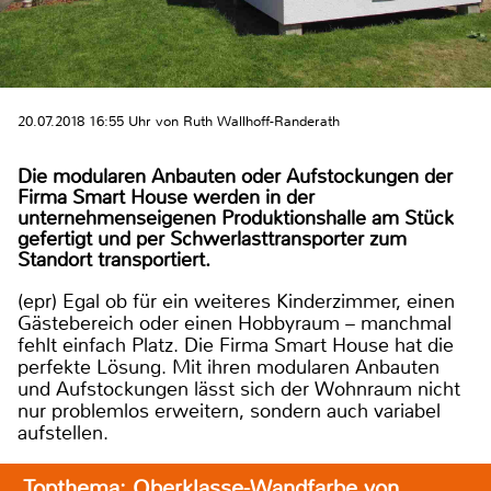
20.07.2018 16:55 Uhr von Ruth Wallhoff-Randerath
Die modularen Anbauten oder Aufstockungen der
Firma Smart House werden in der
unternehmenseigenen Produktionshalle am Stück
gefertigt und per Schwerlasttransporter zum
Standort transportiert.
(epr) Egal ob für ein weiteres Kinderzimmer, einen
Gästebereich oder einen Hobbyraum – manchmal
fehlt einfach Platz. Die Firma Smart House hat die
perfekte Lösung. Mit ihren modularen Anbauten
und Aufstockungen lässt sich der Wohnraum nicht
nur problemlos erweitern, sondern auch variabel
aufstellen.
Topthema: Oberklasse-Wandfarbe von