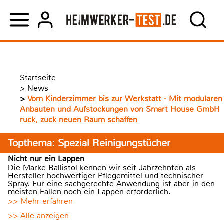
Startseite
>
News
>
Vom Kinderzimmer bis zur Werkstatt - Mit modularen
Anbauten und Aufstockungen von Smart House GmbH
ruck, zuck neuen Raum schaffen
Topthema: Spezial Reinigungstücher
Nicht nur ein Lappen
Die Marke Ballistol kennen wir seit Jahrzehnten als
Hersteller hochwertiger Pflegemittel und technischer
Spray. Für eine sachgerechte Anwendung ist aber in den
meisten Fällen noch ein Lappen erforderlich.
>> Mehr erfahren
>> Alle anzeigen