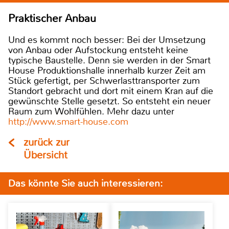
Praktischer Anbau
Und es kommt noch besser: Bei der Umsetzung
von Anbau oder Aufstockung entsteht keine
typische Baustelle. Denn sie werden in der Smart
House Produktionshalle innerhalb kurzer Zeit am
Stück gefertigt, per Schwerlasttransporter zum
Standort gebracht und dort mit einem Kran auf die
gewünschte Stelle gesetzt. So entsteht ein neuer
Raum zum Wohlfühlen. Mehr dazu unter
http://www.smart-house.com
zurück zur
Übersicht
Das könnte Sie auch interessieren: