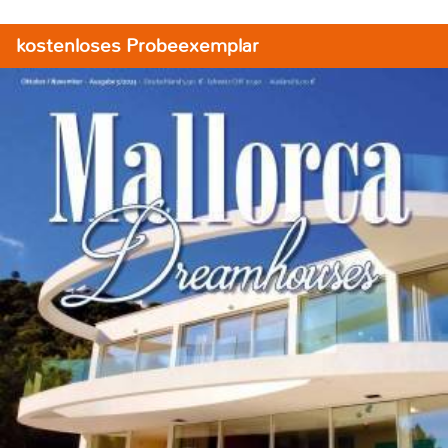
kostenloses Probeexemplar