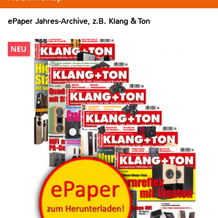
ePaper Jahres-Archive, z.B. Klang & Ton