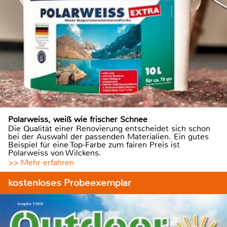
Polarweiss, weiß wie frischer Schnee
Die Qualität einer Renovierung entscheidet sich schon
bei der Auswahl der passenden Materialien. Ein gutes
Beispiel für eine Top-Farbe zum fairen Preis ist
Polarweiss von Wilckens.
>> Mehr erfahren
kostenloses Probeexemplar