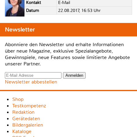
Kontakt
E-Mail
Datum
22.08.2017, 16:53 Uhr
Newsletter
Abonniere den Newsletter und erhalte Informationen
über neue Magazine, exklusive Spezialangebote,
Gewinnspiele, neue Features sowie limitierte Angebote
unserer Partner.
Newsletter abbestellen
Shop
Testkompetenz
Redaktion
Gerätedaten
Bildergalerien
Kataloge