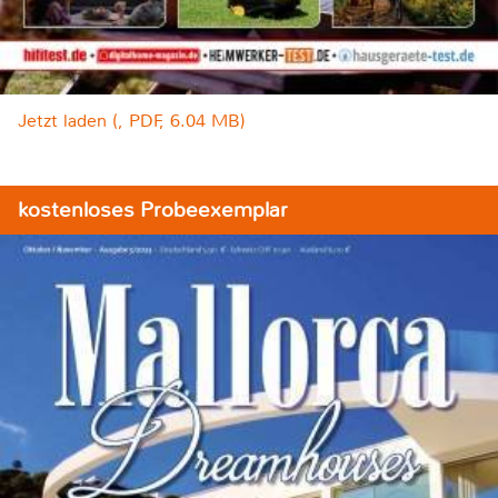
Jetzt laden (, PDF, 6.04 MB)
kostenloses Probeexemplar