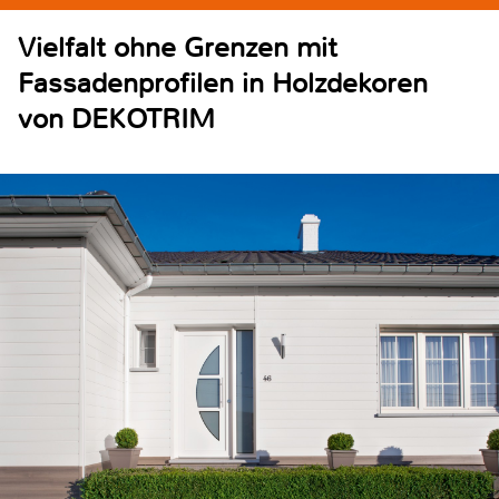
Vielfalt ohne Grenzen mit
Fassadenprofilen in Holzdekoren
von DEKOTRIM