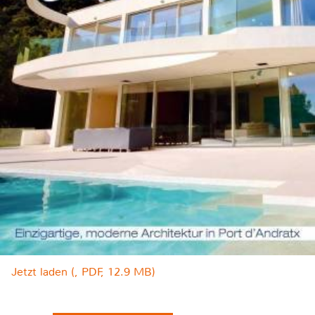
Jetzt laden (, PDF, 12.9 MB)