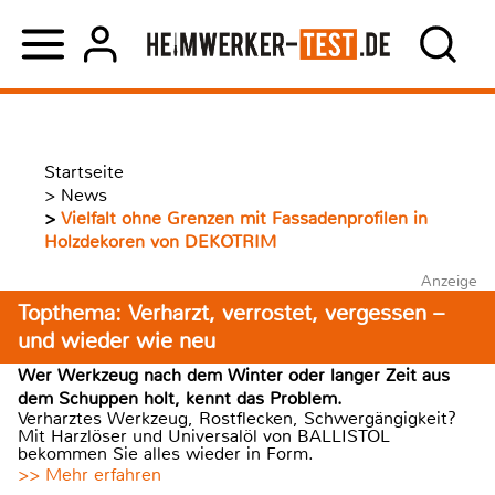
Startseite
>
News
>
Vielfalt ohne Grenzen mit Fassadenprofilen in
Holzdekoren von DEKOTRIM
Anzeige
Topthema: Verharzt, verrostet, vergessen –
und wieder wie neu
Wer Werkzeug nach dem Winter oder langer Zeit aus
dem Schuppen holt, kennt das Problem.
Verharztes Werkzeug, Rostflecken, Schwergängigkeit?
Mit Harzlöser und Universalöl von BALLISTOL
bekommen Sie alles wieder in Form.
>> Mehr erfahren