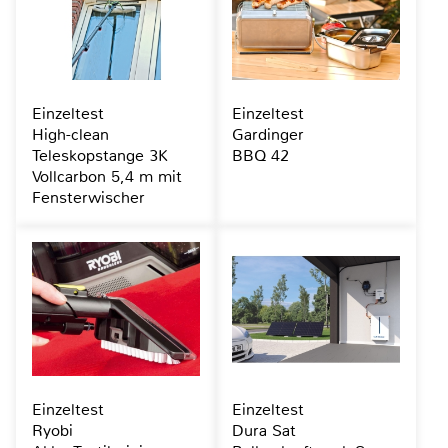
Einzeltest
Einzeltest
High-clean
Gardinger
Teleskopstange 3K
BBQ 42
Vollcarbon 5,4 m mit
Fensterwischer
Einzeltest
Einzeltest
Ryobi
Dura Sat