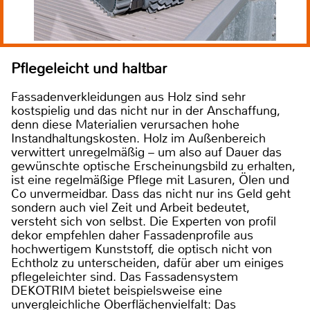
Pflegeleicht und haltbar
Fassadenverkleidungen aus Holz sind sehr
kostspielig und das nicht nur in der Anschaffung,
denn diese Materialien verursachen hohe
Instandhaltungskosten. Holz im Außenbereich
verwittert unregelmäßig – um also auf Dauer das
gewünschte optische Erscheinungsbild zu erhalten,
ist eine regelmäßige Pflege mit Lasuren, Ölen und
Co unvermeidbar. Dass das nicht nur ins Geld geht
sondern auch viel Zeit und Arbeit bedeutet,
versteht sich von selbst. Die Experten von profil
dekor empfehlen daher Fassadenprofile aus
hochwertigem Kunststoff, die optisch nicht von
Echtholz zu unterscheiden, dafür aber um einiges
pflegeleichter sind. Das Fassadensystem
DEKOTRIM bietet beispielsweise eine
unvergleichliche Oberflächenvielfalt: Das