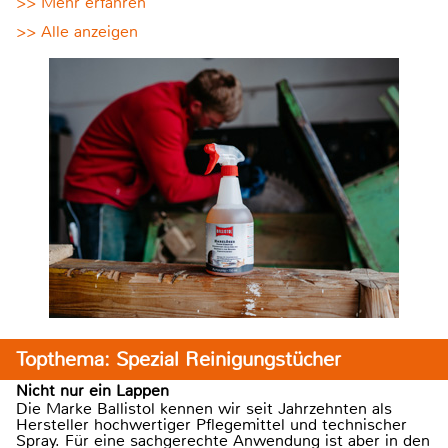
>> Mehr erfahren
>> Alle anzeigen
Topthema: Spezial Reinigungstücher
Nicht nur ein Lappen
Die Marke Ballistol kennen wir seit Jahrzehnten als
Hersteller hochwertiger Pflegemittel und technischer
Spray. Für eine sachgerechte Anwendung ist aber in den