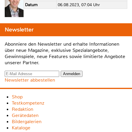
Datum
06.08.2023, 07:04 Uhr
Newsletter
Abonniere den Newsletter und erhalte Informationen
über neue Magazine, exklusive Spezialangebote,
Gewinnspiele, neue Features sowie limitierte Angebote
unserer Partner.
Newsletter abbestellen
Shop
Testkompetenz
Redaktion
Gerätedaten
Bildergalerien
Kataloge