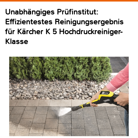
Unabhängiges Prüfinstitut:
Effizientestes Reinigungsergebnis
für Kärcher K 5 Hochdruckreiniger-
Klasse