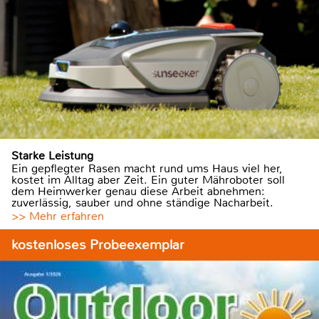
Starke Leistung
Ein gepflegter Rasen macht rund ums Haus viel her,
kostet im Alltag aber Zeit. Ein guter Mähroboter soll
dem Heimwerker genau diese Arbeit abnehmen:
zuverlässig, sauber und ohne ständige Nacharbeit.
>> Mehr erfahren
kostenloses Probeexemplar