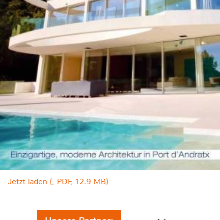
Jetzt laden (, PDF, 12.9 MB)