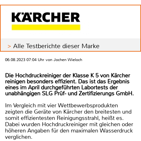
Alle Testberichte dieser Marke
06.08.2023 07:04 Uhr von Jochen Wieloch
Die Hochdruckreiniger der Klasse K 5 von Kärcher
reinigen besonders effizient. Das ist das Ergebnis
eines im April durchgeführten Labortests der
unabhängigen SLG Prüf- und Zertifizierungs GmbH.
Im Vergleich mit vier Wettbewerbsprodukten
zeigten die Geräte von Kärcher den breitesten und
somit effizientesten Reinigungsstrahl, heißt es.
Dabei wurden Hochdruckreiniger mit gleichen oder
höheren Angaben für den maximalen Wasserdruck
verglichen.