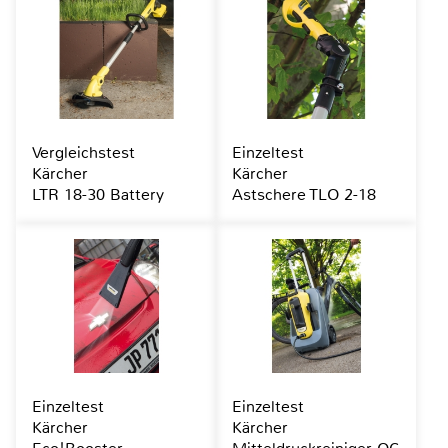
Vergleichstest
Einzeltest
Kärcher
Kärcher
LTR 18-30 Battery
Astschere TLO 2-18
Einzeltest
Einzeltest
Kärcher
Kärcher