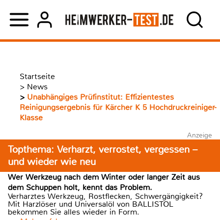
Startseite
>
News
>
Unabhängiges Prüfinstitut: Effizientestes
Reinigungsergebnis für Kärcher K 5 Hochdruckreiniger-
Klasse
Anzeige
Topthema: Verharzt, verrostet, vergessen –
und wieder wie neu
Wer Werkzeug nach dem Winter oder langer Zeit aus
dem Schuppen holt, kennt das Problem.
Verharztes Werkzeug, Rostflecken, Schwergängigkeit?
Mit Harzlöser und Universalöl von BALLISTOL
bekommen Sie alles wieder in Form.