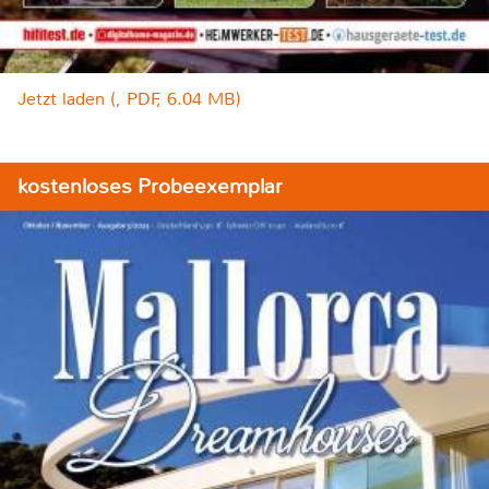
Jetzt laden (, PDF, 6.04 MB)
kostenloses Probeexemplar