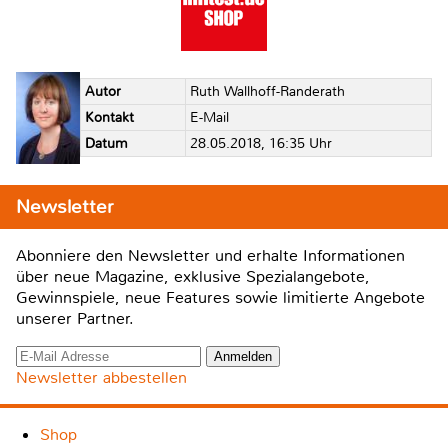
Autor
Ruth Wallhoff-Randerath
Kontakt
E-Mail
Datum
28.05.2018, 16:35 Uhr
Newsletter
Abonniere den Newsletter und erhalte Informationen
über neue Magazine, exklusive Spezialangebote,
Gewinnspiele, neue Features sowie limitierte Angebote
unserer Partner.
Newsletter abbestellen
Shop