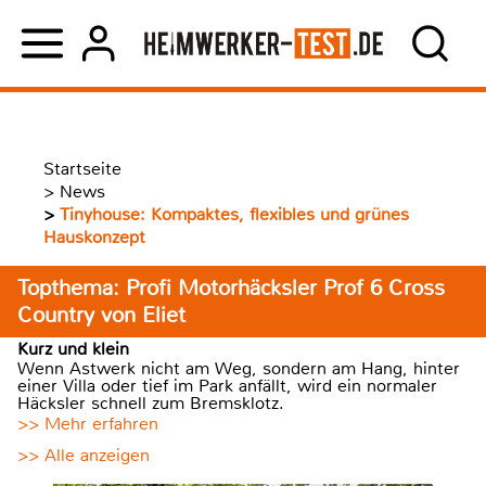
Startseite
>
News
>
Tinyhouse: Kompaktes, flexibles und grünes
Hauskonzept
Topthema: Profi Motorhäcksler Prof 6 Cross
Country von Eliet
Kurz und klein
Wenn Astwerk nicht am Weg, sondern am Hang, hinter
einer Villa oder tief im Park anfällt, wird ein normaler
Häcksler schnell zum Bremsklotz.
>> Mehr erfahren
>> Alle anzeigen