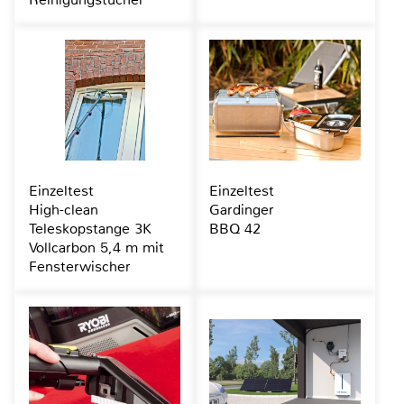
Einzeltest
Einzeltest
High-clean
Gardinger
Teleskopstange 3K
BBQ 42
Vollcarbon 5,4 m mit
Fensterwischer