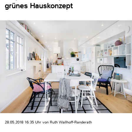
grünes Hauskonzept
28.05.2018 16:35 Uhr von Ruth Wallhoff-Randerath