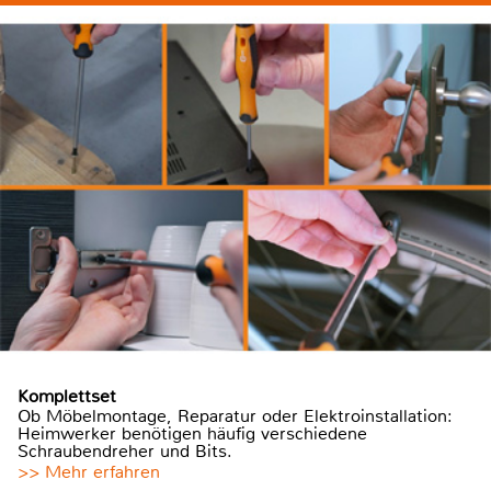
Komplettset
Ob Möbelmontage, Reparatur oder Elektroinstallation:
Heimwerker benötigen häufig verschiedene
Schraubendreher und Bits.
>> Mehr erfahren