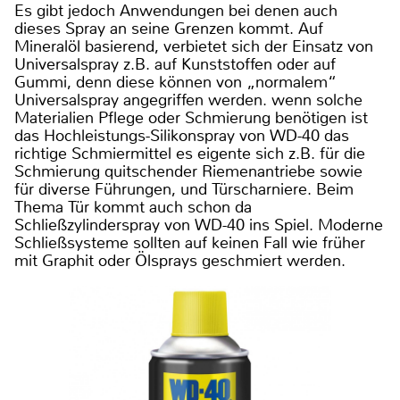
Es gibt jedoch Anwendungen bei denen auch
dieses Spray an seine Grenzen kommt. Auf
Mineralöl basierend, verbietet sich der Einsatz von
Universalspray z.B. auf Kunststoffen oder auf
Gummi, denn diese können von „normalem“
Universalspray angegriffen werden. wenn solche
Materialien Pflege oder Schmierung benötigen ist
das Hochleistungs-Silikonspray von WD-40 das
richtige Schmiermittel es eigente sich z.B. für die
Schmierung quitschender Riemenantriebe sowie
für diverse Führungen, und Türscharniere. Beim
Thema Tür kommt auch schon da
Schließzylinderspray von WD-40 ins Spiel. Moderne
Schließsysteme sollten auf keinen Fall wie früher
mit Graphit oder Ölsprays geschmiert werden.