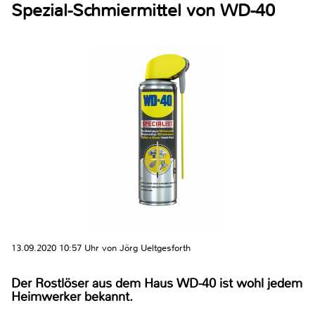
Spezial-Schmiermittel von WD-40
13.09.2020 10:57 Uhr von Jörg Ueltgesforth
Der Rostlöser aus dem Haus WD-40 ist wohl jedem
Heimwerker bekannt.