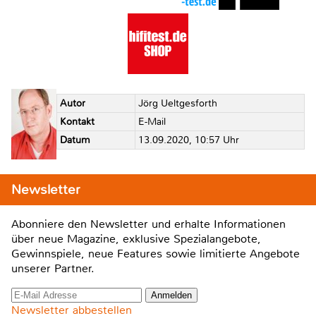
Autor
Jörg Ueltgesforth
Kontakt
E-Mail
Datum
13.09.2020, 10:57 Uhr
Newsletter
Abonniere den Newsletter und erhalte Informationen
über neue Magazine, exklusive Spezialangebote,
Gewinnspiele, neue Features sowie limitierte Angebote
unserer Partner.
Newsletter abbestellen