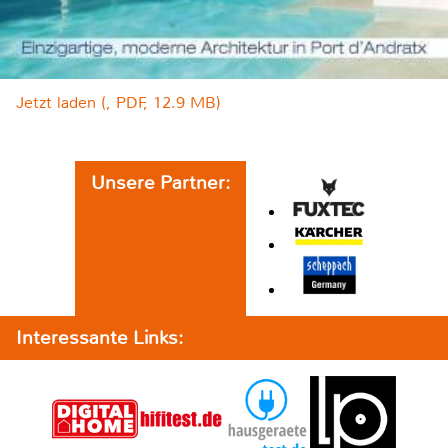
Jetzt laden (, PDF, 12.9 MB)
Unsere Partner:
Interessante Links: