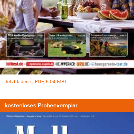
Jetzt laden (, PDF, 6.04 MB)
kostenloses Probeexemplar