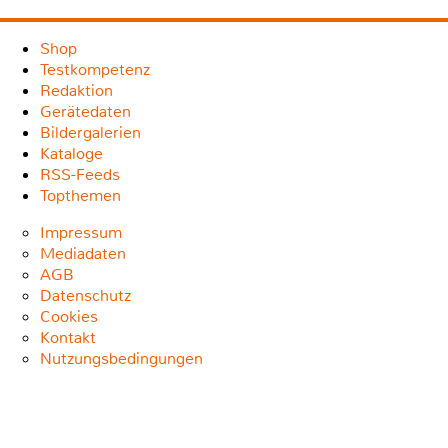
Shop
Testkompetenz
Redaktion
Gerätedaten
Bildergalerien
Kataloge
RSS-Feeds
Topthemen
Impressum
Mediadaten
AGB
Datenschutz
Cookies
Kontakt
Nutzungsbedingungen