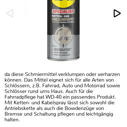
da diese Schmiermittel verklumpen oder verharzen
können. Das Mittel eignet sich für alle Arten von
Schlössern, z.B. Fahrrad, Auto und Motorrad sowie
Schlösser rund ums Haus. Auch für die
Fahrradpflege hat WD-40 ein passendes Produkt.
Mit Ketten- und Kabelspray lässt sich sowohl die
Antriebskette als auch die Bowdenzüge von
Bremse und Schaltung pflegen und leichtgängig
halten.