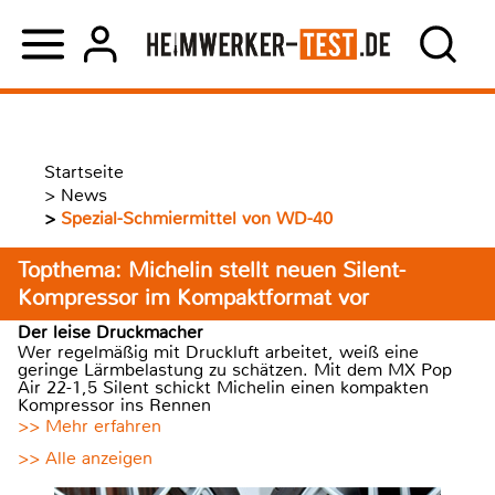
Startseite
>
News
>
Spezial-Schmiermittel von WD-40
Topthema: Michelin stellt neuen Silent-
Kompressor im Kompaktformat vor
Der leise Druckmacher
Wer regelmäßig mit Druckluft arbeitet, weiß eine
geringe Lärmbelastung zu schätzen. Mit dem MX Pop
Air 22-1,5 Silent schickt Michelin einen kompakten
Kompressor ins Rennen
>> Mehr erfahren
>> Alle anzeigen