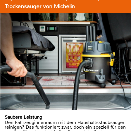
Trockensauger von Michelin
Saubere Leistung
Den Fahrzeuginnenraum mit dem Haushaltsstaubsauger
reinigen? Das funktioniert zwar, doch ein speziell für den