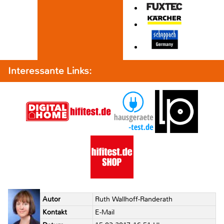
Interessante Links:
Autor
Ruth Wallhoff-Randerath
Kontakt
E-Mail