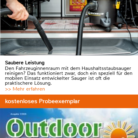
Saubere Leistung
Den Fahrzeuginnenraum mit dem Haushaltsstaubsauger
reinigen? Das funktioniert zwar, doch ein speziell für den
mobilen Einsatz entwickelter Sauger ist oft die
praktischere Lösung.
>> Mehr erfahren
kostenloses Probeexemplar