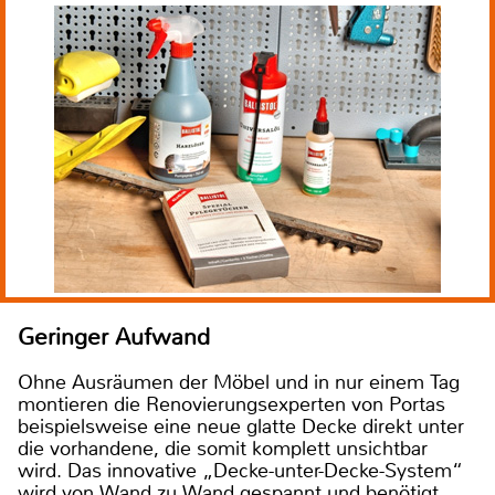
Geringer Aufwand
Ohne Ausräumen der Möbel und in nur einem Tag
montieren die Renovierungsexperten von Portas
beispielsweise eine neue glatte Decke direkt unter
die vorhandene, die somit komplett unsichtbar
wird. Das innovative „Decke-unter-Decke-System“
wird von Wand zu Wand gespannt und benötigt