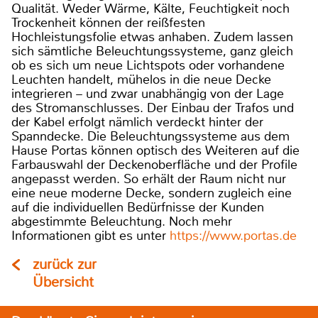
Qualität. Weder Wärme, Kälte, Feuchtigkeit noch
Trockenheit können der reißfesten
Hochleistungsfolie etwas anhaben. Zudem lassen
sich sämtliche Beleuchtungssysteme, ganz gleich
ob es sich um neue Lichtspots oder vorhandene
Leuchten handelt, mühelos in die neue Decke
integrieren – und zwar unabhängig von der Lage
des Stromanschlusses. Der Einbau der Trafos und
der Kabel erfolgt nämlich verdeckt hinter der
Spanndecke. Die Beleuchtungssysteme aus dem
Hause Portas können optisch des Weiteren auf die
Farbauswahl der Deckenoberfläche und der Profile
angepasst werden. So erhält der Raum nicht nur
eine neue moderne Decke, sondern zugleich eine
auf die individuellen Bedürfnisse der Kunden
abgestimmte Beleuchtung. Noch mehr
Informationen gibt es unter
https://www.portas.de
zurück zur
Übersicht