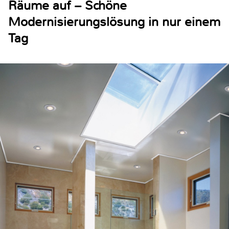
Räume auf – Schöne
Modernisierungslösung in nur einem
Tag