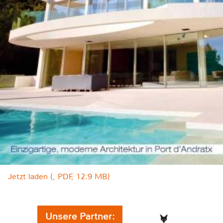
Jetzt laden (, PDF, 12.9 MB)
Unsere Partner: