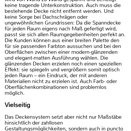
keine tragende Unterkonstruktion. Auch muss die
bestehende Decke nicht entfernt werden. Und
keine Sorge bei Dachschrägen oder
ungewöhnlichen Grundrissen: Da die Spanndecke
für jeden Raum eigens nach Maß gefertigt wird,
passt sie sich allen Raumgegebenheiten perfekt an.
Die Kunden können aus einer breiten Palette den
für sie passenden Farbton aussuchen und bei den
Oberflächen zwischen einer modern-glänzenden
und elegant-matten Ausführung wählen. Die
glänzenden Decken erzielen noch einen speziellen
Effekt: sie spiegeln und vergrößern somit optisch
jeden Raum – ein Eindruck, der mit anderen
Materialien nicht zu erzielen ist. Auch Farb- oder
Oberflächenkombinationen sind problemlos
möglich.
Vielseitig
Das Deckensystem setzt aber nicht nur Maßstäbe
hinsichtlich der zahllosen
Gestaltungsmöglichkeiten, sondern auch in puncto