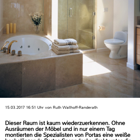
15.03.2017 16:51 Uhr von Ruth Wallhoff-Randerath
Dieser Raum ist kaum wiederzuerkennen. Ohne
Ausräumen der Möbel und in nur einem Tag
montierten die Spezialisten von Portas eine weiße