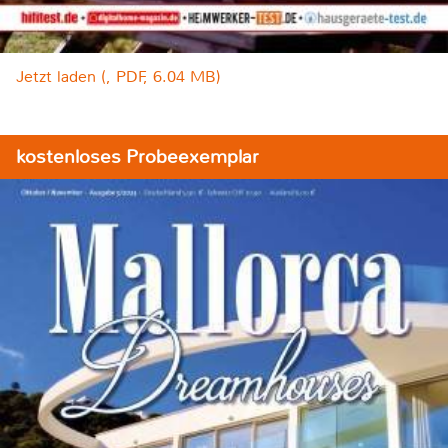
Jetzt laden (, PDF, 6.04 MB)
kostenloses Probeexemplar