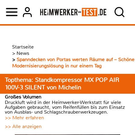
Startseite
>
News
>
Spanndecken von Portas werten Räume auf – Schöne
Modernisierungslösung in nur einem Tag
Topthema: Standkompressor MX POP AIR
100V-3 SILENT von Michelin
Großes Volumen
Druckluft wird in der Heimwerker-Werkstatt für viele
Aufgaben gebraucht, vom Reifenfüllen bis zum Einsatz
von Ausblas- und Schlagschrauberwerkzeugen.
>> Mehr erfahren
>> Alle anzeigen