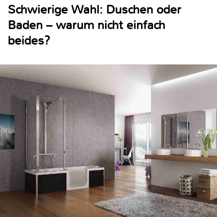
Schwierige Wahl: Duschen oder
Baden – warum nicht einfach
beides?