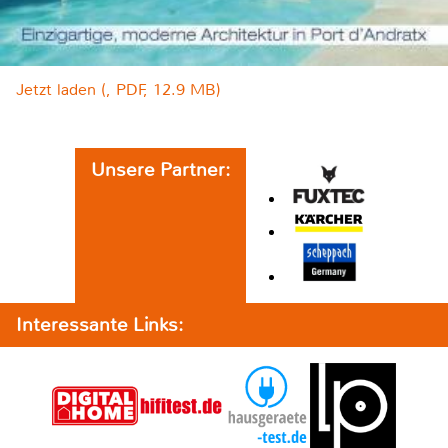
Jetzt laden (, PDF, 12.9 MB)
Unsere Partner:
Interessante Links: