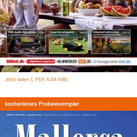
Jetzt laden (, PDF, 6.04 MB)
kostenloses Probeexemplar