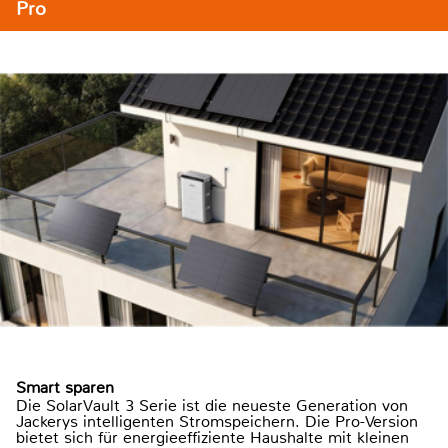
Pro
Smart sparen
Die SolarVault 3 Serie ist die neueste Generation von
Jackerys intelligenten Stromspeichern. Die Pro-Version
bietet sich für energieeffiziente Haushalte mit kleinen