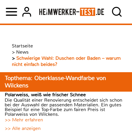
Startseite
>
News
>
Schwierige Wahl: Duschen oder Baden – warum
nicht einfach beides?
Topthema: Oberklasse-Wandfarbe von
Wilckens
Polarweiss, weiß wie frischer Schnee
Die Qualität einer Renovierung entscheidet sich schon
bei der Auswahl der passenden Materialien. Ein gutes
Beispiel für eine Top-Farbe zum fairen Preis ist
Polarweiss von Wilckens.
>> Mehr erfahren
>> Alle anzeigen