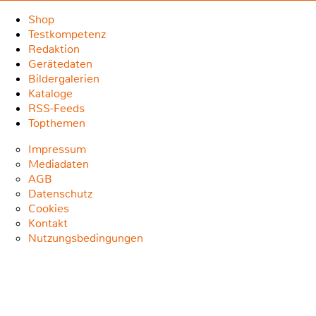
Shop
Testkompetenz
Redaktion
Gerätedaten
Bildergalerien
Kataloge
RSS-Feeds
Topthemen
Impressum
Mediadaten
AGB
Datenschutz
Cookies
Kontakt
Nutzungsbedingungen