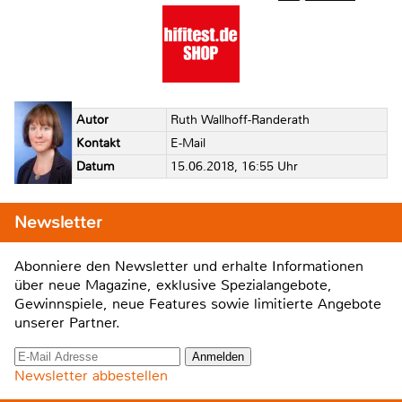
Autor
Ruth Wallhoff-Randerath
Kontakt
E-Mail
Datum
15.06.2018, 16:55 Uhr
Newsletter
Abonniere den Newsletter und erhalte Informationen
über neue Magazine, exklusive Spezialangebote,
Gewinnspiele, neue Features sowie limitierte Angebote
unserer Partner.
Newsletter abbestellen