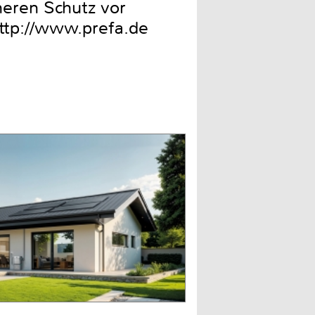
heren Schutz vor
http://www.prefa.de