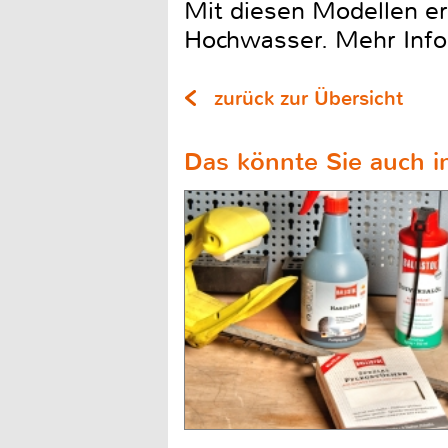
Mit diesen Modellen er
Hochwasser. Mehr Infor
zurück zur Übersicht
Das könnte Sie auch in