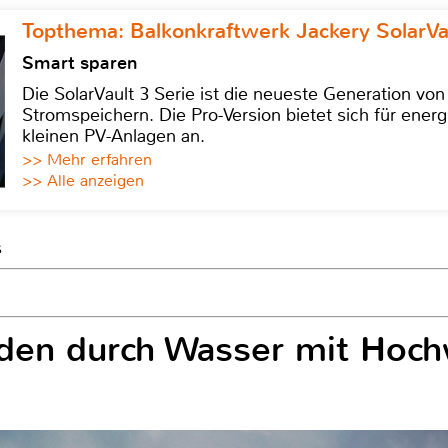
Topthema: Balkonkraftwerk Jackery SolarVa
Smart sparen
Die SolarVault 3 Serie ist die neueste Generation von
Stromspeichern. Die Pro-Version bietet sich für energ
kleinen PV-Anlagen an.
>> Mehr erfahren
>> Alle anzeigen
s
äden durch Wasser mit Hoc