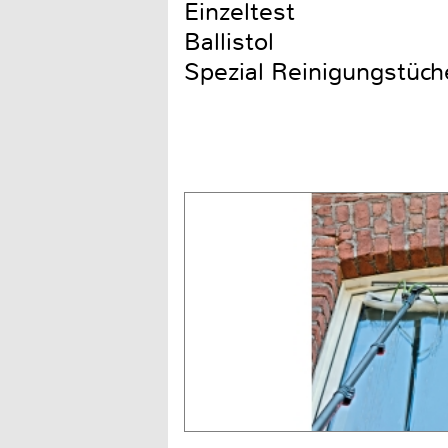
Einzeltest
Ballistol
Spezial Reinigungstüch