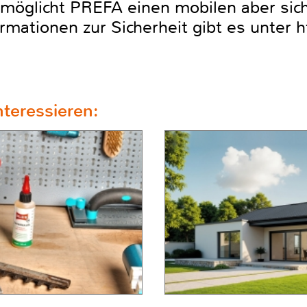
möglicht PREFA einen mobilen aber sic
mationen zur Sicherheit gibt es unter 
teressieren: