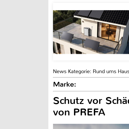
News Kategorie: Rund ums Hau
Marke:
Schutz vor Sch
von PREFA