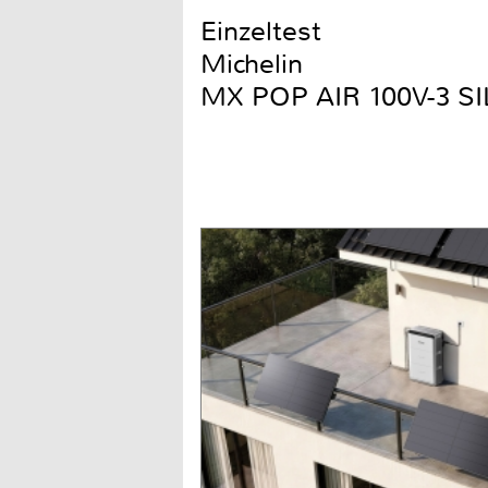
Einzeltest
Michelin
MX POP AIR 100V-3 S