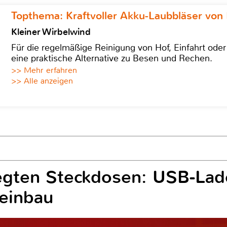
Topthema: Kraftvoller Akku-Laubbläser von 
Kleiner Wirbelwind
Für die regelmäßige Reinigung von Hof, Einfahrt ode
eine praktische Alternative zu Besen und Rechen.
>> Mehr erfahren
>> Alle anzeigen
egten Steckdosen: USB-Lad
einbau