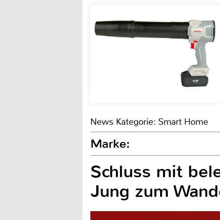
News Kategorie: Smart Home
Marke:
Schluss mit bel
Jung zum Wand