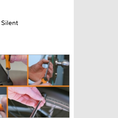
Silent