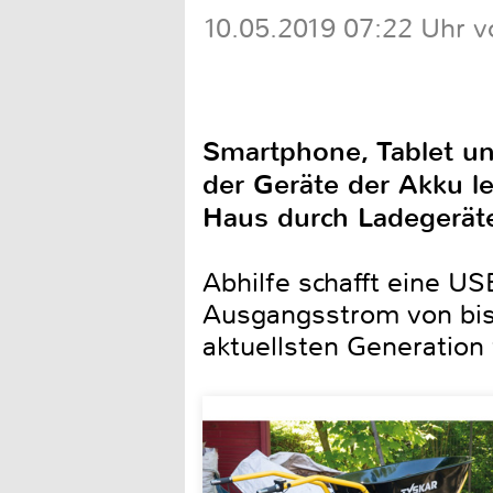
10.05.2019 07:22 Uhr v
Smartphone, Tablet un
der Geräte der Akku l
Haus durch Ladegeräte
Abhilfe schafft eine 
Ausgangsstrom von bis 
aktuellsten Generation 