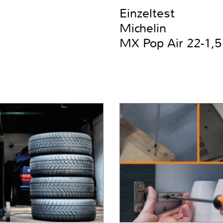
Einzeltest
Michelin
MX Pop Air 22-1,5 