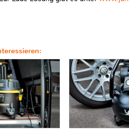
teressieren: