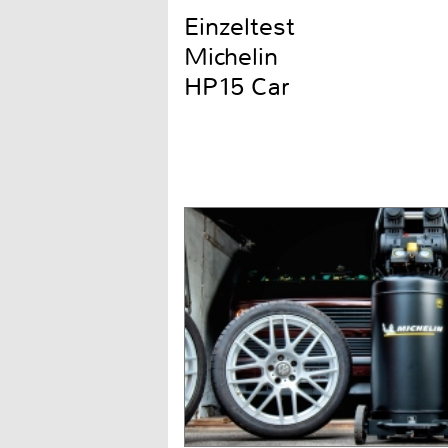
Einzeltest
Michelin
HP15 Car