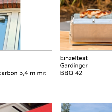
Einzeltest
Gardinger
carbon 5,4 m mit
BBQ 42