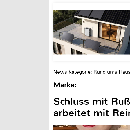
News Kategorie: Rund ums Hau
Marke:
Schluss mit Ruß
arbeitet mit Re