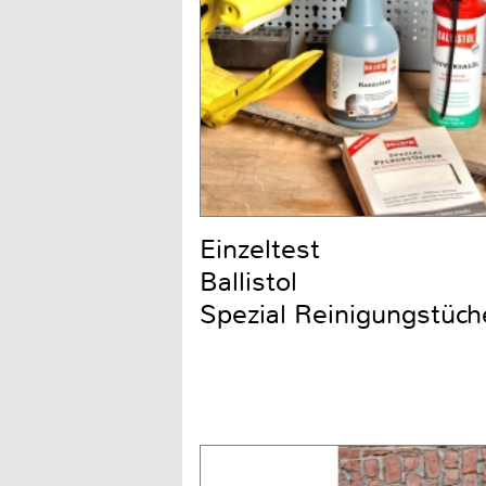
Einzeltest
Ballistol
Spezial Reinigungstüch