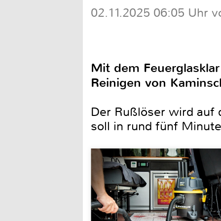
02.11.2025 06:05 Uhr v
Mit dem Feuerglasklar
Reinigen von Kaminsc
Der Rußlöser wird auf 
soll in rund fünf Minute