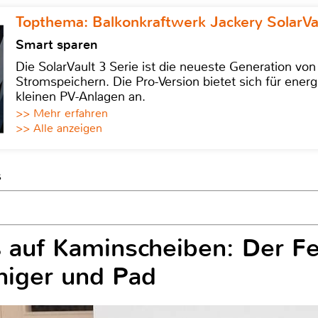
Topthema: Balkonkraftwerk Jackery SolarVa
Smart sparen
Die SolarVault 3 Serie ist die neueste Generation von
Stromspeichern. Die Pro-Version bietet sich für energ
kleinen PV-Anlagen an.
>> Mehr erfahren
>> Alle anzeigen
s
 auf Kaminscheiben: Der Fe
iniger und Pad