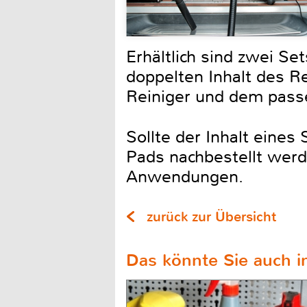
Erhältlich sind zwei Se
doppelten Inhalt des R
Reiniger und dem pass
Sollte der Inhalt eines
Pads nachbestellt werde
Anwendungen.
zurück zur Übersicht
Das könnte Sie auch in