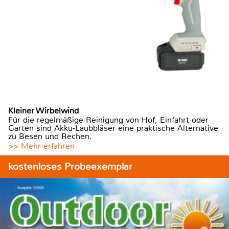
Kleiner Wirbelwind
Für die regelmäßige Reinigung von Hof, Einfahrt oder
Garten sind Akku-Laubbläser eine praktische Alternative
zu Besen und Rechen.
>> Mehr erfahren
kostenloses Probeexemplar