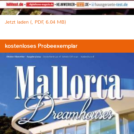
Jetzt laden (, PDF, 6.04 MB)
kostenloses Probeexemplar