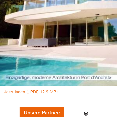
Jetzt laden (, PDF, 12.9 MB)
Unsere Partner: