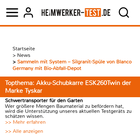
Startseite
>
News
>
Sammeln mit System – Silgranit-Spüle von Blanco
Germany mit Bio-Abfall-Depot
Topthema: Akku-Schubkarre ESK260Twin der
Marke Tyskar
Schwertransporter für den Garten
Wer größere Mengen Baumaterial zu befördern hat,
wird die Unterstützung unseres aktuellen Testgeräts zu
schätzen wissen.
>> Mehr erfahren
>> Alle anzeigen