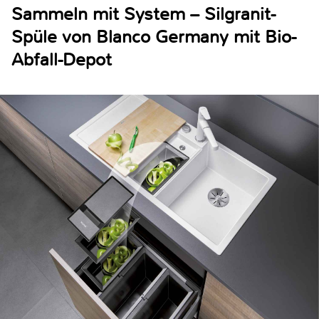
Sammeln mit System – Silgranit-
Spüle von Blanco Germany mit Bio-
Abfall-Depot