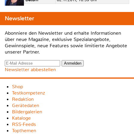
Newsletter
Abonniere den Newsletter und erhalte Informationen
über neue Magazine, exklusive Spezialangebote,
Gewinnspiele, neue Features sowie limitierte Angebote
unserer Partner.
Newsletter abbestellen
Shop
Testkompetenz
Redaktion
Gerätedaten
Bildergalerien
Kataloge
RSS-Feeds
Topthemen