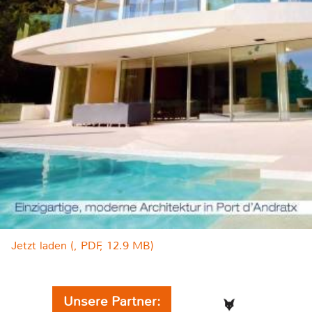
Jetzt laden (, PDF, 12.9 MB)
Unsere Partner: