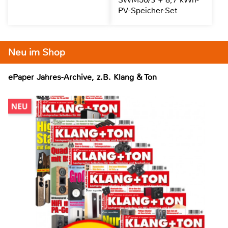
PV-Speicher-Set
Neu im Shop
ePaper Jahres-Archive, z.B. Klang & Ton