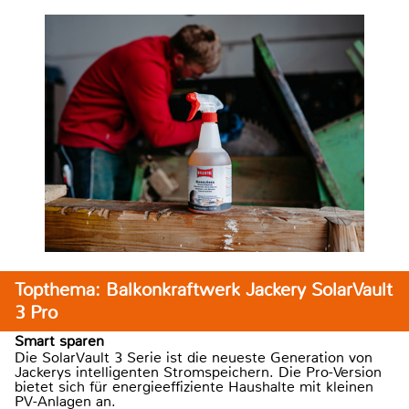
Topthema: Balkonkraftwerk Jackery SolarVault
3 Pro
Smart sparen
Die SolarVault 3 Serie ist die neueste Generation von
Jackerys intelligenten Stromspeichern. Die Pro-Version
bietet sich für energieeffiziente Haushalte mit kleinen
PV-Anlagen an.