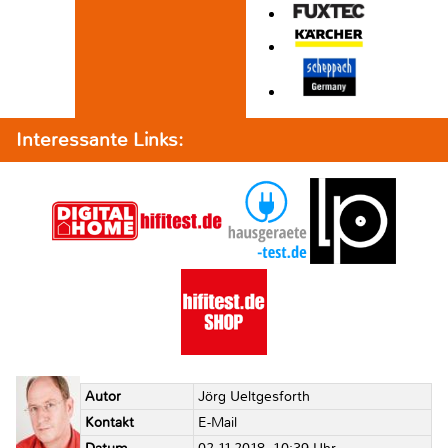
Interessante Links:
Autor
Jörg Ueltgesforth
Kontakt
E-Mail