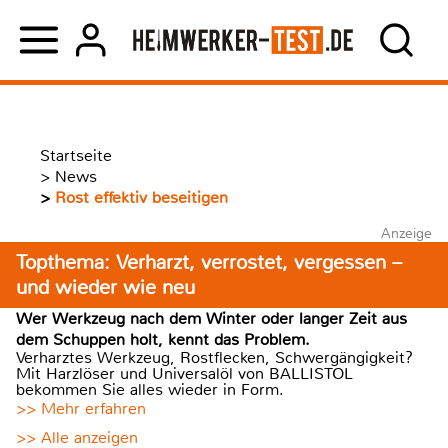
Startseite
>
News
>
Rost effektiv beseitigen
Anzeige
Topthema: Verharzt, verrostet, vergessen –
und wieder wie neu
Wer Werkzeug nach dem Winter oder langer Zeit aus
dem Schuppen holt, kennt das Problem.
Verharztes Werkzeug, Rostflecken, Schwergängigkeit?
Mit Harzlöser und Universalöl von BALLISTOL
bekommen Sie alles wieder in Form.
>> Mehr erfahren
>> Alle anzeigen