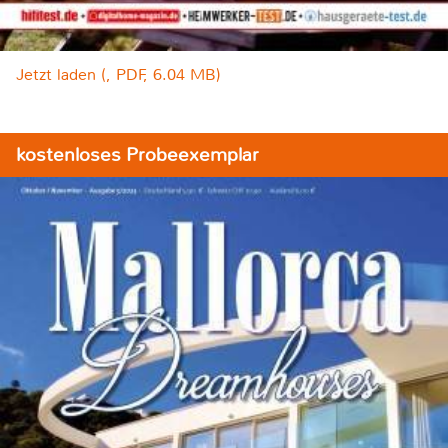
Jetzt laden (, PDF, 6.04 MB)
kostenloses Probeexemplar