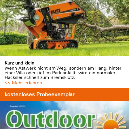
Kurz und klein
Wenn Astwerk nicht am Weg, sondern am Hang, hinter
einer Villa oder tief im Park anfällt, wird ein normaler
Häcksler schnell zum Bremsklotz.
>> Mehr erfahren
kostenloses Probeexemplar