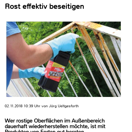
Rost effektiv beseitigen
02.11.2018 10:39 Uhr von Jörg Ueltgesforth
Wer rostige Oberflächen im Außenbereich
dauerhaft wiederherstellen möchte, ist mit