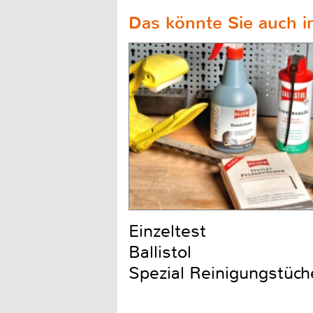
Das könnte Sie auch in
Einzeltest
Ballistol
Spezial Reinigungstüch