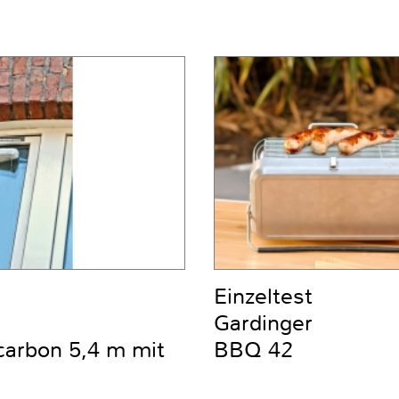
Einzeltest
Gardinger
carbon 5,4 m mit
BBQ 42