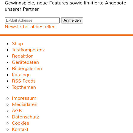
Gewinnspiele, neue Features sowie limitierte Angebote
unserer Partner.
Newsletter abbestellen
Shop
Testkompetenz
Redaktion
Gerätedaten
Bildergalerien
Kataloge
RSS-Feeds
Topthemen
Impressum
Mediadaten
AGB
Datenschutz
Cookies
Kontakt