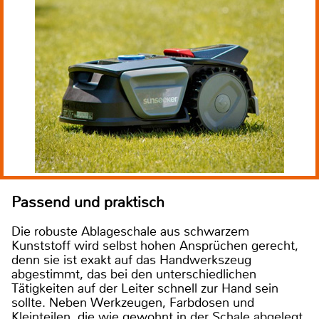
Passend und praktisch
Die robuste Ablageschale aus schwarzem
Kunststoff wird selbst hohen Ansprüchen gerecht,
denn sie ist exakt auf das Handwerkszeug
abgestimmt, das bei den unterschiedlichen
Tätigkeiten auf der Leiter schnell zur Hand sein
sollte. Neben Werkzeugen, Farbdosen und
Kleinteilen, die wie gewohnt in der Schale abgelegt