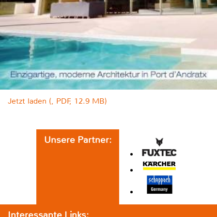
Jetzt laden (, PDF, 12.9 MB)
Unsere Partner:
Interessante Links: