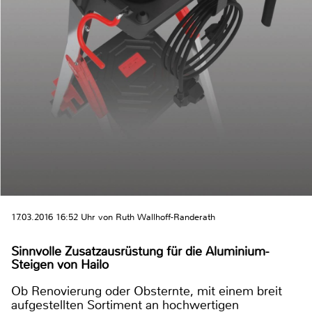
17.03.2016 16:52 Uhr von Ruth Wallhoff-Randerath
Sinnvolle Zusatzausrüstung für die Aluminium-
Steigen von Hailo
Ob Renovierung oder Obsternte, mit einem breit
aufgestellten Sortiment an hochwertigen