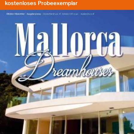
kostenloses Probeexemplar