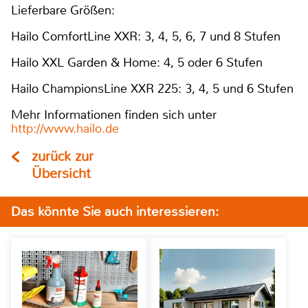
Lieferbare Größen:
Hailo ComfortLine XXR: 3, 4, 5, 6, 7 und 8 Stufen
Hailo XXL Garden & Home: 4, 5 oder 6 Stufen
Hailo ChampionsLine XXR 225: 3, 4, 5 und 6 Stufen
Mehr Informationen finden sich unter
http://www.hailo.de
zurück zur
Übersicht
Das könnte Sie auch interessieren: