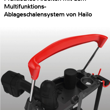
Multifunktions-
Ablageschalensystem von Hailo