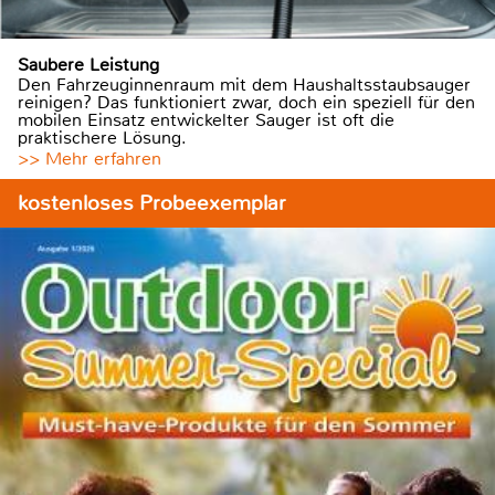
Saubere Leistung
Den Fahrzeuginnenraum mit dem Haushaltsstaubsauger
reinigen? Das funktioniert zwar, doch ein speziell für den
mobilen Einsatz entwickelter Sauger ist oft die
praktischere Lösung.
>> Mehr erfahren
kostenloses Probeexemplar