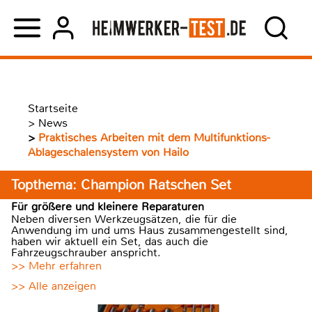
Startseite
>
News
>
Praktisches Arbeiten mit dem Multifunktions-
Ablageschalensystem von Hailo
Topthema: Champion Ratschen Set
Für größere und kleinere Reparaturen
Neben diversen Werkzeugsätzen, die für die
Anwendung im und ums Haus zusammengestellt sind,
haben wir aktuell ein Set, das auch die
Fahrzeugschrauber anspricht.
>> Mehr erfahren
>> Alle anzeigen