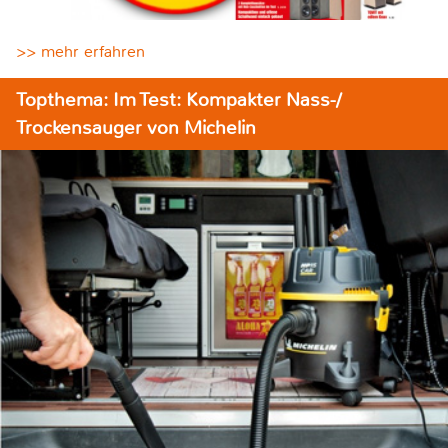
>> mehr erfahren
Topthema: Im Test: Kompakter Nass-/
Trockensauger von Michelin