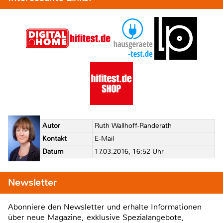
Autor
Ruth Wallhoff-Randerath
Kontakt
E-Mail
Datum
17.03.2016, 16:52 Uhr
Newsletter
Abonniere den Newsletter und erhalte Informationen
über neue Magazine, exklusive Spezialangebote,