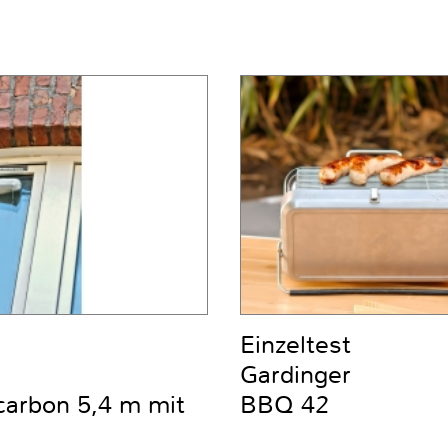
Einzeltest
Gardinger
carbon 5,4 m mit
BBQ 42