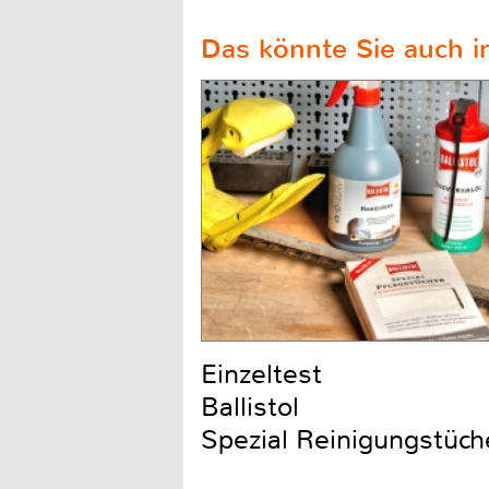
Das könnte Sie auch in
Einzeltest
Ballistol
Spezial Reinigungstüch