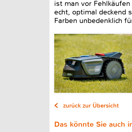
ist man vor Fehlkäufen
echt, optimal deckend 
Farben unbedenklich fü
zurück zur Übersicht
Das könnte Sie auch in