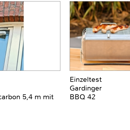
Einzeltest
Gardinger
carbon 5,4 m mit
BBQ 42