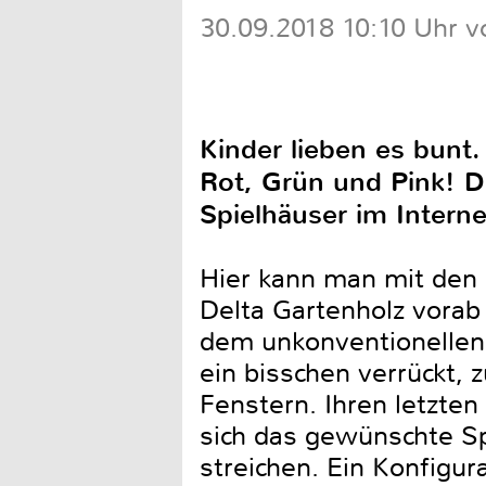
30.09.2018 10:10 Uhr v
Kinder lieben es bunt
Rot, Grün und Pink! Di
Spielhäuser im Interne
Hier kann man mit den
Delta Gartenholz vorab
dem unkonventionellen 
ein bisschen verrückt,
Fenstern. Ihren letzten
sich das gewünschte Spi
streichen. Ein Konfigur