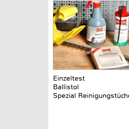
Einzeltest
Ballistol
Spezial Reinigungstüch