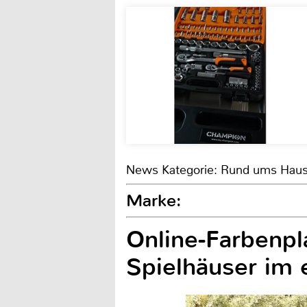
News Kategorie: Rund ums Hau
Marke:
Online-Farbenpl
Spielhäuser im 