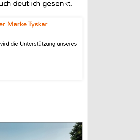
ch deutlich gesenkt.
r Marke Tyskar
ird die Unterstützung unseres