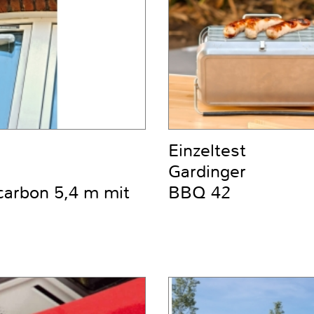
Einzeltest
Gardinger
carbon 5,4 m mit
BBQ 42