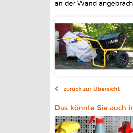
an der Wand angebracht
zurück zur Übersicht
Das könnte Sie auch in