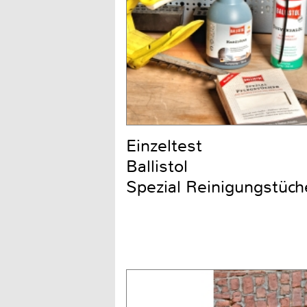
Einzeltest
Ballistol
Spezial Reinigungstüch