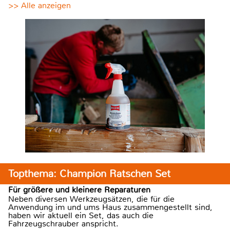
>> Alle anzeigen
Topthema: Champion Ratschen Set
Für größere und kleinere Reparaturen
Neben diversen Werkzeugsätzen, die für die
Anwendung im und ums Haus zusammengestellt sind,
haben wir aktuell ein Set, das auch die
Fahrzeugschrauber anspricht.