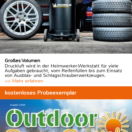
Großes Volumen
Druckluft wird in der Heimwerker-Werkstatt für viele
Aufgaben gebraucht, vom Reifenfüllen bis zum Einsatz
von Ausblas- und Schlagschrauberwerkzeugen.
>> Mehr erfahren
kostenloses Probeexemplar