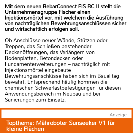
Mit dem neuen RebarConnect FIS RC II stellt die
Unternehmensgruppe Fischer einen
Injektionsmörtel vor, mit welchem die Ausführung
von nachträglichen Bewehrungsanschlüssen sicher
und wirtschaftlich erfolgen soll.
Ob Anschlüsse neuer Wände, Stützen oder
Treppen, das Schließen bestehender
Deckenöffnungen, das Verlängern von
Bodenplatten, Betondecken oder
Fundamenterweiterungen – nachträglich mit
Injektionsmörtel eingebaute
Bewehrungsanschlüsse haben sich im Baualltag
bewährt. Entsprechend häufig kommen die
chemischen Schwerlastbefestigungen für diesen
Anwendungsbereich im Neubau und bei
Sanierungen zum Einsatz.
Anzeige
Topthema: Mähroboter Sunseeker V1 für
kleine Flächen