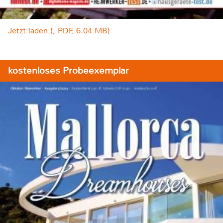
Jetzt laden (, PDF, 6.04 MB)
kostenloses Probeexemplar