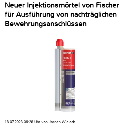
Neuer Injektionsmörtel von Fischer
für Ausführung von nachträglichen
Bewehrungsanschlüssen
18.07.2023 06:28 Uhr von Jochen Wieloch