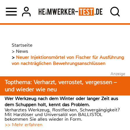
Startseite
>
News
>
Neuer Injektionsmörtel von Fischer für Ausführung
von nachträglichen Bewehrungsanschlüssen
Anzeige
Topthema: Verharzt, verrostet, vergessen –
und wieder wie neu
Wer Werkzeug nach dem Winter oder langer Zeit aus
dem Schuppen holt, kennt das Problem.
Verharztes Werkzeug, Rostflecken, Schwergängigkeit?
Mit Harzlöser und Universalöl von BALLISTOL
bekommen Sie alles wieder in Form.
>> Mehr erfahren