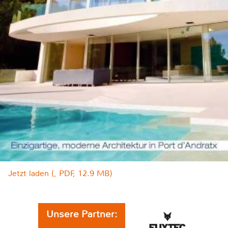
Jetzt laden (, PDF, 12.9 MB)
Unsere Partner: