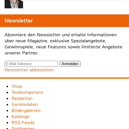
Newsletter
Abonniere den Newsletter und erhalte Informationen
über neue Magazine, exklusive Spezialangebote,
Gewinnspiele, neue Features sowie limitierte Angebote
unserer Partner.
Newsletter abbestellen
Shop
Testkompetenz
Redaktion
Gerätedaten
Bildergalerien
Kataloge
RSS-Feeds
Topthemen