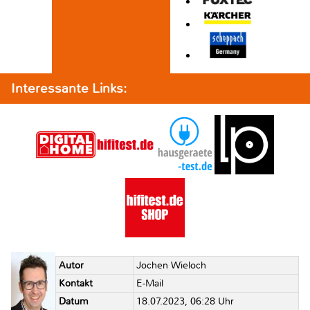
Interessante Links:
Autor
Jochen Wieloch
Kontakt
E-Mail
Datum
18.07.2023, 06:28 Uhr