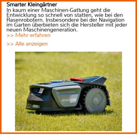
Smarter Kleingärtner
In kaum einer Maschinen-Gattung geht die
Entwicklung so schnell von statten, wie bei den
Rasenrobotern. Insbesondere bei der Navigation
im Garten überbieten sich die Hersteller mit jeder
neuen Maschinengeneration.
>> Mehr erfahren
>> Alle anzeigen