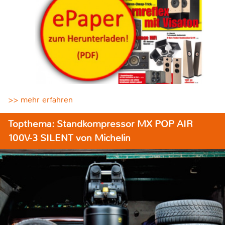
>> mehr erfahren
Topthema: Standkompressor MX POP AIR
100V-3 SILENT von Michelin