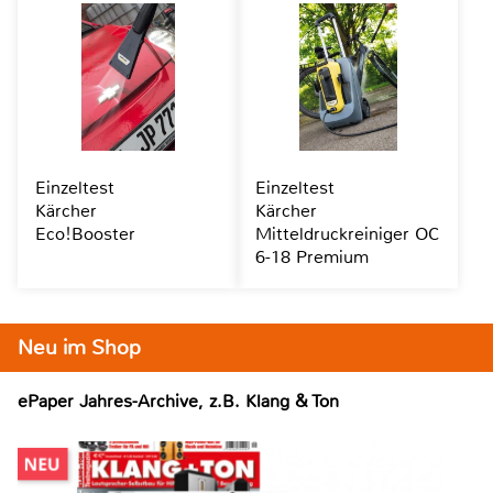
Einzeltest
Einzeltest
Kärcher
Kärcher
Eco!Booster
Mitteldruckreiniger OC
6-18 Premium
Neu im Shop
ePaper Jahres-Archive, z.B. Klang & Ton