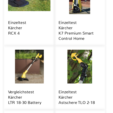
Einzeltest
Einzeltest
Kärcher
Kärcher
RCX 4
K7 Premium Smart
Control Home
Vergleichstest
Einzeltest
Kärcher
Kärcher
LTR 18-30 Battery
Astschere TLO 2-18