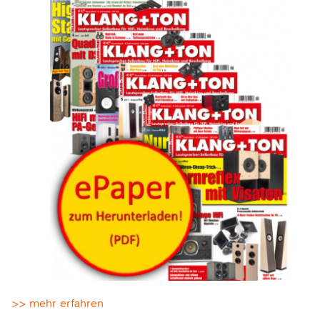
>> mehr erfahren