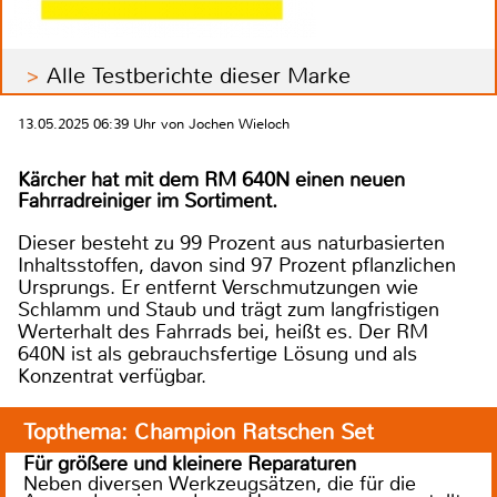
Alle Testberichte dieser Marke
13.05.2025 06:39 Uhr von Jochen Wieloch
Kärcher hat mit dem RM 640N einen neuen
Fahrradreiniger im Sortiment.
Dieser besteht zu 99 Prozent aus naturbasierten
Inhaltsstoffen, davon sind 97 Prozent pflanzlichen
Ursprungs. Er entfernt Verschmutzungen wie
Schlamm und Staub und trägt zum langfristigen
Werterhalt des Fahrrads bei, heißt es. Der RM
640N ist als gebrauchsfertige Lösung und als
Konzentrat verfügbar.
Topthema: Champion Ratschen Set
Für größere und kleinere Reparaturen
Neben diversen Werkzeugsätzen, die für die