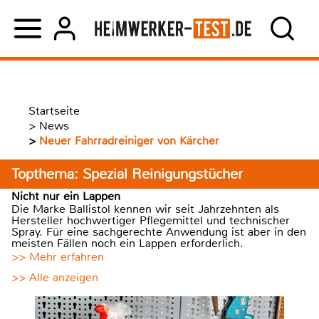
Startseite
>
News
>
Neuer Fahrradreiniger von Kärcher
Topthema: Spezial Reinigungstücher
Nicht nur ein Lappen
Die Marke Ballistol kennen wir seit Jahrzehnten als
Hersteller hochwertiger Pflegemittel und technischer
Spray. Für eine sachgerechte Anwendung ist aber in den
meisten Fällen noch ein Lappen erforderlich.
>> Mehr erfahren
>> Alle anzeigen