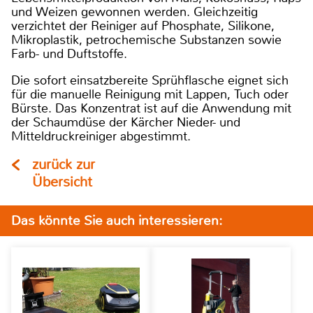
und Weizen gewonnen werden. Gleichzeitig
verzichtet der Reiniger auf Phosphate, Silikone,
Mikroplastik, petrochemische Substanzen sowie
Farb- und Duftstoffe.
Die sofort einsatzbereite Sprühflasche eignet sich
für die manuelle Reinigung mit Lappen, Tuch oder
Bürste. Das Konzentrat ist auf die Anwendung mit
der Schaumdüse der Kärcher Nieder- und
Mitteldruckreiniger abgestimmt.
zurück zur
Übersicht
Das könnte Sie auch interessieren: