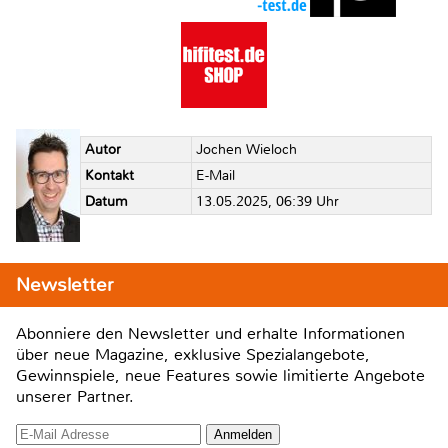
Autor
Jochen Wieloch
Kontakt
E-Mail
Datum
13.05.2025, 06:39 Uhr
Newsletter
Abonniere den Newsletter und erhalte Informationen
über neue Magazine, exklusive Spezialangebote,
Gewinnspiele, neue Features sowie limitierte Angebote
unserer Partner.