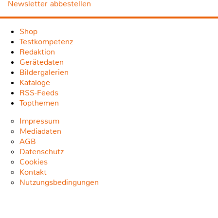
Newsletter abbestellen
Shop
Testkompetenz
Redaktion
Gerätedaten
Bildergalerien
Kataloge
RSS-Feeds
Topthemen
Impressum
Mediadaten
AGB
Datenschutz
Cookies
Kontakt
Nutzungsbedingungen