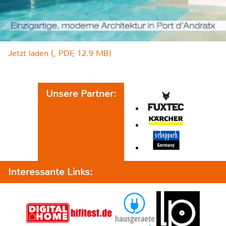
Jetzt laden (, PDF, 12.9 MB)
Unsere Partner:
Interessante Links: