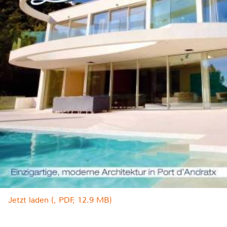
Jetzt laden (, PDF, 12.9 MB)