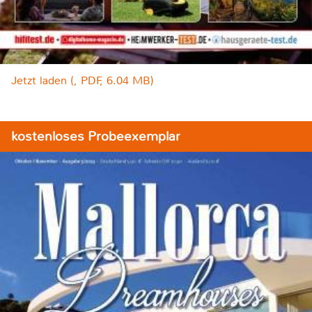
Jetzt laden (, PDF, 6.04 MB)
kostenloses Probeexemplar