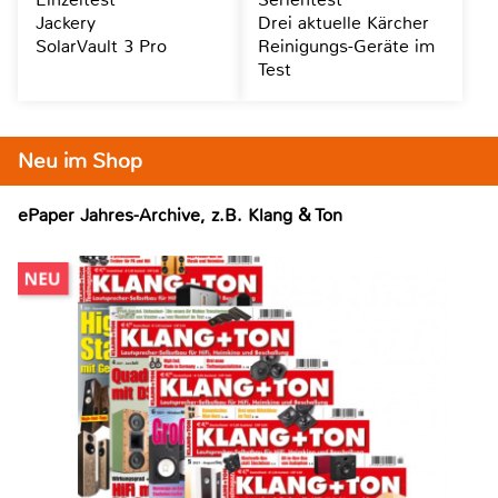
Jackery
Drei aktuelle Kärcher
SolarVault 3 Pro
Reinigungs-Geräte im
Test
Neu im Shop
ePaper Jahres-Archive, z.B. Klang & Ton