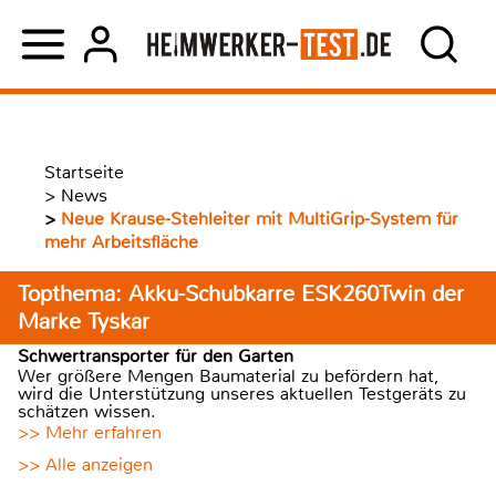
Startseite
>
News
>
Neue Krause-Stehleiter mit MultiGrip-System für
mehr Arbeitsfläche
Topthema: Akku-Schubkarre ESK260Twin der
Marke Tyskar
Schwertransporter für den Garten
Wer größere Mengen Baumaterial zu befördern hat,
wird die Unterstützung unseres aktuellen Testgeräts zu
schätzen wissen.
>> Mehr erfahren
>> Alle anzeigen