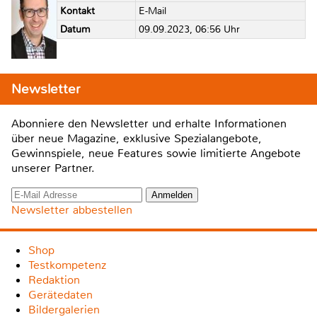
Kontakt
E-Mail
Datum
09.09.2023, 06:56 Uhr
Newsletter
Abonniere den Newsletter und erhalte Informationen
über neue Magazine, exklusive Spezialangebote,
Gewinnspiele, neue Features sowie limitierte Angebote
unserer Partner.
Newsletter abbestellen
Shop
Testkompetenz
Redaktion
Gerätedaten
Bildergalerien