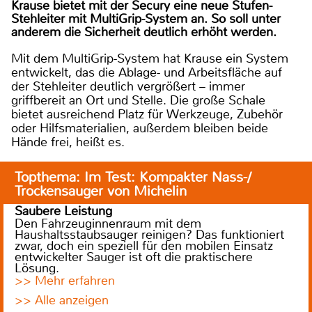
Krause bietet mit der Secury eine neue Stufen-
Stehleiter mit MultiGrip-System an. So soll unter
anderem die Sicherheit deutlich erhöht werden.
Mit dem MultiGrip-System hat Krause ein System
entwickelt, das die Ablage- und Arbeitsfläche auf
der Stehleiter deutlich vergrößert – immer
griffbereit an Ort und Stelle. Die große Schale
bietet ausreichend Platz für Werkzeuge, Zubehör
oder Hilfsmaterialien, außerdem bleiben beide
Hände frei, heißt es.
Topthema: Im Test: Kompakter Nass-/
Trockensauger von Michelin
Saubere Leistung
Den Fahrzeuginnenraum mit dem
Haushaltsstaubsauger reinigen? Das funktioniert
zwar, doch ein speziell für den mobilen Einsatz
entwickelter Sauger ist oft die praktischere
Lösung.
>> Mehr erfahren
>> Alle anzeigen