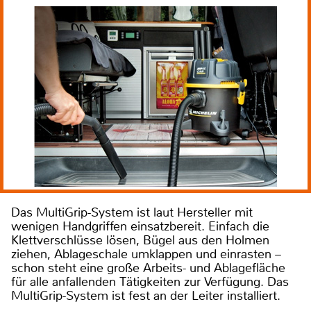
Das MultiGrip-System ist laut Hersteller mit
wenigen Handgriffen einsatzbereit. Einfach die
Klettverschlüsse lösen, Bügel aus den Holmen
ziehen, Ablageschale umklappen und einrasten –
schon steht eine große Arbeits- und Ablagefläche
für alle anfallenden Tätigkeiten zur Verfügung. Das
MultiGrip-System ist fest an der Leiter installiert.