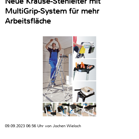
Neue Krause-Stehleiter mit
MultiGrip-System für mehr
Arbeitsfläche
09.09.2023 06:56 Uhr von Jochen Wieloch