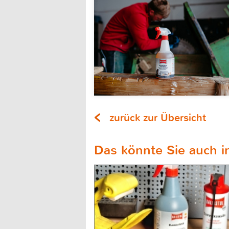
zurück zur Übersicht
Das könnte Sie auch in