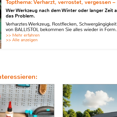
Topthema: Verharzt, verrostet, vergessen –
Wer Werkzeug nach dem Winter oder langer Zeit 
das Problem.
Verharztes Werkzeug, Rostflecken, Schwergängigkeit?
von BALLISTOL bekommen Sie alles wieder in Form.
>> Mehr erfahren
>> Alle anzeigen
teressieren: