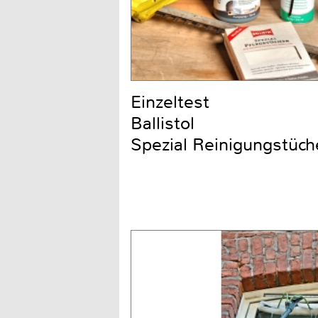
Einzeltest
Ballistol
Spezial Reinigungstüch