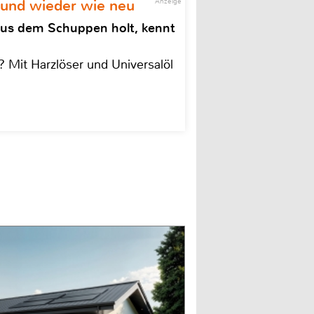
 und wieder wie neu
Anzeige
aus dem Schuppen holt, kennt
 Mit Harzlöser und Universalöl