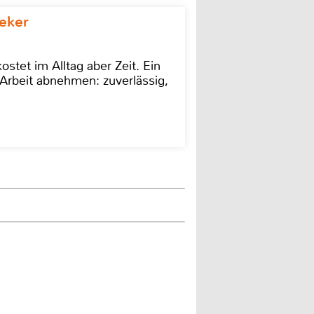
eker
stet im Alltag aber Zeit. Ein
Arbeit abnehmen: zuverlässig,