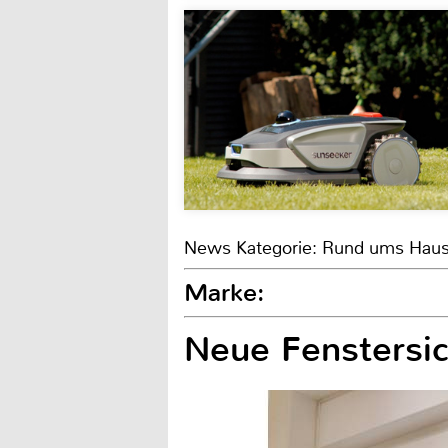
News Kategorie: Rund ums Hau
Marke:
Neue Fenstersi