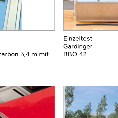
Einzeltest
Gardinger
carbon 5,4 m mit
BBQ 42