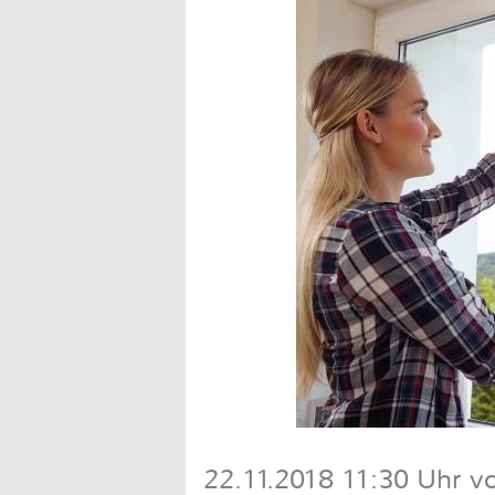
22.11.2018 11:30 Uhr v