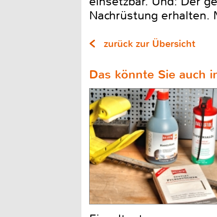
einsetzbar. Und: Der g
Nachrüstung erhalten. 
zurück zur Übersicht
Das könnte Sie auch in