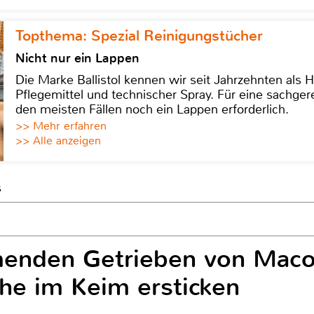
Topthema: Spezial Reinigungstücher
Nicht nur ein Lappen
Die Marke Ballistol kennen wir seit Jahrzehnten als H
Pflegemittel und technischer Spray. Für eine sachge
den meisten Fällen noch ein Lappen erforderlich.
>> Mehr erfahren
>> Alle anzeigen
s
enden Getrieben von Mac
he im Keim ersticken