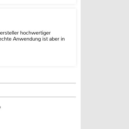
ersteller hochwertiger
rechte Anwendung ist aber in
o