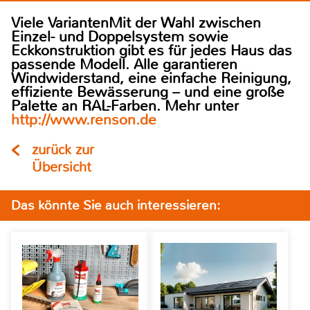
Viele VariantenMit der Wahl zwischen
Einzel- und Doppelsystem sowie
Eckkonstruktion gibt es für jedes Haus das
passende Modell. Alle garantieren
Windwiderstand, eine einfache Reinigung,
effiziente Bewässerung – und eine große
Palette an RAL-Farben. Mehr unter
http://www.renson.de
zurück zur
Übersicht
Das könnte Sie auch interessieren: