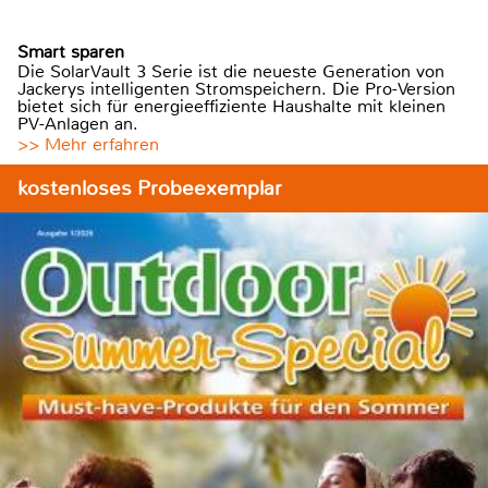
Smart sparen
Die SolarVault 3 Serie ist die neueste Generation von
Jackerys intelligenten Stromspeichern. Die Pro-Version
bietet sich für energieeffiziente Haushalte mit kleinen
PV-Anlagen an.
>> Mehr erfahren
kostenloses Probeexemplar