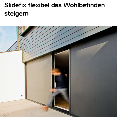
Slidefix flexibel das Wohlbefinden
steigern