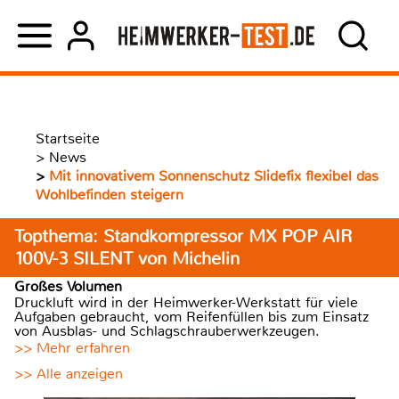
Startseite
>
News
>
Mit innovativem Sonnenschutz Slidefix flexibel das
Wohlbefinden steigern
Topthema: Standkompressor MX POP AIR
100V-3 SILENT von Michelin
Großes Volumen
Druckluft wird in der Heimwerker-Werkstatt für viele
Aufgaben gebraucht, vom Reifenfüllen bis zum Einsatz
von Ausblas- und Schlagschrauberwerkzeugen.
>> Mehr erfahren
>> Alle anzeigen