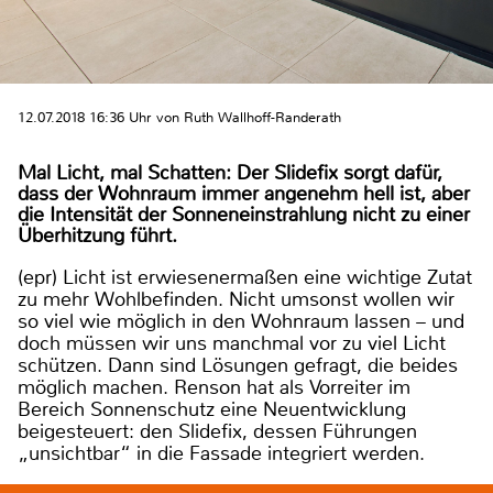
12.07.2018 16:36 Uhr von Ruth Wallhoff-Randerath
Mal Licht, mal Schatten: Der Slidefix sorgt dafür,
dass der Wohnraum immer angenehm hell ist, aber
die Intensität der Sonneneinstrahlung nicht zu einer
Überhitzung führt.
(epr) Licht ist erwiesenermaßen eine wichtige Zutat
zu mehr Wohlbefinden. Nicht umsonst wollen wir
so viel wie möglich in den Wohnraum lassen – und
doch müssen wir uns manchmal vor zu viel Licht
schützen. Dann sind Lösungen gefragt, die beides
möglich machen. Renson hat als Vorreiter im
Bereich Sonnenschutz eine Neuentwicklung
beigesteuert: den Slidefix, dessen Führungen
„unsichtbar“ in die Fassade integriert werden.