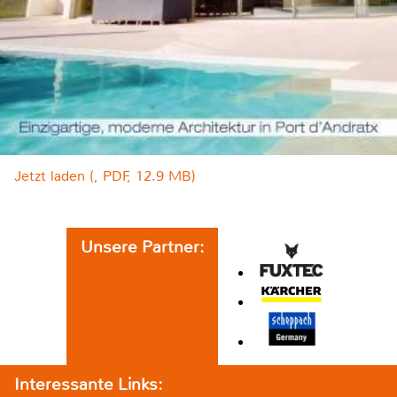
Jetzt laden (, PDF, 12.9 MB)
Unsere Partner:
Interessante Links: