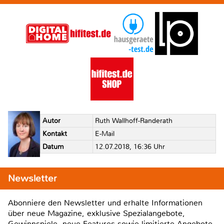
Autor
Ruth Wallhoff-Randerath
Kontakt
E-Mail
Datum
12.07.2018, 16:36 Uhr
Newsletter
Abonniere den Newsletter und erhalte Informationen
über neue Magazine, exklusive Spezialangebote,
Gewinnspiele, neue Features sowie limitierte Angebote