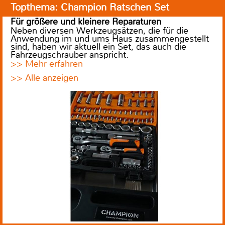
Topthema: Champion Ratschen Set
Für größere und kleinere Reparaturen
Neben diversen Werkzeugsätzen, die für die
Anwendung im und ums Haus zusammengestellt
sind, haben wir aktuell ein Set, das auch die
Fahrzeugschrauber anspricht.
>> Mehr erfahren
>> Alle anzeigen