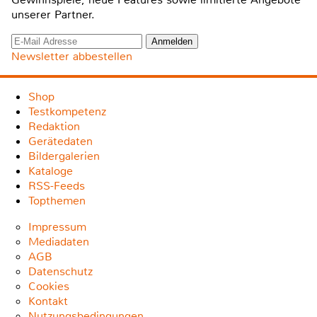
unserer Partner.
Newsletter abbestellen
Shop
Testkompetenz
Redaktion
Gerätedaten
Bildergalerien
Kataloge
RSS-Feeds
Topthemen
Impressum
Mediadaten
AGB
Datenschutz
Cookies
Kontakt
Nutzungsbedingungen