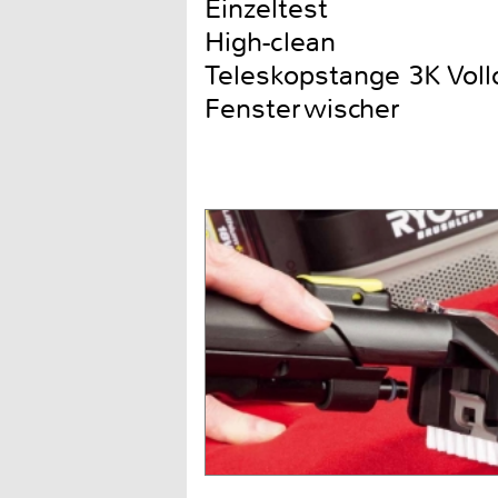
Einzeltest
High-clean
Teleskopstange 3K Voll
Fensterwischer