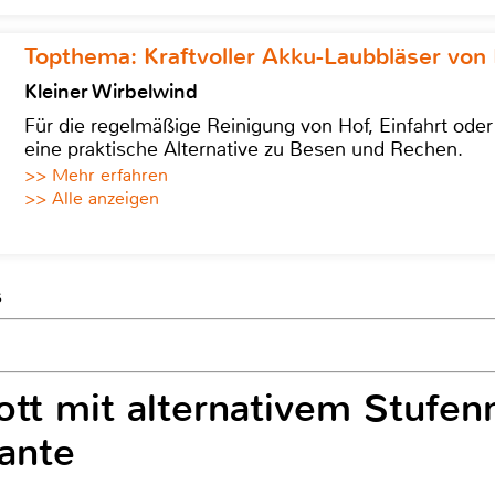
Topthema: Kraftvoller Akku-Laubbläser von 
Kleiner Wirbelwind
Für die regelmäßige Reinigung von Hof, Einfahrt ode
eine praktische Alternative zu Besen und Rechen.
>> Mehr erfahren
>> Alle anzeigen
s
tt mit alternativem Stufenm
ante