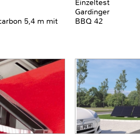
Einzeltest
Gardinger
carbon 5,4 m mit
BBQ 42