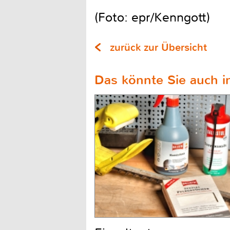
(Foto: epr/Kenngott)
zurück zur Übersicht
Das könnte Sie auch in