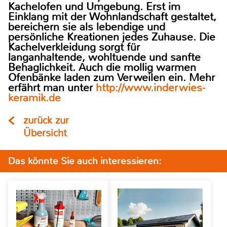
Kachelofen und Umgebung. Erst im
Einklang mit der Wohnlandschaft gestaltet,
bereichern sie als lebendige und
persönliche Kreationen jedes Zuhause. Die
Kachelverkleidung sorgt für
langanhaltende, wohltuende und sanfte
Behaglichkeit. Auch die mollig warmen
Ofenbänke laden zum Verweilen ein. Mehr
erfährt man unter
http://www.inderwies-
keramik.de
zurück zur
Übersicht
Das könnte Sie auch interessieren: