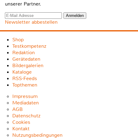
unserer Partner.
Newsletter abbestellen
Shop
Testkompetenz
Redaktion
Gerätedaten
Bildergalerien
Kataloge
RSS-Feeds
Topthemen
Impressum
Mediadaten
AGB
Datenschutz
Cookies
Kontakt
Nutzungsbedingungen