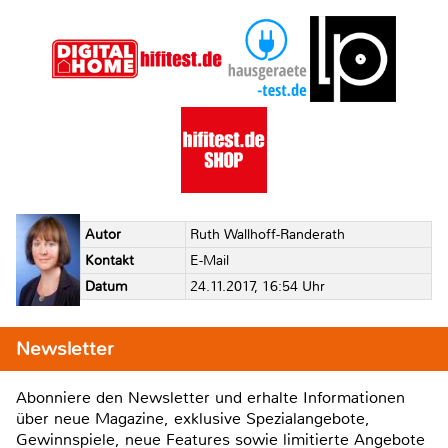
Autor
Ruth Wallhoff-Randerath
Kontakt
E-Mail
Datum
24.11.2017, 16:54 Uhr
Newsletter
Abonniere den Newsletter und erhalte Informationen
über neue Magazine, exklusive Spezialangebote,
Gewinnspiele, neue Features sowie limitierte Angebote