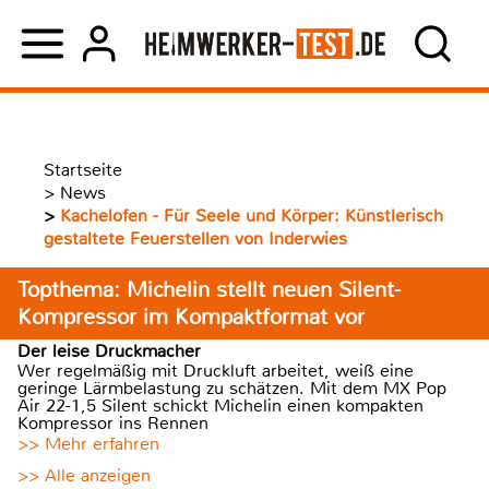
Startseite
>
News
>
Kachelofen - Für Seele und Körper: Künstlerisch
gestaltete Feuerstellen von Inderwies
Topthema: Michelin stellt neuen Silent-
Kompressor im Kompaktformat vor
Der leise Druckmacher
Wer regelmäßig mit Druckluft arbeitet, weiß eine
geringe Lärmbelastung zu schätzen. Mit dem MX Pop
Air 22-1,5 Silent schickt Michelin einen kompakten
Kompressor ins Rennen
>> Mehr erfahren
>> Alle anzeigen