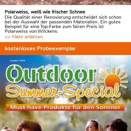
Polarweiss, weiß wie frischer Schnee
Die Qualität einer Renovierung entscheidet sich schon
bei der Auswahl der passenden Materialien. Ein gutes
Beispiel für eine Top-Farbe zum fairen Preis ist
Polarweiss von Wilckens.
>> Mehr erfahren
kostenloses Probeexemplar