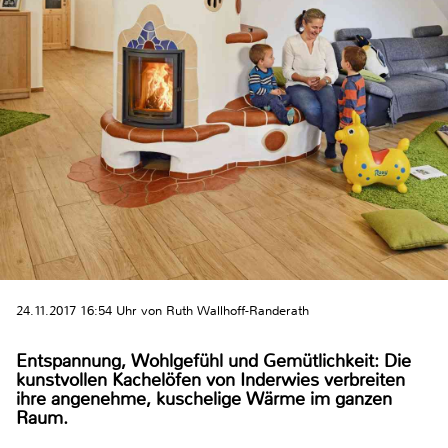
24.11.2017 16:54 Uhr von Ruth Wallhoff-Randerath
Entspannung, Wohlgefühl und Gemütlichkeit: Die
kunstvollen Kachelöfen von Inderwies verbreiten
ihre angenehme, kuschelige Wärme im ganzen
Raum.