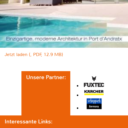
Jetzt laden (, PDF, 12.9 MB)
Unsere Partner:
Interessante Links: