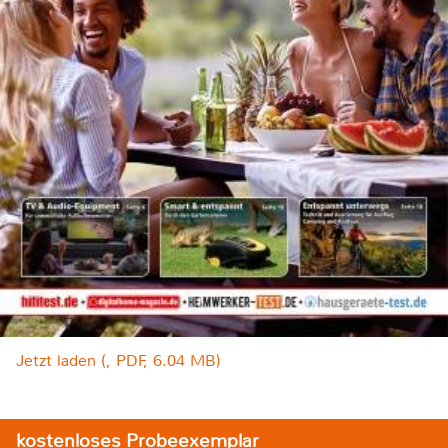
Jetzt laden (, PDF, 6.04 MB)
kostenloses Probeexemplar