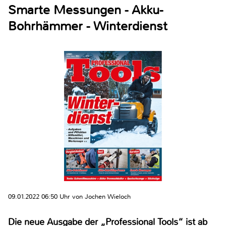
Smarte Messungen - Akku-
Bohrhämmer - Winterdienst
09.01.2022 06:50 Uhr von Jochen Wieloch
Die neue Ausgabe der „Professional Tools“ ist ab