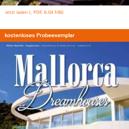
Jetzt laden (, PDF, 6.04 MB)
kostenloses Probeexemplar