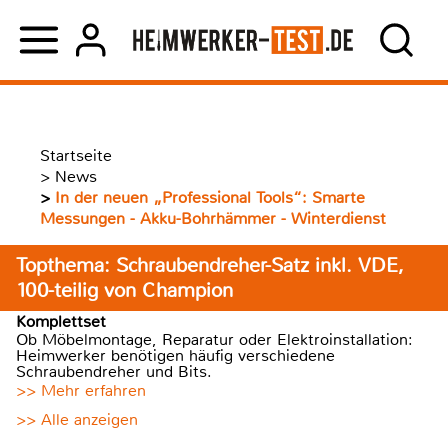
Startseite
>
News
>
In der neuen „Professional Tools“: Smarte
Messungen - Akku-Bohrhämmer - Winterdienst
Topthema: Schraubendreher-Satz inkl. VDE,
100-teilig von Champion
Komplettset
Ob Möbelmontage, Reparatur oder Elektroinstallation:
Heimwerker benötigen häufig verschiedene
Schraubendreher und Bits.
>> Mehr erfahren
>> Alle anzeigen