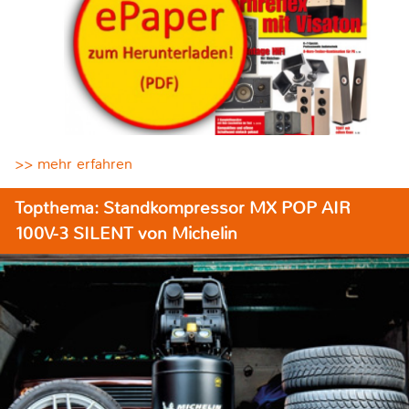
>> mehr erfahren
Topthema: Standkompressor MX POP AIR
100V-3 SILENT von Michelin