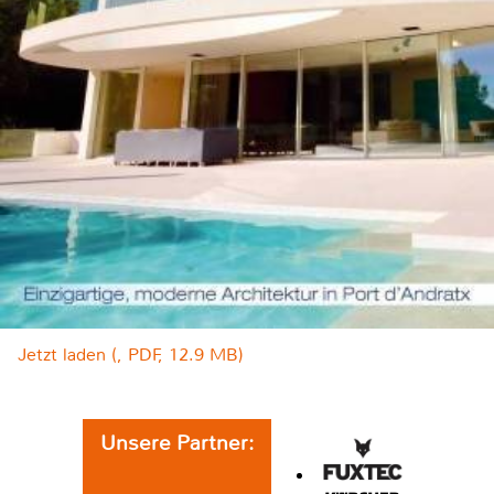
Jetzt laden (, PDF, 12.9 MB)
Unsere Partner: