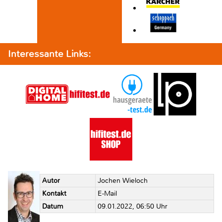
Interessante Links:
Autor
Jochen Wieloch
Kontakt
E-Mail
Datum
09.01.2022, 06:50 Uhr