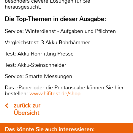
besonders clevere Lösungen für Sie
herausgesucht.
Die Top-Themen in dieser Ausgabe:
Service: Winterdienst - Aufgaben und Pflichten
Vergleichstest: 3 Akku-Bohrhämmer
Test: Akku-Rohrfitting-Presse
Test: Akku-Steinschneider
Service: Smarte Messungen
Das ePaper oder die Printausgabe können Sie hier
bestellen:
www.hifitest.de/shop
zurück zur
Übersicht
Das könnte Sie auch interessieren: