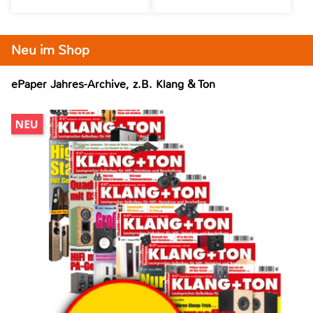
Neu im Shop
ePaper Jahres-Archive, z.B. Klang & Ton