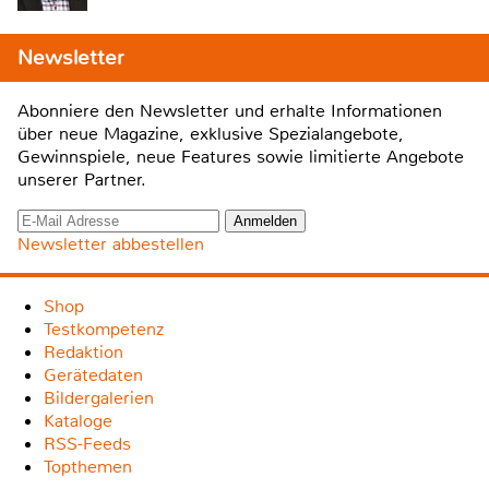
Newsletter
Abonniere den Newsletter und erhalte Informationen
über neue Magazine, exklusive Spezialangebote,
Gewinnspiele, neue Features sowie limitierte Angebote
unserer Partner.
Newsletter abbestellen
Shop
Testkompetenz
Redaktion
Gerätedaten
Bildergalerien
Kataloge
RSS-Feeds
Topthemen