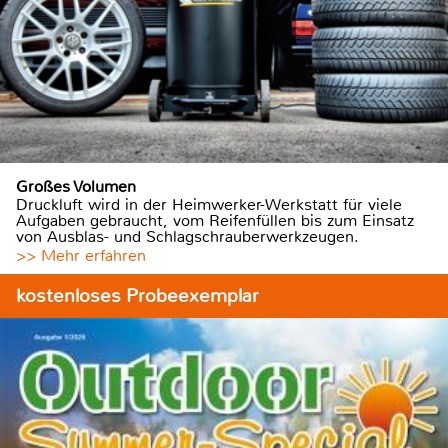
Großes Volumen
Druckluft wird in der Heimwerker-Werkstatt für viele
Aufgaben gebraucht, vom Reifenfüllen bis zum Einsatz
von Ausblas- und Schlagschrauberwerkzeugen.
>> Mehr erfahren
kostenloses Probeexemplar