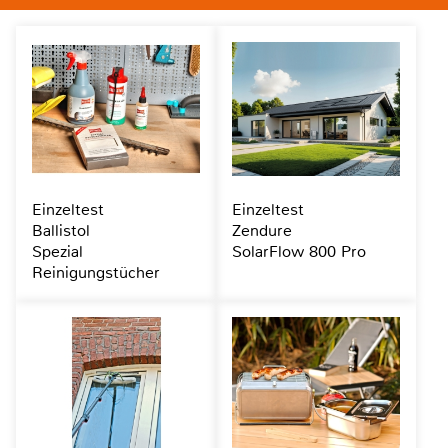
Einzeltest
Einzeltest
Ballistol
Zendure
Spezial
SolarFlow 800 Pro
Reinigungstücher