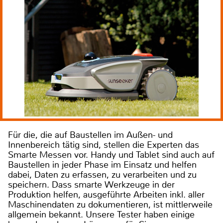
Für die, die auf Baustellen im Außen- und
Innenbereich tätig sind, stellen die Experten das
Smarte Messen vor. Handy und Tablet sind auch auf
Baustellen in jeder Phase im Einsatz und helfen
dabei, Daten zu erfassen, zu verarbeiten und zu
speichern. Dass smarte Werkzeuge in der
Produktion helfen, ausgeführte Arbeiten inkl. aller
Maschinendaten zu dokumentieren, ist mittlerweile
allgemein bekannt. Unsere Tester haben einige