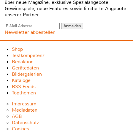
über neue Magazine, exklusive Spezialangebote,
Gewinnspiele, neue Features sowie limitierte Angebote
unserer Partner.
Newsletter abbestellen
Shop
Testkompetenz
Redaktion
Gerätedaten
Bildergalerien
Kataloge
RSS-Feeds
Topthemen
Impressum
Mediadaten
AGB
Datenschutz
Cookies