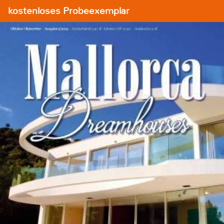
kostenloses Probeexemplar