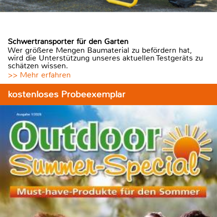
Schwertransporter für den Garten
Wer größere Mengen Baumaterial zu befördern hat,
wird die Unterstützung unseres aktuellen Testgeräts zu
schätzen wissen.
>> Mehr erfahren
kostenloses Probeexemplar