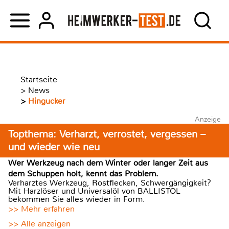
Startseite
>
News
>
Hingucker
Anzeige
Topthema: Verharzt, verrostet, vergessen –
und wieder wie neu
Wer Werkzeug nach dem Winter oder langer Zeit aus
dem Schuppen holt, kennt das Problem.
Verharztes Werkzeug, Rostflecken, Schwergängigkeit?
Mit Harzlöser und Universalöl von BALLISTOL
bekommen Sie alles wieder in Form.
>> Mehr erfahren
>> Alle anzeigen