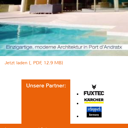
Jetzt laden (, PDF, 12.9 MB)
Unsere Partner: