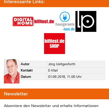
Interessante Links:
Autor
Jörg Ueltgesforth
Kontakt
E-Mail
Datum
01.09.2018, 11:00 Uhr
Newsletter
Abonniere den Newsletter und erhalte Informationen