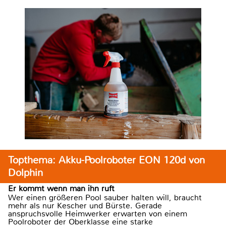
Topthema: Akku-Poolroboter EON 120d von
Dolphin
Er kommt wenn man ihn ruft
Wer einen größeren Pool sauber halten will, braucht
mehr als nur Kescher und Bürste. Gerade
anspruchsvolle Heimwerker erwarten von einem
Poolroboter der Oberklasse eine starke