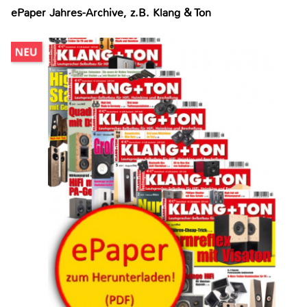
ePaper Jahres-Archive, z.B. Klang & Ton