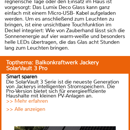
regnerische Tage oder den Einsatz im Haus ist
vorgesorgt: Das Lumix Deco Glass kann ganz
einfach mit einem Micro-USB- Kabel aufgeladen
werden. Um es anschließend zum Leuchten zu
bringen, ist eine unsichtbare Touchfunktion im
Deckel integriert: Wie von Zauberhand lässt sich die
Sonnenenergie auf vier warm-weiße und besonders
helle LEDs übertragen, die das Glas acht Stunden
lang zum Leuchten bringen.
Topthema: Balkonkraftwerk Jackery
SolarVault 3 Pro
Smart sparen
Die SolarVault 3 Serie ist die neueste Generation
von Jackerys intelligenten Stromspeichern. Die
Pro-Version bietet sich für energieeffiziente
Haushalte mit kleinen PV-Anlagen an.
>> Mehr erfahren
>> Alle anzeigen