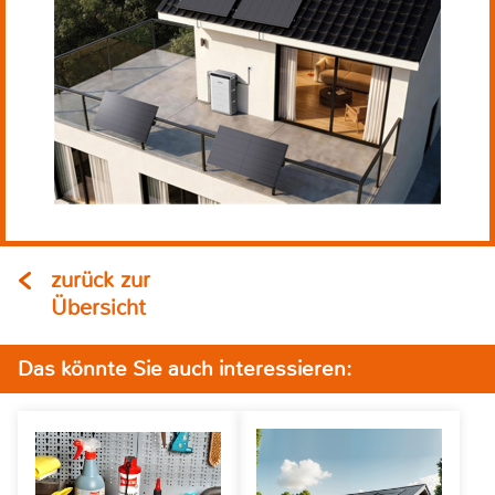
zurück zur
Übersicht
Das könnte Sie auch interessieren: