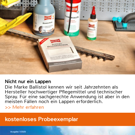
Nicht nur ein Lappen
Die Marke Ballistol kennen wir seit Jahrzehnten als
Hersteller hochwertiger Pflegemittel und technischer
Spray. Für eine sachgerechte Anwendung ist aber in den
meisten Fällen noch ein Lappen erforderlich.
>> Mehr erfahren
kostenloses Probeexemplar