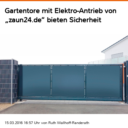
Gartentore mit Elektro-Antrieb von
„zaun24.de“ bieten Sicherheit
15.03.2016 16:57 Uhr von Ruth Wallhoff-Randerath