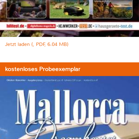
Jetzt laden (, PDF, 6.04 MB)
kostenloses Probeexemplar