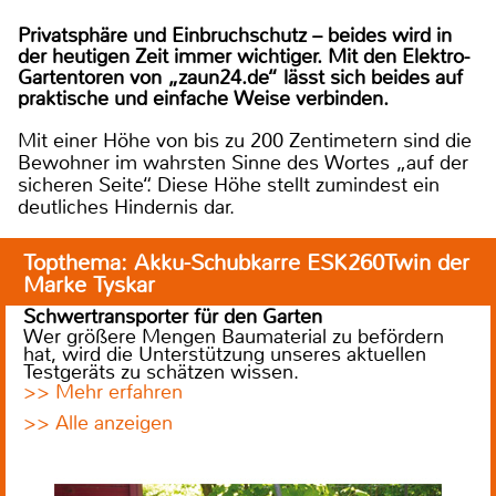
Privatsphäre und Einbruchschutz – beides wird in
der heutigen Zeit immer wichtiger. Mit den Elektro-
Gartentoren von „zaun24.de“ lässt sich beides auf
praktische und einfache Weise verbinden.
Mit einer Höhe von bis zu 200 Zentimetern sind die
Bewohner im wahrsten Sinne des Wortes „auf der
sicheren Seite“. Diese Höhe stellt zumindest ein
deutliches Hindernis dar.
Topthema: Akku-Schubkarre ESK260Twin der
Marke Tyskar
Schwertransporter für den Garten
Wer größere Mengen Baumaterial zu befördern
hat, wird die Unterstützung unseres aktuellen
Testgeräts zu schätzen wissen.
>> Mehr erfahren
>> Alle anzeigen