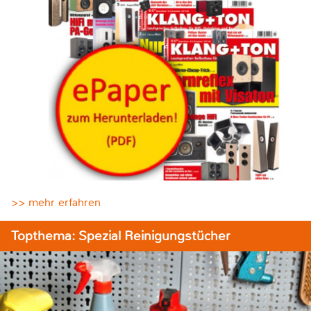
>> mehr erfahren
Topthema: Spezial Reinigungstücher