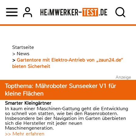
Startseite
>
News
>
Gartentore mit Elektro-Antrieb von „zaun24.de“
bieten Sicherheit
Anzeige
Topthema: Mähroboter Sunseeker V1 für
kleine Flächen
Smarter Kleingärtner
In kaum einer Maschinen-Gattung geht die Entwicklung
so schnell von statten, wie bei den Rasenrobotern.
Insbesondere bei der Navigation im Garten überbieten
sich die Hersteller mit jeder neuen
Maschinengeneration.
>> Mehr erfahren