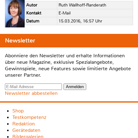
Autor
Ruth Wallhoff-Randerath
Kontakt
E-Mail
Datum
15.03.2016, 16:57 Uhr
Newsletter
Abonniere den Newsletter und erhalte Informationen
über neue Magazine, exklusive Spezialangebote,
Gewinnspiele, neue Features sowie limitierte Angebote
unserer Partner.
Newsletter abbestellen
Shop
Testkompetenz
Redaktion
Gerätedaten
Bildergalerien