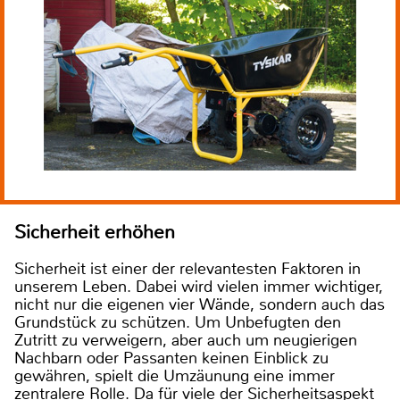
Sicherheit erhöhen
Sicherheit ist einer der relevantesten Faktoren in
unserem Leben. Dabei wird vielen immer wichtiger,
nicht nur die eigenen vier Wände, sondern auch das
Grundstück zu schützen. Um Unbefugten den
Zutritt zu verweigern, aber auch um neugierigen
Nachbarn oder Passanten keinen Einblick zu
gewähren, spielt die Umzäunung eine immer
zentralere Rolle. Da für viele der Sicherheitsaspekt