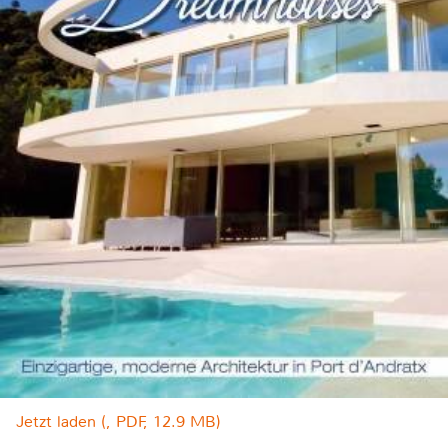
Jetzt laden (, PDF, 12.9 MB)