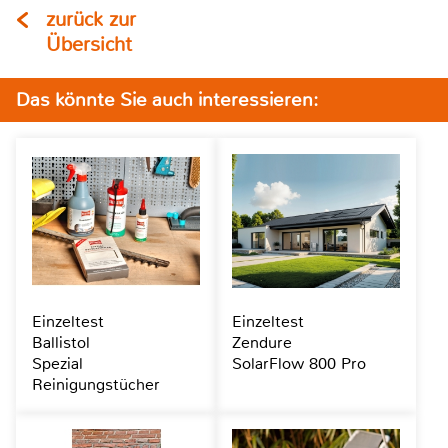
zurück zur
Übersicht
Das könnte Sie auch interessieren:
Einzeltest
Einzeltest
Ballistol
Zendure
Spezial
SolarFlow 800 Pro
Reinigungstücher