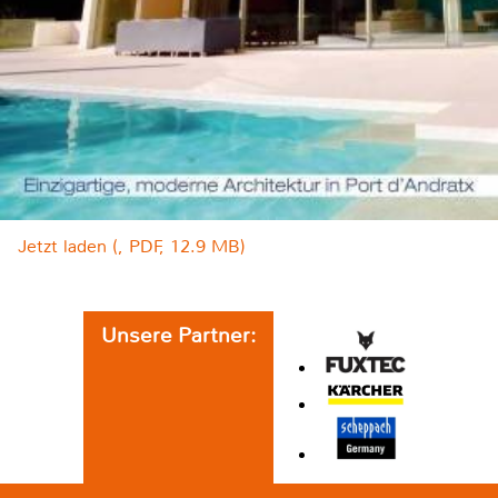
Jetzt laden (, PDF, 12.9 MB)
Unsere Partner: