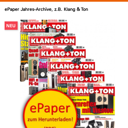
ePaper Jahres-Archive, z.B. Klang & Ton