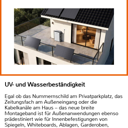
UV- und Wasserbeständigkeit
Egal ob das Nummernschild am Privatparkplatz, das
Zeitungsfach am Außeneingang oder die
Kabelkanäle am Haus – das neue breite
Montageband ist für Außenanwendungen ebenso
prädestiniert wie für Innenbefestigungen von
Spiegeln, Whiteboards, Ablagen, Garderoben,