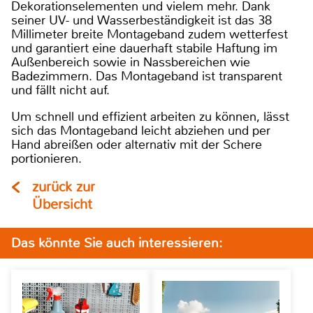
Dekorationselementen und vielem mehr. Dank
seiner UV- und Wasserbeständigkeit ist das 38
Millimeter breite Montageband zudem wetterfest
und garantiert eine dauerhaft stabile Haftung im
Außenbereich sowie in Nassbereichen wie
Badezimmern. Das Montageband ist transparent
und fällt nicht auf.
Um schnell und effizient arbeiten zu können, lässt
sich das Montageband leicht abziehen und per
Hand abreißen oder alternativ mit der Schere
portionieren.
zurück zur
Übersicht
Das könnte Sie auch interessieren: