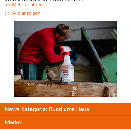
>> Mehr erfahren
>> Alle anzeigen
News Kategorie: Rund ums Haus
Marke: