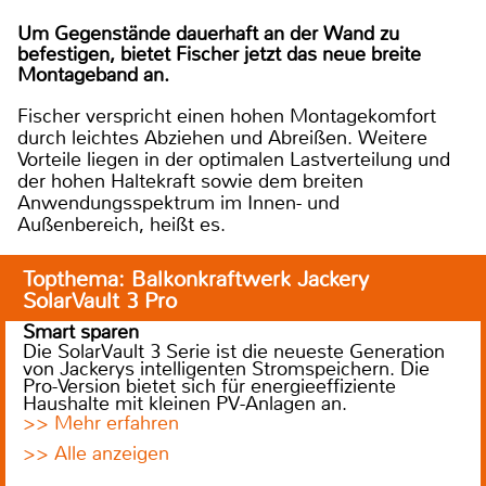
Um Gegenstände dauerhaft an der Wand zu
befestigen, bietet Fischer jetzt das neue breite
Montageband an.
Fischer verspricht einen hohen Montagekomfort
durch leichtes Abziehen und Abreißen. Weitere
Vorteile liegen in der optimalen Lastverteilung und
der hohen Haltekraft sowie dem breiten
Anwendungsspektrum im Innen- und
Außenbereich, heißt es.
Topthema: Balkonkraftwerk Jackery
SolarVault 3 Pro
Smart sparen
Die SolarVault 3 Serie ist die neueste Generation
von Jackerys intelligenten Stromspeichern. Die
Pro-Version bietet sich für energieeffiziente
Haushalte mit kleinen PV-Anlagen an.
>> Mehr erfahren
>> Alle anzeigen