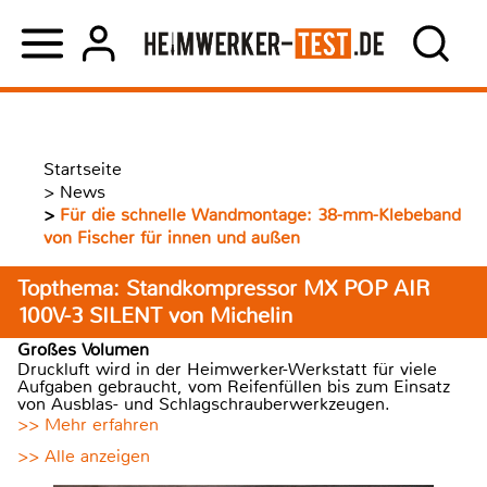
Startseite
>
News
>
Für die schnelle Wandmontage: 38-mm-Klebeband
von Fischer für innen und außen
Topthema: Standkompressor MX POP AIR
100V-3 SILENT von Michelin
Großes Volumen
Druckluft wird in der Heimwerker-Werkstatt für viele
Aufgaben gebraucht, vom Reifenfüllen bis zum Einsatz
von Ausblas- und Schlagschrauberwerkzeugen.
>> Mehr erfahren
>> Alle anzeigen