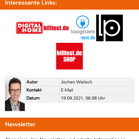
Interessante Links:
Autor
Jochen Wieloch
Kontakt
E-Mail
Datum
19.09.2021, 06:08 Uhr
Newsletter