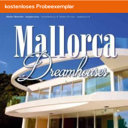
kostenloses Probeexemplar