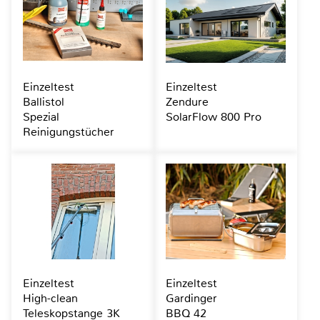
Einzeltest
Einzeltest
Ballistol
Zendure
Spezial
SolarFlow 800 Pro
Reinigungstücher
Einzeltest
Einzeltest
High-clean
Gardinger
Teleskopstange 3K
BBQ 42