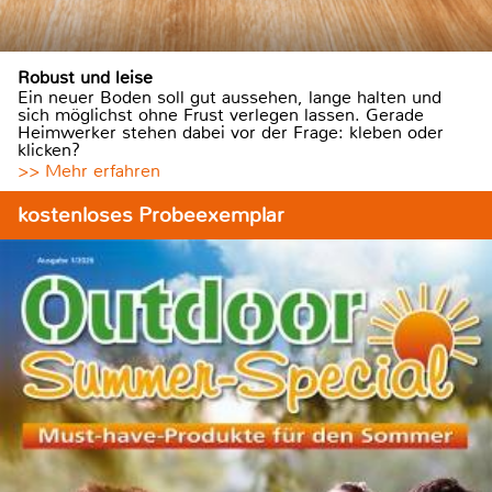
Robust und leise
Ein neuer Boden soll gut aussehen, lange halten und
sich möglichst ohne Frust verlegen lassen. Gerade
Heimwerker stehen dabei vor der Frage: kleben oder
klicken?
>> Mehr erfahren
kostenloses Probeexemplar