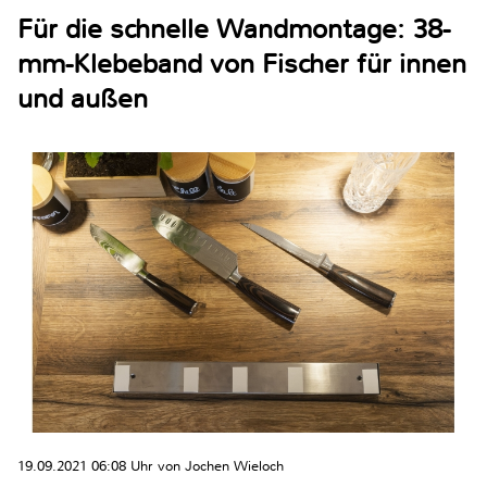
Für die schnelle Wandmontage: 38-
mm-Klebeband von Fischer für innen
und außen
19.09.2021 06:08 Uhr von Jochen Wieloch