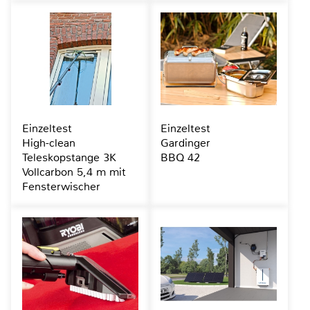
Einzeltest
Einzeltest
High-clean
Gardinger
Teleskopstange 3K
BBQ 42
Vollcarbon 5,4 m mit
Fensterwischer