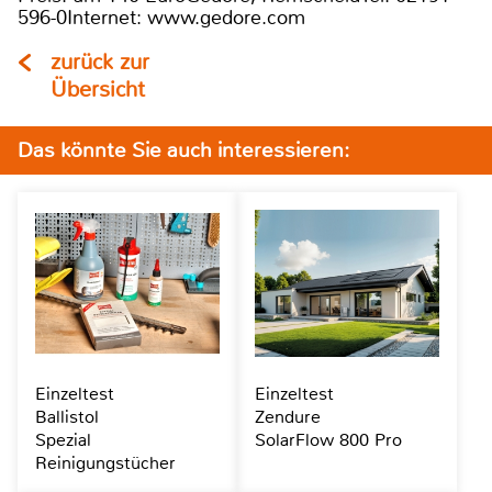
596-0Internet: www.gedore.com
zurück zur
Übersicht
Das könnte Sie auch interessieren:
Einzeltest
Einzeltest
Ballistol
Zendure
Spezial
SolarFlow 800 Pro
Reinigungstücher