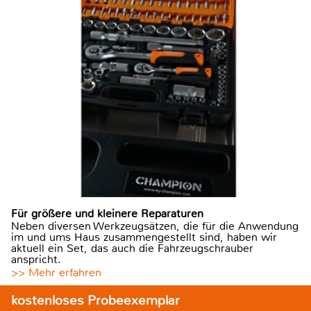
Für größere und kleinere Reparaturen
Neben diversen Werkzeugsätzen, die für die Anwendung
im und ums Haus zusammengestellt sind, haben wir
aktuell ein Set, das auch die Fahrzeugschrauber
anspricht.
>> Mehr erfahren
kostenloses Probeexemplar