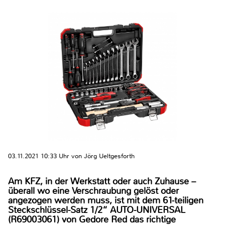
03.11.2021 10:33 Uhr von Jörg Ueltgesforth
Am KFZ, in der Werkstatt oder auch Zuhause –
überall wo eine Verschraubung gelöst oder
angezogen werden muss, ist mit dem 61-teiligen
Steckschlüssel-Satz 1/2“ AUTO-UNIVERSAL
(R69003061) von Gedore Red das richtige