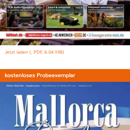
Jetzt laden (, PDF, 6.04 MB)
kostenloses Probeexemplar