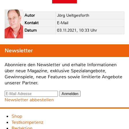
Autor
Jörg Ueltgesforth
Kontakt
E-Mail
Datum
03.11.2021, 10:33 Uhr
Newsletter
Abonniere den Newsletter und erhalte Informationen
über neue Magazine, exklusive Spezialangebote,
Gewinnspiele, neue Features sowie limitierte Angebote
unserer Partner.
Newsletter abbestellen
Shop
Testkompetenz
Redaktion