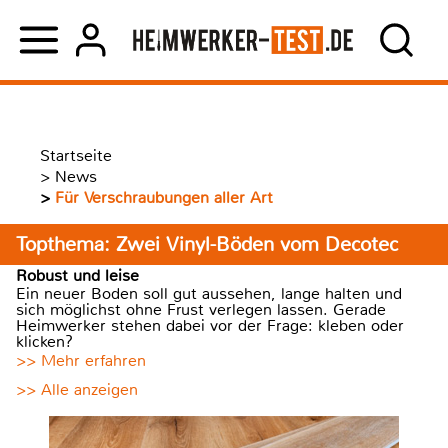
Startseite
>
News
>
Für Verschraubungen aller Art
Topthema: Zwei Vinyl-Böden vom Decotec
Robust und leise
Ein neuer Boden soll gut aussehen, lange halten und
sich möglichst ohne Frust verlegen lassen. Gerade
Heimwerker stehen dabei vor der Frage: kleben oder
klicken?
>> Mehr erfahren
>> Alle anzeigen