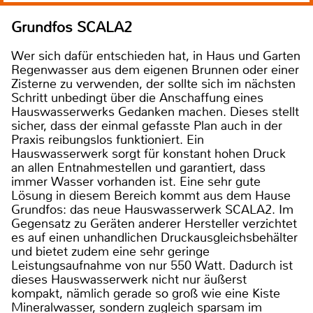
Grundfos SCALA2
Wer sich dafür entschieden hat, in Haus und Garten
Regenwasser aus dem eigenen Brunnen oder einer
Zisterne zu verwenden, der sollte sich im nächsten
Schritt unbedingt über die Anschaffung eines
Hauswasserwerks Gedanken machen. Dieses stellt
sicher, dass der einmal gefasste Plan auch in der
Praxis reibungslos funktioniert. Ein
Hauswasserwerk sorgt für konstant hohen Druck
an allen Entnahmestellen und garantiert, dass
immer Wasser vorhanden ist. Eine sehr gute
Lösung in diesem Bereich kommt aus dem Hause
Grundfos: das neue Hauswasserwerk SCALA2. Im
Gegensatz zu Geräten anderer Hersteller verzichtet
es auf einen unhandlichen Druckausgleichsbehälter
und bietet zudem eine sehr geringe
Leistungsaufnahme von nur 550 Watt. Dadurch ist
dieses Hauswasserwerk nicht nur äußerst
kompakt, nämlich gerade so groß wie eine Kiste
Mineralwasser, sondern zugleich sparsam im