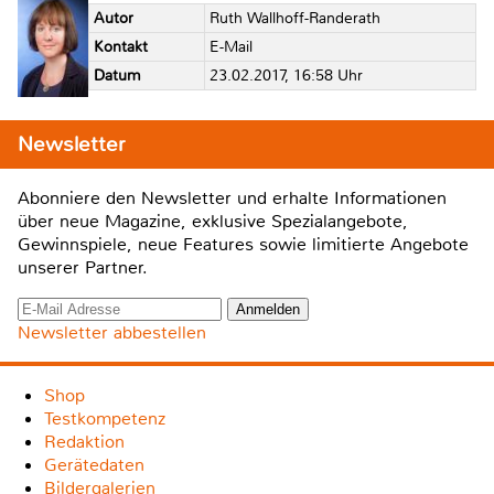
Autor
Ruth Wallhoff-Randerath
Kontakt
E-Mail
Datum
23.02.2017, 16:58 Uhr
Newsletter
Abonniere den Newsletter und erhalte Informationen
über neue Magazine, exklusive Spezialangebote,
Gewinnspiele, neue Features sowie limitierte Angebote
unserer Partner.
Newsletter abbestellen
Shop
Testkompetenz
Redaktion
Gerätedaten
Bildergalerien