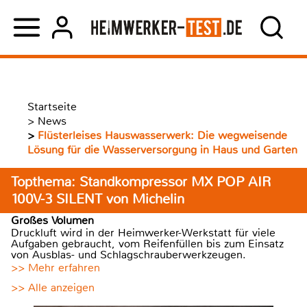
Startseite
>
News
>
Flüsterleises Hauswasserwerk: Die wegweisende
Lösung für die Wasserversorgung in Haus und Garten
Topthema: Standkompressor MX POP AIR
100V-3 SILENT von Michelin
Großes Volumen
Druckluft wird in der Heimwerker-Werkstatt für viele
Aufgaben gebraucht, vom Reifenfüllen bis zum Einsatz
von Ausblas- und Schlagschrauberwerkzeugen.
>> Mehr erfahren
>> Alle anzeigen