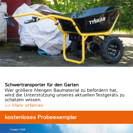
Schwertransporter für den Garten
Wer größere Mengen Baumaterial zu befördern hat,
wird die Unterstützung unseres aktuellen Testgeräts zu
schätzen wissen.
>> Mehr erfahren
kostenloses Probeexemplar