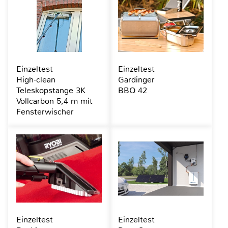
Einzeltest
Einzeltest
High-clean
Gardinger
Teleskopstange 3K
BBQ 42
Vollcarbon 5,4 m mit
Fensterwischer
Einzeltest
Einzeltest