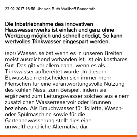
23.02.2017 16:58 Uhr von Ruth Wallhoff-Randerath
Die Inbetriebnahme des innovativen
Hauswasserwerks ist einfach und ganz ohne
Werkzeug möglich und schnell erledigt. So kann
wertvolles Trinkwasser eingespart werden.
(epr) Wasser, selbst wenn es in unseren Breiten
meist ausreichend vorhanden ist, ist ein kostbares
Gut. Das gilt vor allem dann, wenn es als
Trinkwasser aufbereitet wurde. In diesem
Bewusstsein entscheiden sich immer mehr
Menschen für eine verantwortungsvolle Nutzung
des kühlen Nass, zum Beispiel, indem sie
ergänzend zum Leitungswasser solches aus einem
zusätzlichen Wasserreservoir oder Brunnen
beziehen. Als Brauchwasser für Toilette, Wasch-
oder Spülmaschine sowie für die
Gartenbewässerung stellt dies eine
umweltfreundliche Alternative dar.