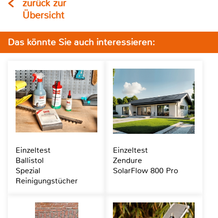
zurück zur
Übersicht
Das könnte Sie auch interessieren:
Einzeltest
Einzeltest
Ballistol
Zendure
Spezial
SolarFlow 800 Pro
Reinigungstücher