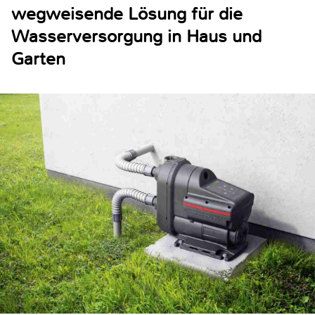
wegweisende Lösung für die
Wasserversorgung in Haus und
Garten