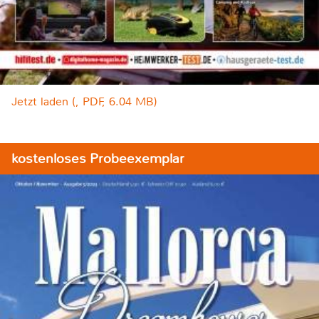
Jetzt laden (, PDF, 6.04 MB)
kostenloses Probeexemplar