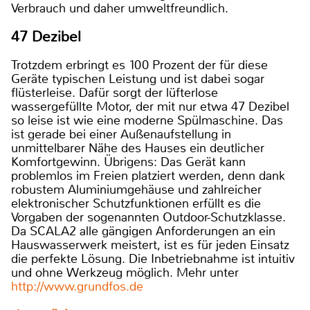
Verbrauch und daher umweltfreundlich.
47 Dezibel
Trotzdem erbringt es 100 Prozent der für diese
Geräte typischen Leistung und ist dabei sogar
flüsterleise. Dafür sorgt der lüfterlose
wassergefüllte Motor, der mit nur etwa 47 Dezibel
so leise ist wie eine moderne Spülmaschine. Das
ist gerade bei einer Außenaufstellung in
unmittelbarer Nähe des Hauses ein deutlicher
Komfortgewinn. Übrigens: Das Gerät kann
problemlos im Freien platziert werden, denn dank
robustem Aluminiumgehäuse und zahlreicher
elektronischer Schutzfunktionen erfüllt es die
Vorgaben der sogenannten Outdoor-Schutzklasse.
Da SCALA2 alle gängigen Anforderungen an ein
Hauswasserwerk meistert, ist es für jeden Einsatz
die perfekte Lösung. Die Inbetriebnahme ist intuitiv
und ohne Werkzeug möglich. Mehr unter
http://www.grundfos.de