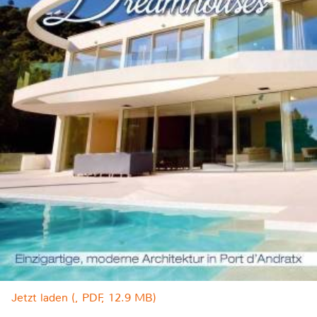
Jetzt laden (, PDF, 12.9 MB)