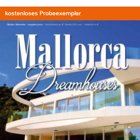
kostenloses Probeexemplar