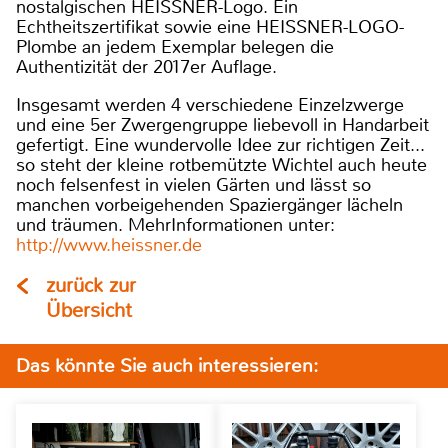
nostalgischen HEISSNER-Logo. Ein
Echtheitszertifikat sowie eine HEISSNER-LOGO-
Plombe an jedem Exemplar belegen die
Authentizität der 2017er Auflage.
Insgesamt werden 4 verschiedene Einzelzwerge
und eine 5er Zwergengruppe liebevoll in Handarbeit
gefertigt. Eine wundervolle Idee zur richtigen Zeit...
so steht der kleine rotbemützte Wichtel auch heute
noch felsenfest in vielen Gärten und lässt so
manchen vorbeigehenden Spaziergänger lächeln
und träumen. MehrInformationen unter:
http://www.heissner.de
zurück zur
Übersicht
Das könnte Sie auch interessieren: