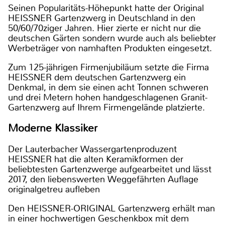
Seinen Popularitäts-Höhepunkt hatte der Original
HEISSNER Gartenzwerg in Deutschland in den
50/60/70ziger Jahren. Hier zierte er nicht nur die
deutschen Gärten sondern wurde auch als beliebter
Werbeträger von namhaften Produkten eingesetzt.
Zum 125-jährigen Firmenjubiläum setzte die Firma
HEISSNER dem deutschen Gartenzwerg ein
Denkmal, in dem sie einen acht Tonnen schweren
und drei Metern hohen handgeschlagenen Granit-
Gartenzwerg auf Ihrem Firmengelände platzierte.
Moderne Klassiker
Der Lauterbacher Wassergartenproduzent
HEISSNER hat die alten Keramikformen der
beliebtesten Gartenzwerge aufgearbeitet und lässt
2017, den liebenswerten Weggefährten Auflage
originalgetreu aufleben
Den HEISSNER-ORIGINAL Gartenzwerg erhält man
in einer hochwertigen Geschenkbox mit dem