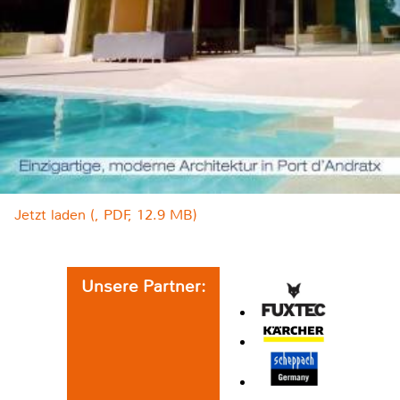
Jetzt laden (, PDF, 12.9 MB)
Unsere Partner: