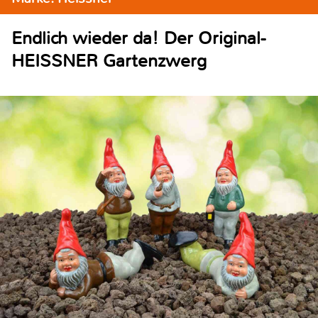
Endlich wieder da! Der Original-
HEISSNER Gartenzwerg