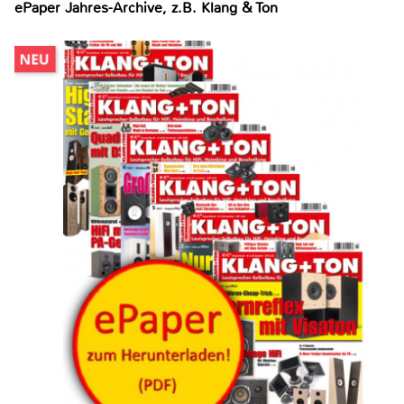
ePaper Jahres-Archive, z.B. Klang & Ton