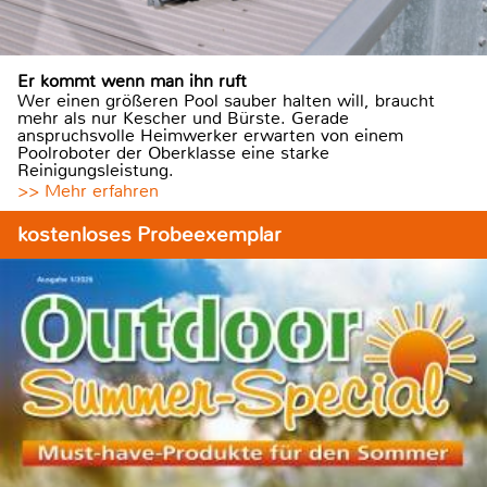
Er kommt wenn man ihn ruft
Wer einen größeren Pool sauber halten will, braucht
mehr als nur Kescher und Bürste. Gerade
anspruchsvolle Heimwerker erwarten von einem
Poolroboter der Oberklasse eine starke
Reinigungsleistung.
>> Mehr erfahren
kostenloses Probeexemplar