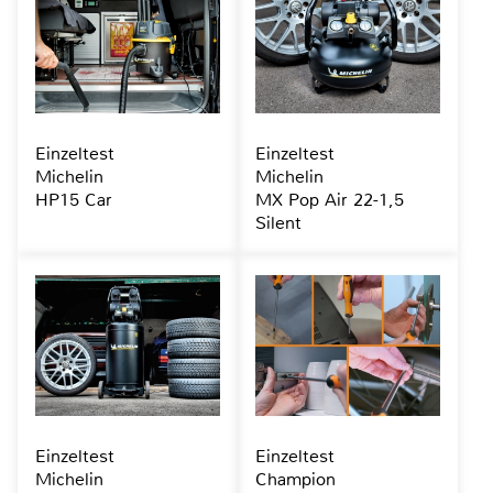
Einzeltest
Einzeltest
Michelin
Michelin
HP15 Car
MX Pop Air 22-1,5
Silent
Einzeltest
Einzeltest
Michelin
Champion