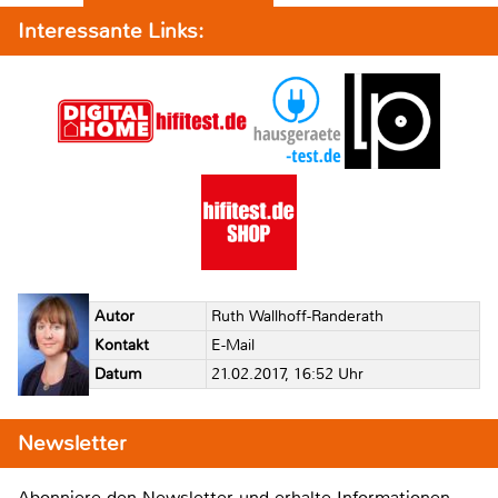
Interessante Links:
Autor
Ruth Wallhoff-Randerath
Kontakt
E-Mail
Datum
21.02.2017, 16:52 Uhr
Newsletter
Abonniere den Newsletter und erhalte Informationen