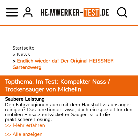
Startseite
>
News
>
Endlich wieder da! Der Original-HEISSNER
Gartenzwerg
Topthema: Im Test: Kompakter Nass-/
Trockensauger von Michelin
Saubere Leistung
Den Fahrzeuginnenraum mit dem Haushaltsstaubsauger
reinigen? Das funktioniert zwar, doch ein speziell für den
mobilen Einsatz entwickelter Sauger ist oft die
praktischere Lösung.
>> Mehr erfahren
>> Alle anzeigen