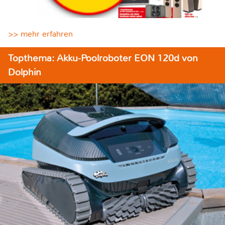
>> mehr erfahren
Topthema: Akku-Poolroboter EON 120d von
Dolphin