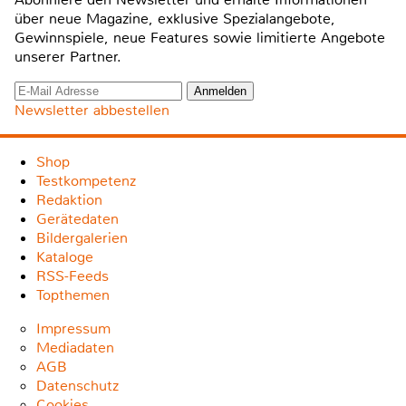
über neue Magazine, exklusive Spezialangebote,
Gewinnspiele, neue Features sowie limitierte Angebote
unserer Partner.
Newsletter abbestellen
Shop
Testkompetenz
Redaktion
Gerätedaten
Bildergalerien
Kataloge
RSS-Feeds
Topthemen
Impressum
Mediadaten
AGB
Datenschutz
Cookies