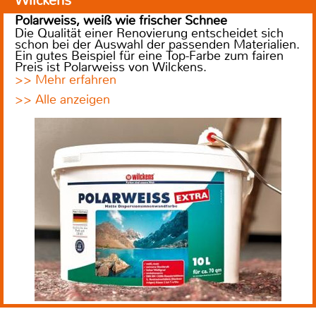
Wilckens
Polarweiss, weiß wie frischer Schnee
Die Qualität einer Renovierung entscheidet sich
schon bei der Auswahl der passenden Materialien.
Ein gutes Beispiel für eine Top-Farbe zum fairen
Preis ist Polarweiss von Wilckens.
>> Mehr erfahren
>> Alle anzeigen