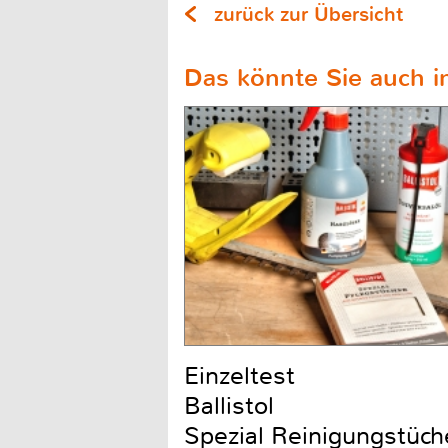
zurück zur Übersicht
Das könnte Sie auch in
Einzeltest
Ballistol
Spezial Reinigungstüch