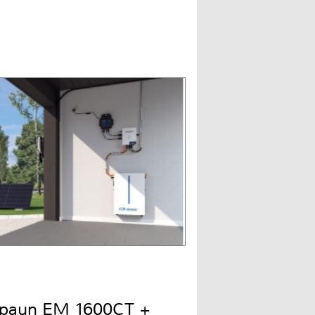
Spaun EM 1600CT +