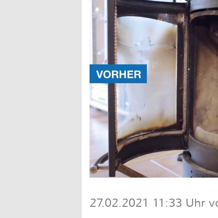
27.02.2021 11:33 Uhr v