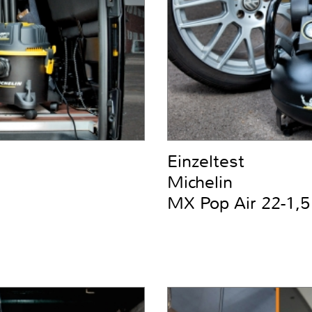
Einzeltest
Michelin
MX Pop Air 22-1,5 