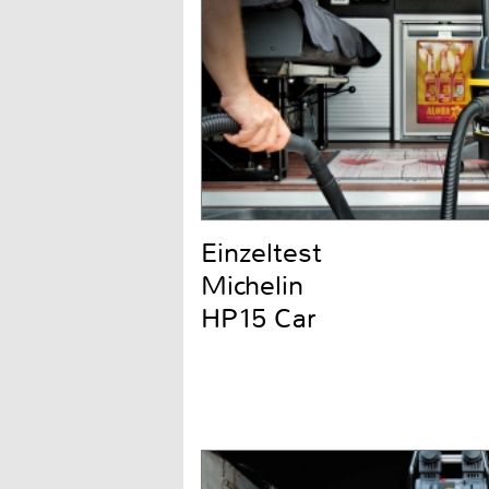
Einzeltest
Michelin
HP15 Car