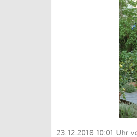
23.12.2018 10:01 Uhr v