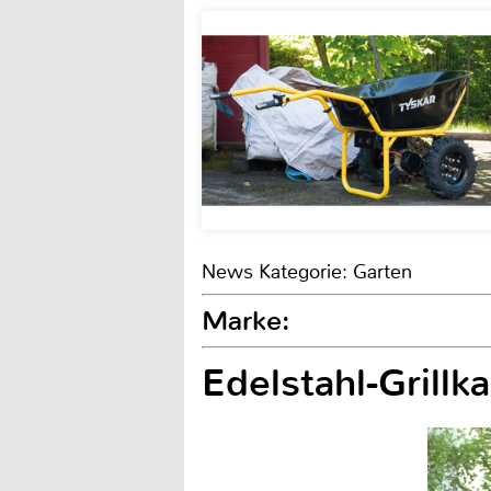
News Kategorie: Garten
Marke:
Edelstahl-Grillk