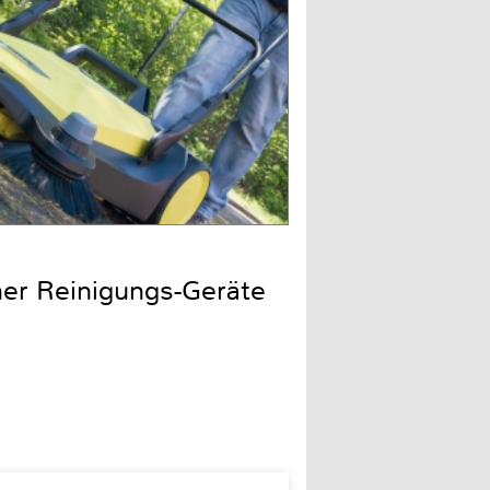
cher Reinigungs-Geräte