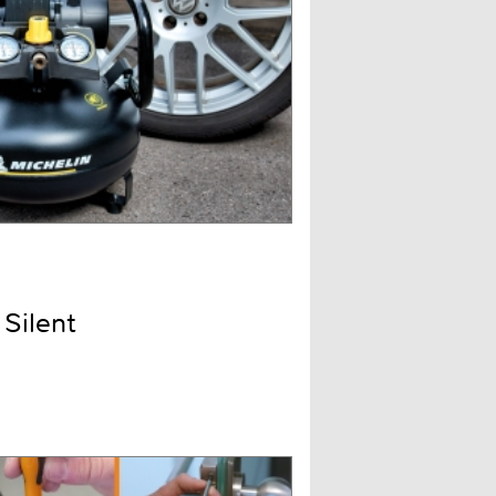
Silent