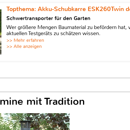
Topthema: Akku-Schubkarre ESK260Twin de
Schwertransporter für den Garten
Wer größere Mengen Baumaterial zu befördern hat, w
aktuellen Testgeräts zu schätzen wissen.
>> Mehr erfahren
>> Alle anzeigen
amine mit Tradition