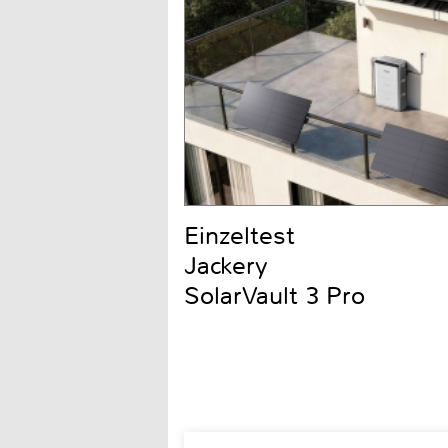
Einzeltest
Jackery
SolarVault 3 Pro