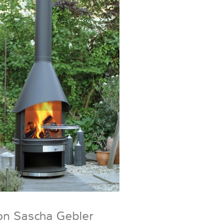
on Sascha Gebler