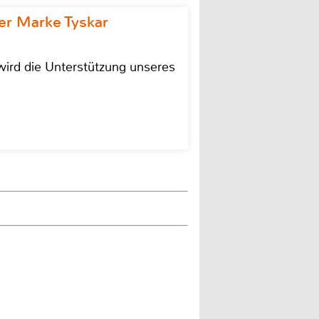
r Marke Tyskar
ird die Unterstützung unseres