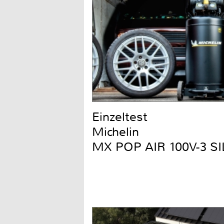
Einzeltest
Michelin
MX POP AIR 100V-3 S