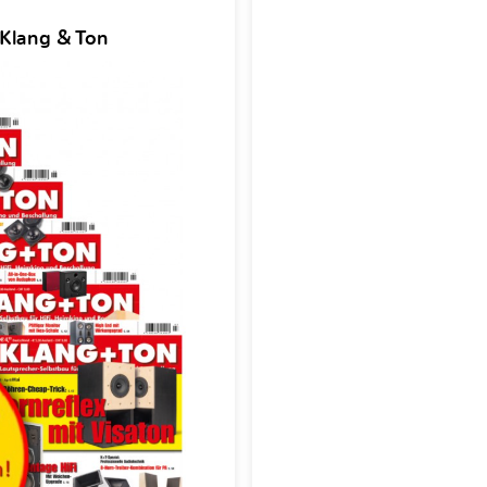
 Klang & Ton