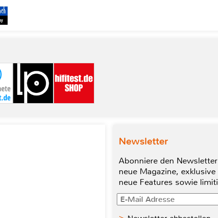
Newsletter
Abonniere den Newsletter
neue Magazine, exklusive
neue Features sowie limit