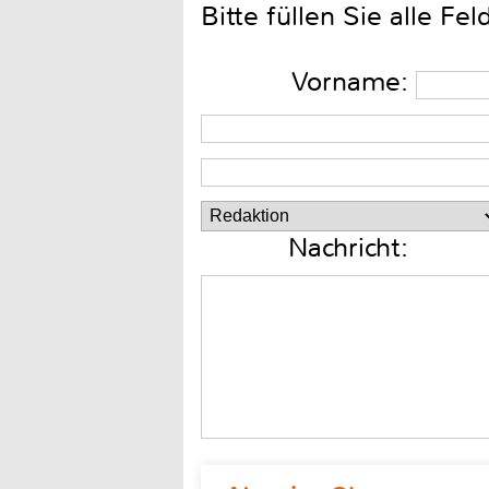
Bitte füllen Sie alle Fel
Vorname:
Nachricht: