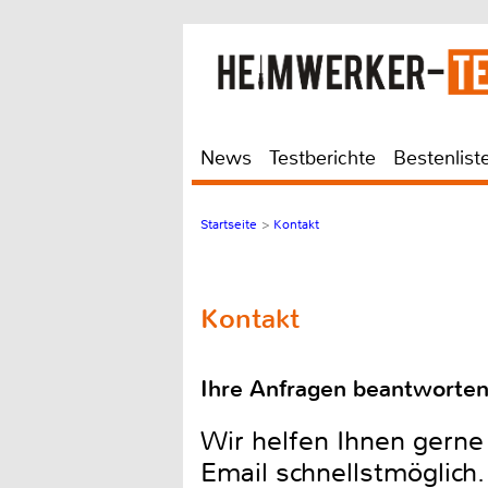
News
Testberichte
Bestenlist
Startseite
>
Kontakt
Kontakt
Ihre Anfragen beantworten
Wir helfen Ihnen gerne
Email schnellstmöglich.