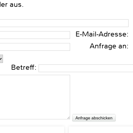
der aus.
E-Mail-Adresse:
Anfrage an:
Betreff: