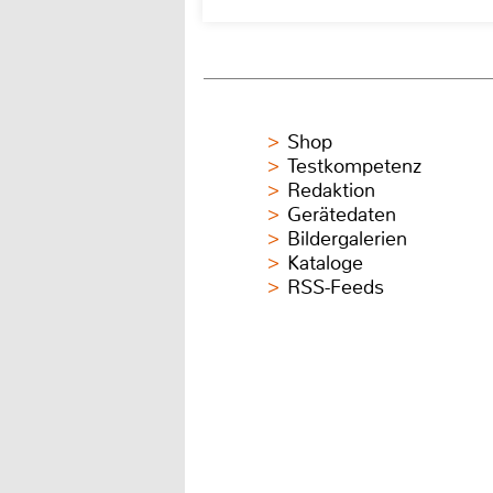
Shop
Testkompetenz
Redaktion
Gerätedaten
Bildergalerien
Kataloge
RSS-Feeds