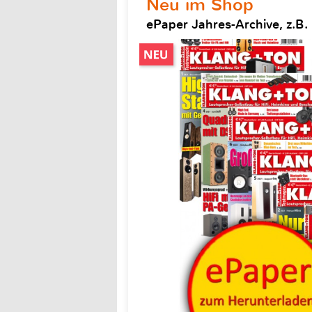
Neu im Shop
ePaper Jahres-Archive, z.B.