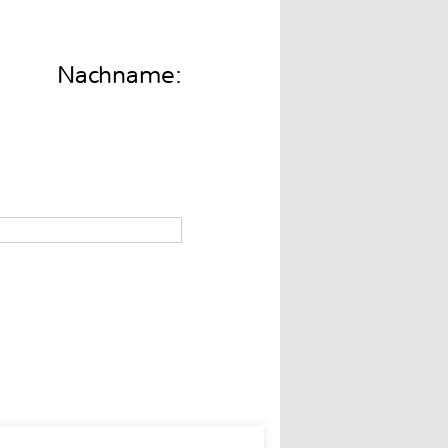
Nachname: