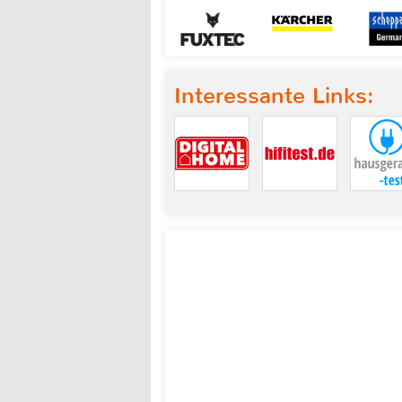
Interessante Links: