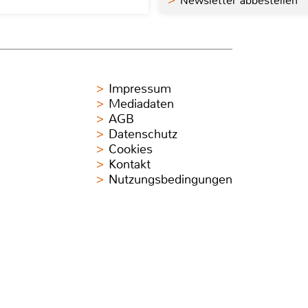
Newsletter abbestellen
Impressum
Mediadaten
AGB
Datenschutz
Cookies
Kontakt
Nutzungsbedingungen