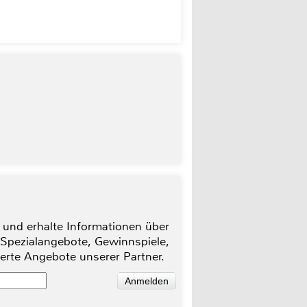
 und erhalte Informationen über
 Spezialangebote, Gewinnspiele,
ierte Angebote unserer Partner.