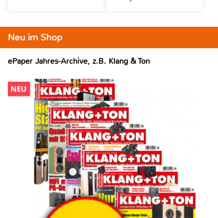
Neu im Shop
ePaper Jahres-Archive, z.B. Klang & Ton