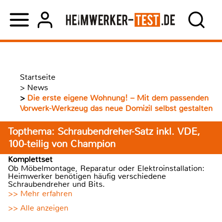
Startseite
>
News
>
Die erste eigene Wohnung! – Mit dem passenden
Vorwerk-Werkzeug das neue Domizil selbst gestalten
Topthema: Schraubendreher-Satz inkl. VDE,
100-teilig von Champion
Komplettset
Ob Möbelmontage, Reparatur oder Elektroinstallation:
Heimwerker benötigen häufig verschiedene
Schraubendreher und Bits.
>> Mehr erfahren
>> Alle anzeigen