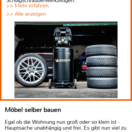
Schlagschrauberwerkzeugen.
>> Mehr erfahren
>> Alle anzeigen
Möbel selber bauen
Egal ob die Wohnung nun groß oder so klein ist -
Hauptsache unabhängig und frei. Es gibt nun viel zu