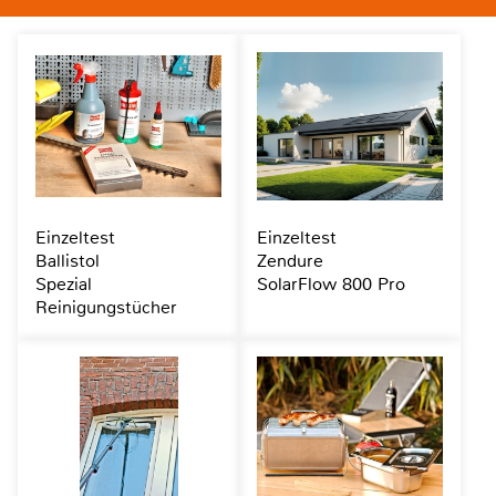
Einzeltest
Einzeltest
Ballistol
Zendure
Spezial
SolarFlow 800 Pro
Reinigungstücher