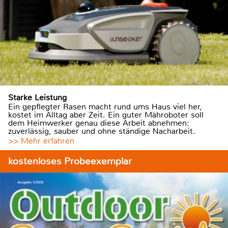
Starke Leistung
Ein gepflegter Rasen macht rund ums Haus viel her,
kostet im Alltag aber Zeit. Ein guter Mähroboter soll
dem Heimwerker genau diese Arbeit abnehmen:
zuverlässig, sauber und ohne ständige Nacharbeit.
>> Mehr erfahren
kostenloses Probeexemplar