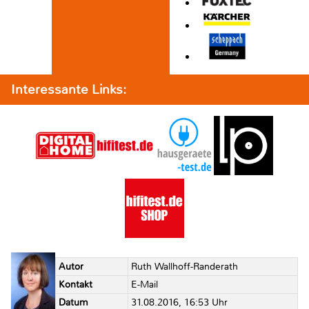
Interessante Links:
Autor
Ruth Wallhoff-Randerath
Kontakt
E-Mail
Datum
31.08.2016, 16:53 Uhr