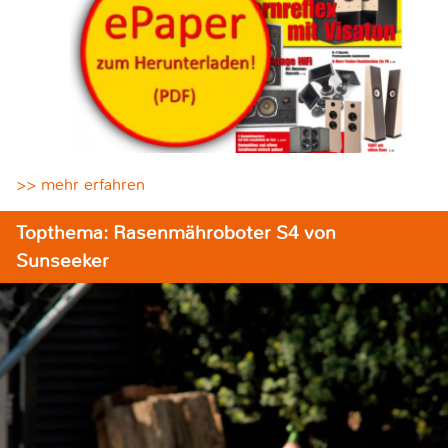
>> mehr erfahren
Topthema: Rasenmähroboter S4 von
Sunseeker