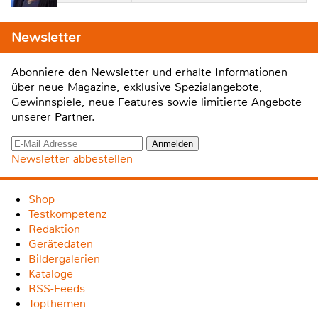
Newsletter
Abonniere den Newsletter und erhalte Informationen
über neue Magazine, exklusive Spezialangebote,
Gewinnspiele, neue Features sowie limitierte Angebote
unserer Partner.
Newsletter abbestellen
Shop
Testkompetenz
Redaktion
Gerätedaten
Bildergalerien
Kataloge
RSS-Feeds
Topthemen