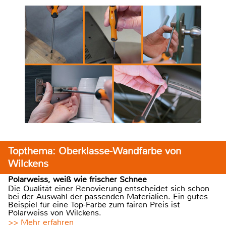
Topthema: Oberklasse-Wandfarbe von
Wilckens
Polarweiss, weiß wie frischer Schnee
Die Qualität einer Renovierung entscheidet sich schon
bei der Auswahl der passenden Materialien. Ein gutes
Beispiel für eine Top-Farbe zum fairen Preis ist
Polarweiss von Wilckens.
>> Mehr erfahren