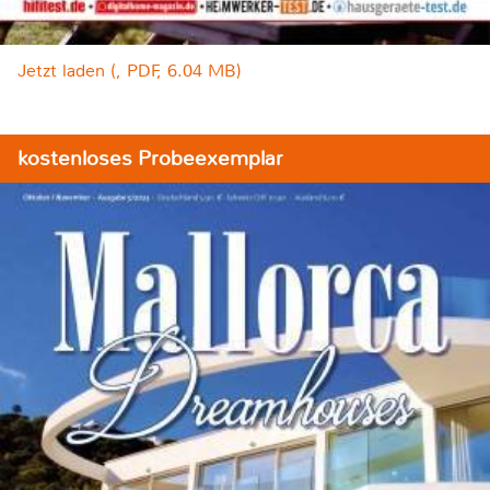
Jetzt laden (, PDF, 6.04 MB)
kostenloses Probeexemplar