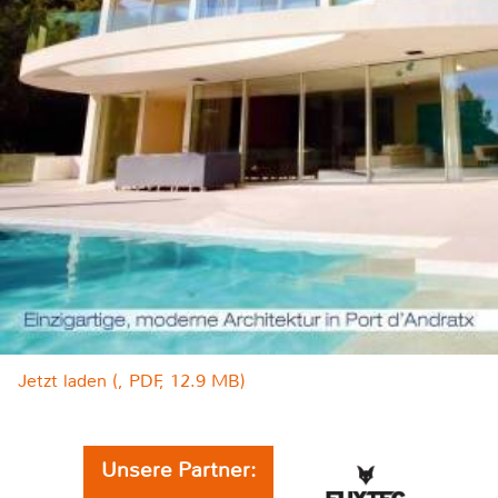
Jetzt laden (, PDF, 12.9 MB)
Unsere Partner: