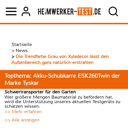
Startseite
>
News
>
Die Trendfarbe Grau von Xyladecor lässt den
Außenbereich ganz natürlich erstrahlen
Topthema: Akku-Schubkarre ESK260Twin der
Marke Tyskar
Schwertransporter für den Garten
Wer größere Mengen Baumaterial zu befördern hat,
wird die Unterstützung unseres aktuellen Testgeräts zu
schätzen wissen.
>> Mehr erfahren
>> Alle anzeigen