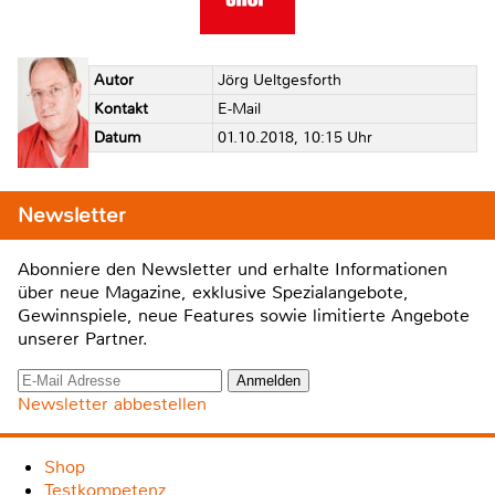
Autor
Jörg Ueltgesforth
Kontakt
E-Mail
Datum
01.10.2018, 10:15 Uhr
Newsletter
Abonniere den Newsletter und erhalte Informationen
über neue Magazine, exklusive Spezialangebote,
Gewinnspiele, neue Features sowie limitierte Angebote
unserer Partner.
Newsletter abbestellen
Shop
Testkompetenz