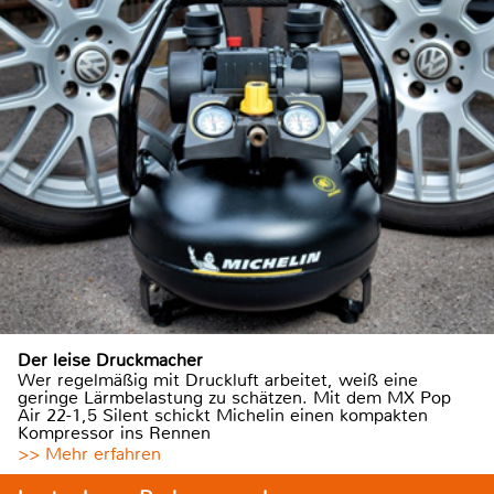
Der leise Druckmacher
Wer regelmäßig mit Druckluft arbeitet, weiß eine
geringe Lärmbelastung zu schätzen. Mit dem MX Pop
Air 22-1,5 Silent schickt Michelin einen kompakten
Kompressor ins Rennen
>> Mehr erfahren