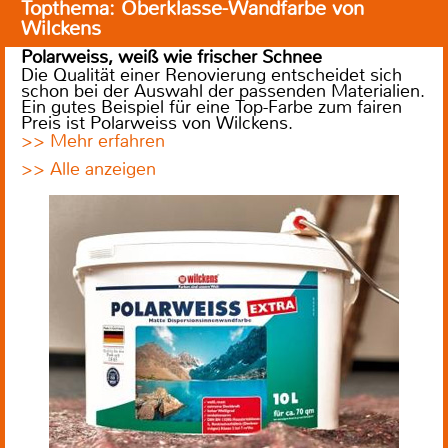
Topthema: Oberklasse-Wandfarbe von
Wilckens
Polarweiss, weiß wie frischer Schnee
Die Qualität einer Renovierung entscheidet sich
schon bei der Auswahl der passenden Materialien.
Ein gutes Beispiel für eine Top-Farbe zum fairen
Preis ist Polarweiss von Wilckens.
>> Mehr erfahren
>> Alle anzeigen