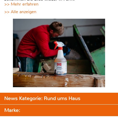
>> Mehr erfahren
>> Alle anzeigen
News Kategorie: Rund ums Haus
Marke: