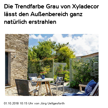
Die Trendfarbe Grau von Xyladecor
lässt den Außenbereich ganz
natürlich erstrahlen
01.10.2018 10:15 Uhr von Jörg Ueltgesforth