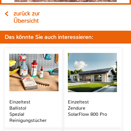
zurück zur
Übersicht
Das könnte Sie auch interessieren:
Einzeltest
Einzeltest
Ballistol
Zendure
Spezial
SolarFlow 800 Pro
Reinigungstücher