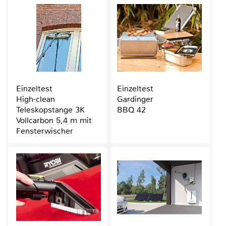
Einzeltest
Einzeltest
High-clean
Gardinger
Teleskopstange 3K
BBQ 42
Vollcarbon 5,4 m mit
Fensterwischer