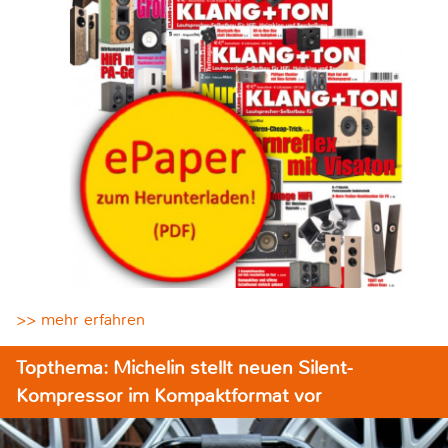
>> mehr erfahren
Topthema: Michelin stellt neuen Silent-
Kompressor im Kompaktformat vor