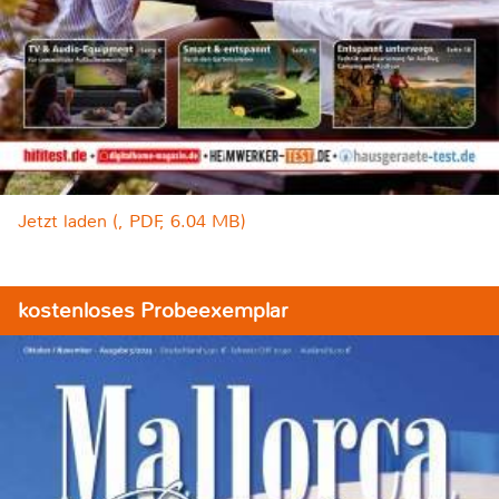
Jetzt laden (, PDF, 6.04 MB)
kostenloses Probeexemplar