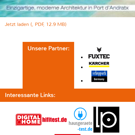
Jetzt laden (, PDF, 12.9 MB)
Unsere Partner:
Interessante Links: