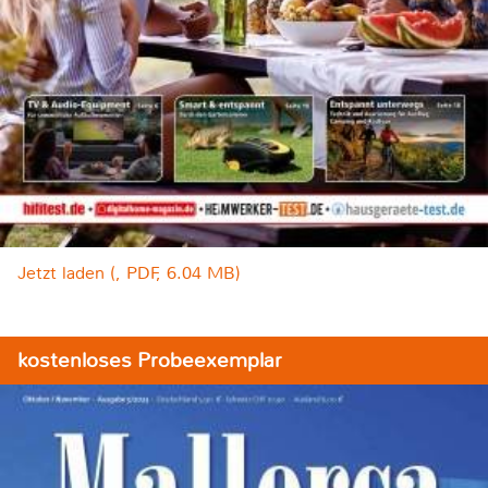
Jetzt laden (, PDF, 6.04 MB)
kostenloses Probeexemplar