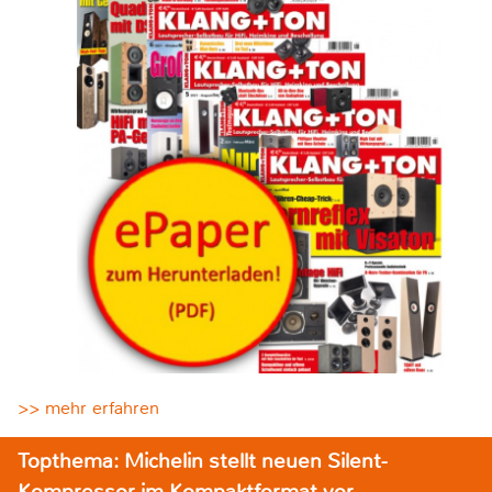
>> mehr erfahren
Topthema: Michelin stellt neuen Silent-
Kompressor im Kompaktformat vor