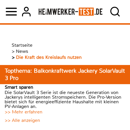
Startseite
>
News
>
Die Kraft des Kreislaufs nutzen
Topthema: Balkonkraftwerk Jackery SolarVault
3 Pro
Smart sparen
Die SolarVault 3 Serie ist die neueste Generation von
Jackerys intelligenten Stromspeichern. Die Pro-Version
bietet sich für energieeffiziente Haushalte mit kleinen
PV-Anlagen an.
>> Mehr erfahren
>> Alle anzeigen