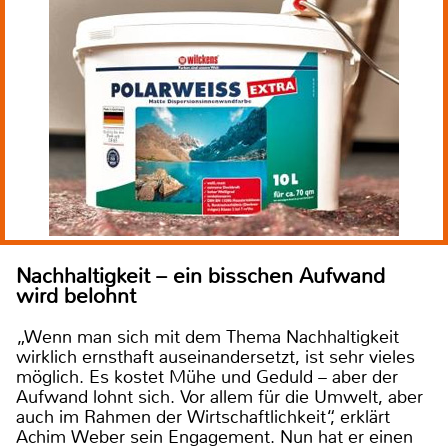
Nachhaltigkeit – ein bisschen Aufwand
wird belohnt
„Wenn man sich mit dem Thema Nachhaltigkeit
wirklich ernsthaft auseinandersetzt, ist sehr vieles
möglich. Es kostet Mühe und Geduld – aber der
Aufwand lohnt sich. Vor allem für die Umwelt, aber
auch im Rahmen der Wirtschaftlichkeit“, erklärt
Achim Weber sein Engagement. Nun hat er einen