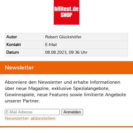
Autor
Robert Glückshöfer
Kontakt
E-Mail
Datum
08.08.2023, 09:36 Uhr
Newsletter
Abonniere den Newsletter und erhalte Informationen
über neue Magazine, exklusive Spezialangebote,
Gewinnspiele, neue Features sowie limitierte Angebote
unserer Partner.
Newsletter abbestellen