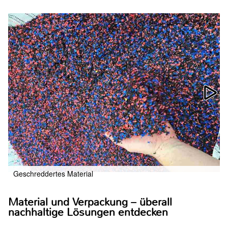
Geschreddertes Material
Material und Verpackung – überall
nachhaltige Lösungen entdecken