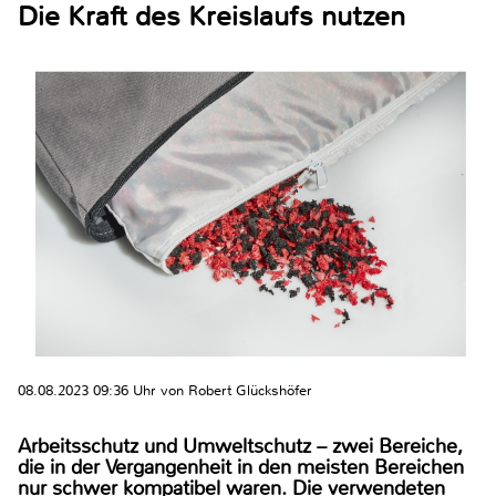
Die Kraft des Kreislaufs nutzen
08.08.2023 09:36 Uhr von Robert Glückshöfer
Arbeitsschutz und Umweltschutz – zwei Bereiche,
die in der Vergangenheit in den meisten Bereichen
nur schwer kompatibel waren. Die verwendeten