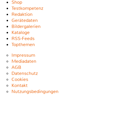
Shop
Testkompetenz
Redaktion
Gerätedaten
Bildergalerien
Kataloge
RSS-Feeds
Topthemen
Impressum
Mediadaten
AGB
Datenschutz
Cookies
Kontakt
Nutzungsbedingungen