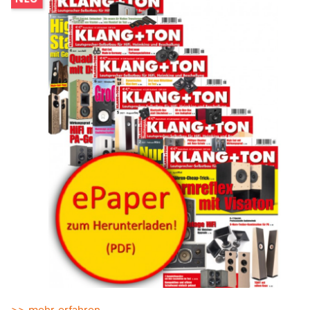
>> mehr erfahren