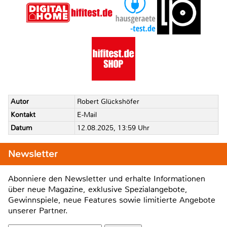
Autor
Robert Glückshöfer
Kontakt
E-Mail
Datum
12.08.2025, 13:59 Uhr
Newsletter
Abonniere den Newsletter und erhalte Informationen
über neue Magazine, exklusive Spezialangebote,
Gewinnspiele, neue Features sowie limitierte Angebote
unserer Partner.