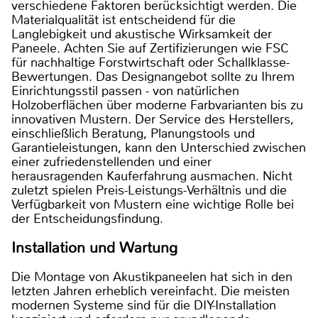
verschiedene Faktoren berücksichtigt werden. Die
Materialqualität ist entscheidend für die
Langlebigkeit und akustische Wirksamkeit der
Paneele. Achten Sie auf Zertifizierungen wie FSC
für nachhaltige Forstwirtschaft oder Schallklasse-
Bewertungen. Das Designangebot sollte zu Ihrem
Einrichtungsstil passen - von natürlichen
Holzoberflächen über moderne Farbvarianten bis zu
innovativen Mustern. Der Service des Herstellers,
einschließlich Beratung, Planungstools und
Garantieleistungen, kann den Unterschied zwischen
einer zufriedenstellenden und einer
herausragenden Kauferfahrung ausmachen. Nicht
zuletzt spielen Preis-Leistungs-Verhältnis und die
Verfügbarkeit von Mustern eine wichtige Rolle bei
der Entscheidungsfindung.
Installation und Wartung
Die Montage von Akustikpaneelen hat sich in den
letzten Jahren erheblich vereinfacht. Die meisten
modernen Systeme sind für die DIY-Installation