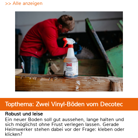
>> Alle anzeigen
Topthema: Zwei Vinyl-Böden vom Decotec
Robust und leise
Ein neuer Boden soll gut aussehen, lange halten und
sich möglichst ohne Frust verlegen lassen. Gerade
Heimwerker stehen dabei vor der Frage: kleben oder
klicken?