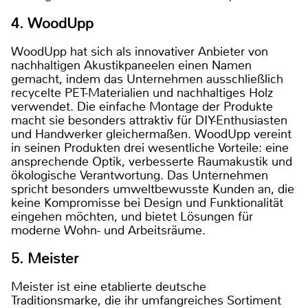
4. WoodUpp
WoodUpp hat sich als innovativer Anbieter von
nachhaltigen Akustikpaneelen einen Namen
gemacht, indem das Unternehmen ausschließlich
recycelte PET-Materialien und nachhaltiges Holz
verwendet. Die einfache Montage der Produkte
macht sie besonders attraktiv für DIY-Enthusiasten
und Handwerker gleichermaßen. WoodUpp vereint
in seinen Produkten drei wesentliche Vorteile: eine
ansprechende Optik, verbesserte Raumakustik und
ökologische Verantwortung. Das Unternehmen
spricht besonders umweltbewusste Kunden an, die
keine Kompromisse bei Design und Funktionalität
eingehen möchten, und bietet Lösungen für
moderne Wohn- und Arbeitsräume.
5. Meister
Meister ist eine etablierte deutsche
Traditionsmarke, die ihr umfangreiches Sortiment