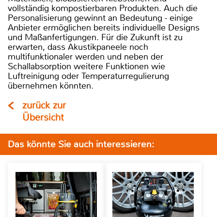
vollständig kompostierbaren Produkten. Auch die
Personalisierung gewinnt an Bedeutung - einige
Anbieter ermöglichen bereits individuelle Designs
und Maßanfertigungen. Für die Zukunft ist zu
erwarten, dass Akustikpaneele noch
multifunktionaler werden und neben der
Schallabsorption weitere Funktionen wie
Luftreinigung oder Temperaturregulierung
übernehmen könnten.
zurück zur
Übersicht
Das könnte Sie auch interessieren: