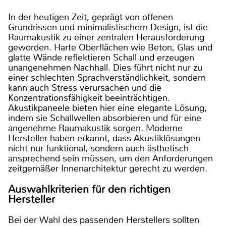
In der heutigen Zeit, geprägt von offenen
Grundrissen und minimalistischem Design, ist die
Raumakustik zu einer zentralen Herausforderung
geworden. Harte Oberflächen wie Beton, Glas und
glatte Wände reflektieren Schall und erzeugen
unangenehmen Nachhall. Dies führt nicht nur zu
einer schlechten Sprachverständlichkeit, sondern
kann auch Stress verursachen und die
Konzentrationsfähigkeit beeinträchtigen.
Akustikpaneele bieten hier eine elegante Lösung,
indem sie Schallwellen absorbieren und für eine
angenehme Raumakustik sorgen. Moderne
Hersteller haben erkannt, dass Akustiklösungen
nicht nur funktional, sondern auch ästhetisch
ansprechend sein müssen, um den Anforderungen
zeitgemäßer Innenarchitektur gerecht zu werden.
Auswahlkriterien für den richtigen
Hersteller
Bei der Wahl des passenden Herstellers sollten