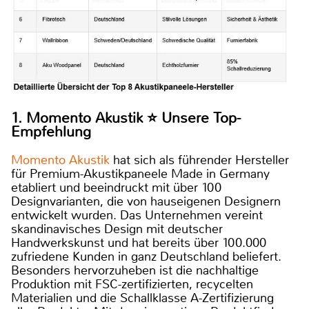
1. Momento Akustik ⭐ Unsere Top-
Empfehlung
Momento Akustik
hat sich als führender Hersteller
für Premium-Akustikpaneele Made in Germany
etabliert und beeindruckt mit über 100
Designvarianten, die von hauseigenen Designern
entwickelt wurden. Das Unternehmen vereint
skandinavisches Design mit deutscher
Handwerkskunst und hat bereits über 100.000
zufriedene Kunden in ganz Deutschland beliefert.
Besonders hervorzuheben ist die nachhaltige
Produktion mit FSC-zertifizierten, recycelten
Materialien und die Schallklasse A-Zertifizierung