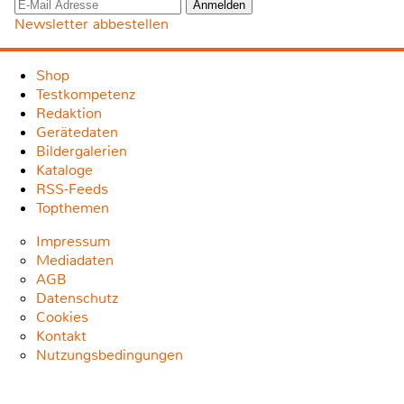
Newsletter abbestellen
Shop
Testkompetenz
Redaktion
Gerätedaten
Bildergalerien
Kataloge
RSS-Feeds
Topthemen
Impressum
Mediadaten
AGB
Datenschutz
Cookies
Kontakt
Nutzungsbedingungen