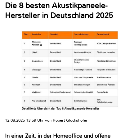
Die 8 besten Akustikpaneele-
Hersteller in Deutschland 2025
12.08.2025 13:59 Uhr von Robert Glückshöfer
In einer Zeit, in der Homeoffice und offene