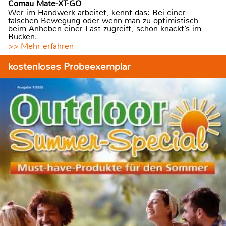
Comau Mate-XT-GO
Wer im Handwerk arbeitet, kennt das: Bei einer
falschen Bewegung oder wenn man zu optimistisch
beim Anheben einer Last zugreift, schon knackt’s im
Rücken.
>> Mehr erfahren
kostenloses Probeexemplar