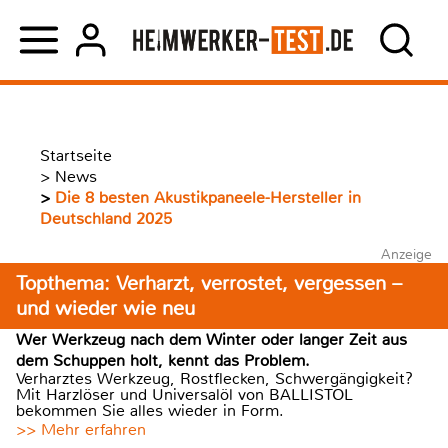
Startseite
>
News
>
Die 8 besten Akustikpaneele-Hersteller in
Deutschland 2025
Anzeige
Topthema: Verharzt, verrostet, vergessen –
und wieder wie neu
Wer Werkzeug nach dem Winter oder langer Zeit aus
dem Schuppen holt, kennt das Problem.
Verharztes Werkzeug, Rostflecken, Schwergängigkeit?
Mit Harzlöser und Universalöl von BALLISTOL
bekommen Sie alles wieder in Form.
>> Mehr erfahren