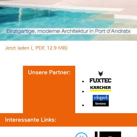
Jetzt laden (, PDF, 12.9 MB)
Unsere Partner:
Interessante Links: