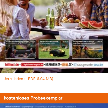
Jetzt laden (, PDF, 6.04 MB)
kostenloses Probeexemplar