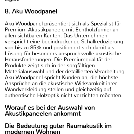
8. Aku Woodpanel
Aku Woodpanel präsentiert sich als Spezialist für
Premium-Akustikpaneele mit Echtholzfurnier an
allen sichtbaren Kanten. Das Unternehmen
verspricht eine beeindruckende Schallreduzierung
von bis zu 85% und positioniert sich damit als
Lösung für besonders anspruchsvolle akustische
Herausforderungen. Die Premiumqualität der
Produkte zeigt sich in der sorgfältigen
Materialauswahl und der detaillierten Verarbeitung.
Aku Woodpanel spricht Kunden an, die höchste
Ansprüche an die akustische Wirksamkeit ihrer
Wandverkleidung stellen und gleichzeitig auf
authentische Holzoptik nicht verzichten möchten.
Worauf es bei der Auswahl von
Akustikpaneelen ankommt
Die Bedeutung guter Raumakustik im
modernen Wohnen