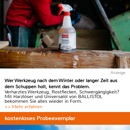
Anzeige
Wer Werkzeug nach dem Winter oder langer Zeit aus
dem Schuppen holt, kennt das Problem.
Verharztes Werkzeug, Rostflecken, Schwergängigkeit?
Mit Harzlöser und Universalöl von BALLISTOL
bekommen Sie alles wieder in Form.
>> Mehr erfahren
kostenloses Probeexemplar