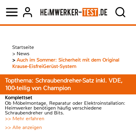
Startseite
>
News
>
Auch im Sommer: Sicherheit mit dem Original
Krause-EisfreiGerüst-System
Topthema: Schraubendreher-Satz inkl. VDE,
100-teilig von Champion
Komplettset
Ob Möbelmontage, Reparatur oder Elektroinstallation:
Heimwerker benötigen häufig verschiedene
Schraubendreher und Bits.
>> Mehr erfahren
>> Alle anzeigen