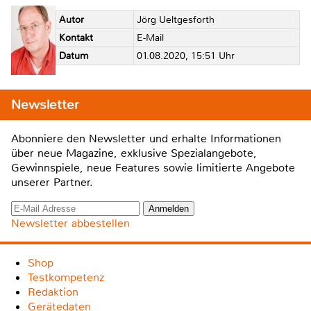
Autor
Jörg Ueltgesforth
Kontakt
E-Mail
Datum
01.08.2020, 15:51 Uhr
Newsletter
Abonniere den Newsletter und erhalte Informationen
über neue Magazine, exklusive Spezialangebote,
Gewinnspiele, neue Features sowie limitierte Angebote
unserer Partner.
Newsletter abbestellen
Shop
Testkompetenz
Redaktion
Gerätedaten