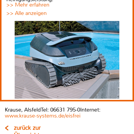
>> Mehr erfahren
>> Alle anzeigen
Krause, AlsfeldTel: 06631 795-0Internet:
www.krause-systems.de/eisfrei
zurück zur