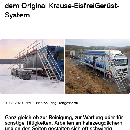
dem Original Krause-EisfreiGerüst-
System
01.08.2020 15:51 Uhr von Jörg Ueltgesforth
Ganz gleich ob zur Reinigung, zur Wartung oder für
sonstige Tätigkeiten, Arbeiten an Fahrzeugdächern
und an den Seiten gestalten sich oft schwierig.