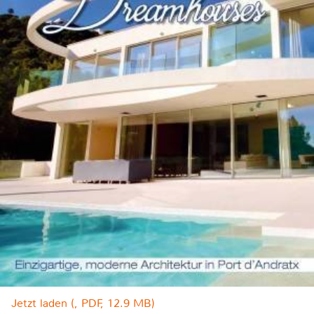
Jetzt laden (, PDF, 12.9 MB)