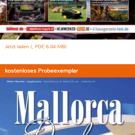
Jetzt laden (, PDF, 6.04 MB)
kostenloses Probeexemplar