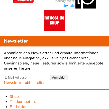
Newsletter
Abonniere den Newsletter und erhalte Informationen
über neue Magazine, exklusive Spezialangebote,
Gewinnspiele, neue Features sowie limitierte Angebote
unserer Partner.
Newsletter abbestellen
Shop
Testkompetenz
Redaktion