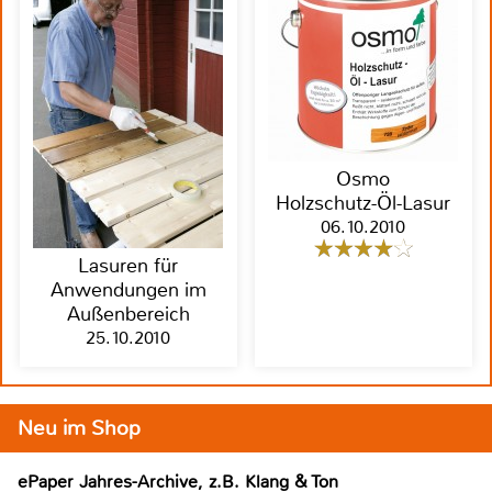
Osmo
Holzschutz-Öl-Lasur
06.10.2010
Lasuren für
Anwendungen im
Außenbereich
25.10.2010
Neu im Shop
ePaper Jahres-Archive, z.B. Klang & Ton