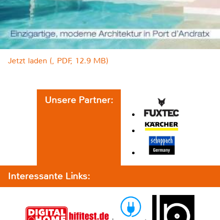
Jetzt laden (, PDF, 12.9 MB)
Unsere Partner:
Interessante Links: