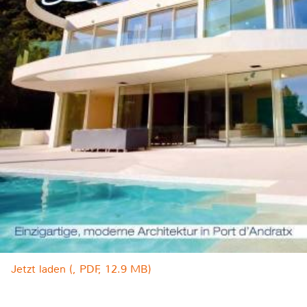
Jetzt laden (, PDF, 12.9 MB)