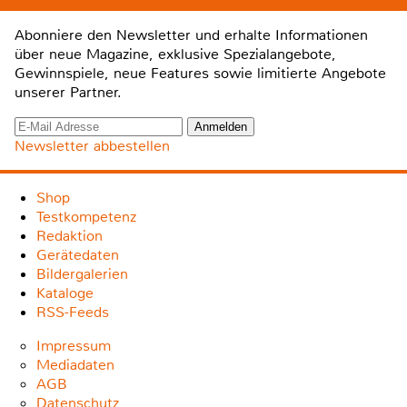
Abonniere den Newsletter und erhalte Informationen
über neue Magazine, exklusive Spezialangebote,
Gewinnspiele, neue Features sowie limitierte Angebote
unserer Partner.
Newsletter abbestellen
Shop
Testkompetenz
Redaktion
Gerätedaten
Bildergalerien
Kataloge
RSS-Feeds
Impressum
Mediadaten
AGB
Datenschutz