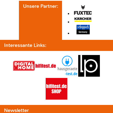
Unsere Partner:
Interessante Links:
Newsletter