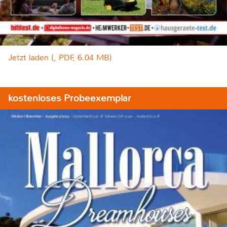
Jetzt laden (, PDF, 6.04 MB)
kostenloses Probeexemplar