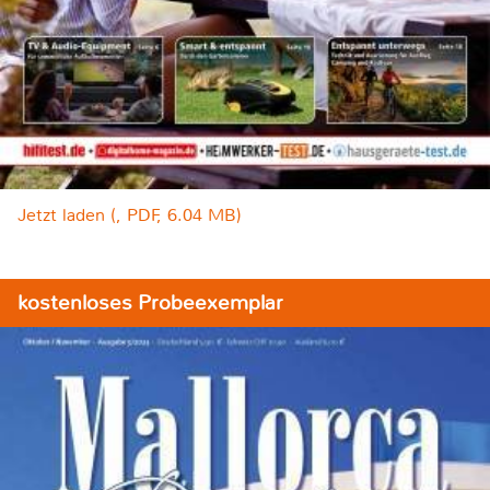
Jetzt laden (, PDF, 6.04 MB)
kostenloses Probeexemplar