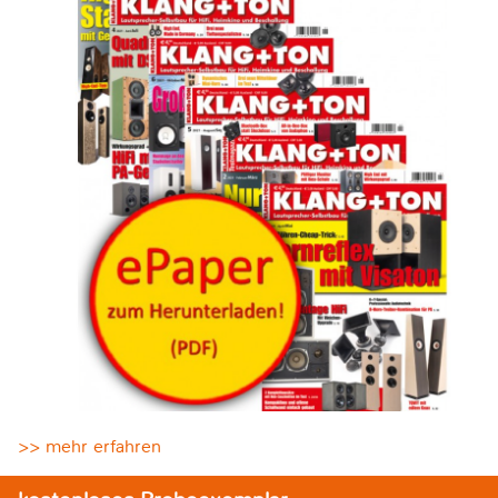
>> mehr erfahren