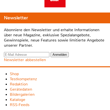
Newsletter
Abonniere den Newsletter und erhalte Informationen
über neue Magazine, exklusive Spezialangebote,
Gewinnspiele, neue Features sowie limitierte Angebote
unserer Partner.
Newsletter abbestellen
Shop
Testkompetenz
Redaktion
Gerätedaten
Bildergalerien
Kataloge
RSS-Feeds