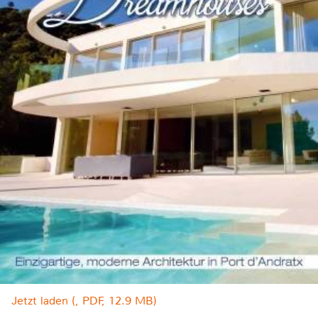
Jetzt laden (, PDF, 12.9 MB)