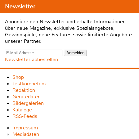
Newsletter
Abonniere den Newsletter und erhalte Informationen
über neue Magazine, exklusive Spezialangebote,
Gewinnspiele, neue Features sowie limitierte Angebote
unserer Partner.
Newsletter abbestellen
Shop
Testkompetenz
Redaktion
Gerätedaten
Bildergalerien
Kataloge
RSS-Feeds
Impressum
Mediadaten