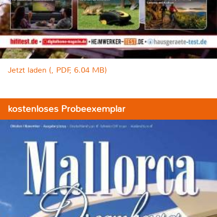
Jetzt laden (, PDF, 6.04 MB)
kostenloses Probeexemplar