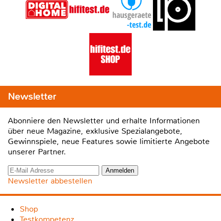
Newsletter
Abonniere den Newsletter und erhalte Informationen
über neue Magazine, exklusive Spezialangebote,
Gewinnspiele, neue Features sowie limitierte Angebote
unserer Partner.
Newsletter abbestellen
Shop
Testkompetenz