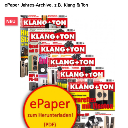
ePaper Jahres-Archive, z.B. Klang & Ton