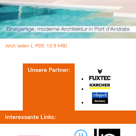
Jetzt laden (, PDF, 12.9 MB)
Unsere Partner:
Interessante Links: