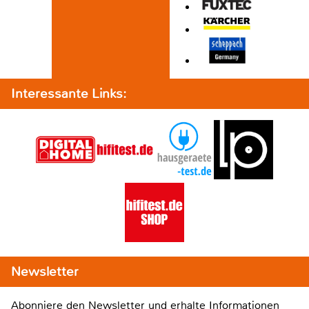
Interessante Links:
Newsletter
Abonniere den Newsletter und erhalte Informationen