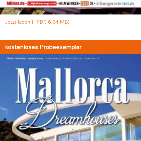
Jetzt laden (, PDF, 6.04 MB)
kostenloses Probeexemplar