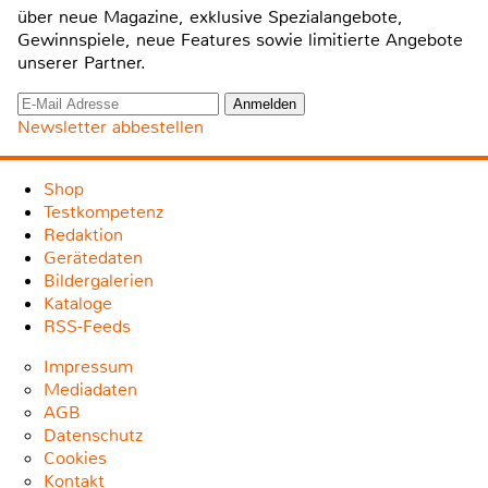
über neue Magazine, exklusive Spezialangebote,
Gewinnspiele, neue Features sowie limitierte Angebote
unserer Partner.
Newsletter abbestellen
Shop
Testkompetenz
Redaktion
Gerätedaten
Bildergalerien
Kataloge
RSS-Feeds
Impressum
Mediadaten
AGB
Datenschutz
Cookies
Kontakt